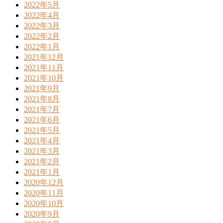
2022年5月
2022年4月
2022年3月
2022年2月
2022年1月
2021年12月
2021年11月
2021年10月
2021年9月
2021年8月
2021年7月
2021年6月
2021年5月
2021年4月
2021年3月
2021年2月
2021年1月
2020年12月
2020年11月
2020年10月
2020年9月