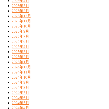
2026年4月
2026年3月
2026年2月
2025年12月
2025年11月
2025年10月
2025年9月
2025年7月
2025年6月
2025年4月
2025年3月
2025年2月
2025年1月
2024年12月
2024年11月
2024年10月
2024年9月
2024年8月
2024年7月
2024年6月
2024年5月
2024年4月