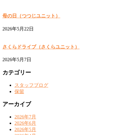
母の日（つつじユニット）
2026年5月22日
さくらドライブ（さくらユニット）
2026年5月7日
カテゴリー
スタッフブログ
保留
アーカイブ
2026年7月
2026年6月
2026年5月