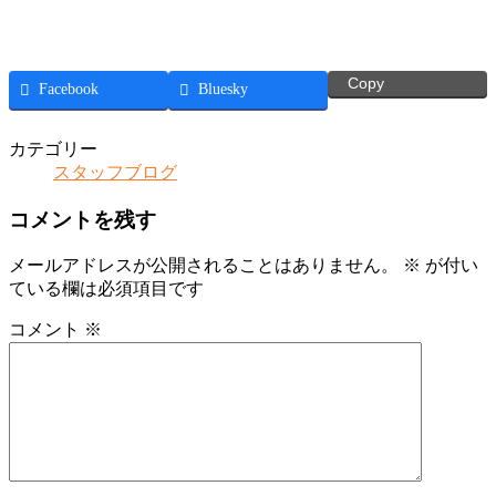
Copy
Facebook
Bluesky
カテゴリー
スタッフブログ
コメントを残す
メールアドレスが公開されることはありません。
※
が付い
ている欄は必須項目です
コメント
※