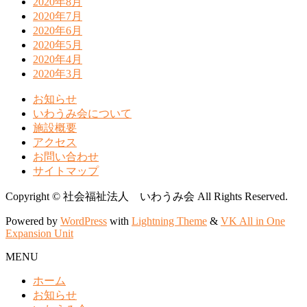
2020年8月
2020年7月
2020年6月
2020年5月
2020年4月
2020年3月
お知らせ
いわうみ会について
施設概要
アクセス
お問い合わせ
サイトマップ
Copyright © 社会福祉法人 いわうみ会 All Rights Reserved.
Powered by
WordPress
with
Lightning Theme
&
VK All in One
Expansion Unit
MENU
ホーム
お知らせ