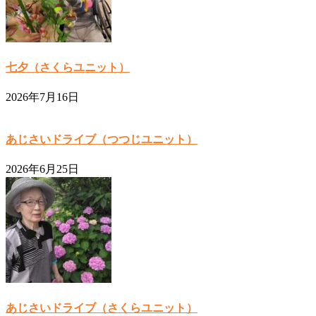
七夕（さくらユニット）
2026年7月16日
あじさいドライブ（つつじユニット）
2026年6月25日
あじさいドライブ（さくらユニット）