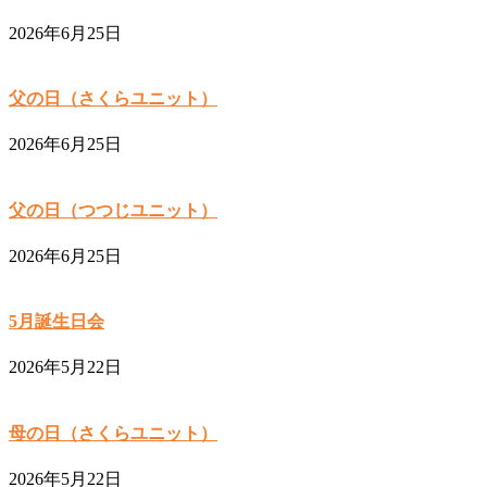
2026年6月25日
父の日（さくらユニット）
2026年6月25日
父の日（つつじユニット）
2026年6月25日
5月誕生日会
2026年5月22日
母の日（さくらユニット）
2026年5月22日