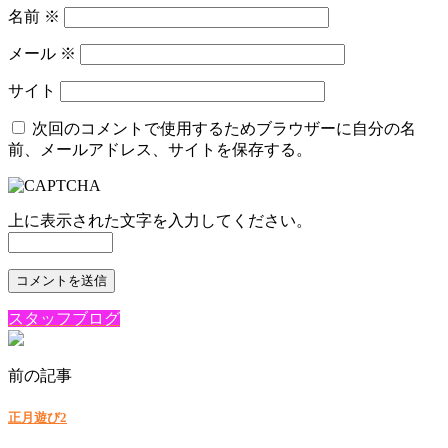
名前
※
メール
※
サイト
次回のコメントで使用するためブラウザーに自分の名
前、メールアドレス、サイトを保存する。
上に表示された文字を入力してください。
スタッフブログ
前の記事
正月遊び2