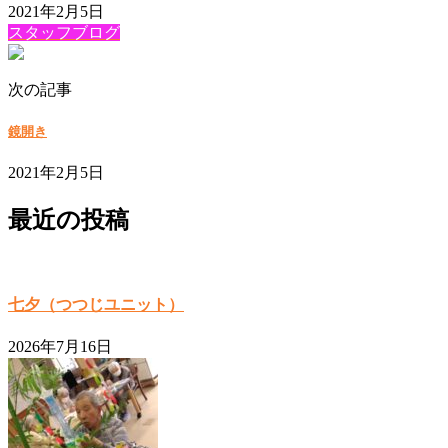
2021年2月5日
スタッフブログ
次の記事
鏡開き
2021年2月5日
最近の投稿
七夕（つつじユニット）
2026年7月16日