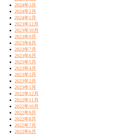
2024年3月
2024年2月
2024年1月
2023年12月
2023年10月
2023年9月
2023年8月
2023年7月
2023年6月
2023年5月
2023年4月
2023年3月
2023年2月
2023年1月
2022年12月
2022年11月
2022年10月
2022年9月
2022年8月
2022年7月
2022年6月