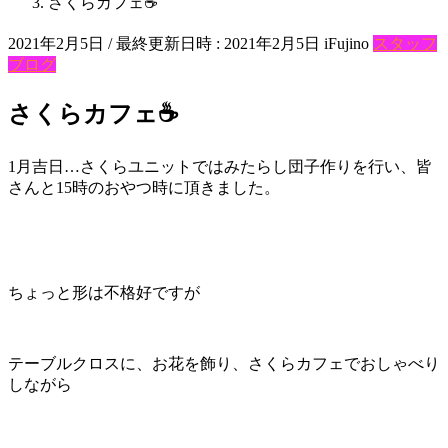
さくらカフェ☕
2021年2月5日
/ 最終更新日時 :
2021年2月5日
iFujino
スタッフ
ブログ
さくらカフェ☕
1月吉日…さくらユニットではみたらし団子作りを行い、皆
さんと15時のおやつ時に頂きました。
ちょっと形は不格好ですが
テーブルクロスに、お花を飾り、さくらカフェでおしゃべり
しながら