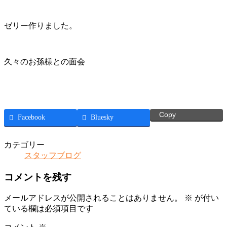
ゼリー作りました。
久々のお孫様との面会
Copy
Facebook
Bluesky
カテゴリー
スタッフブログ
コメントを残す
メールアドレスが公開されることはありません。
※
が付い
ている欄は必須項目です