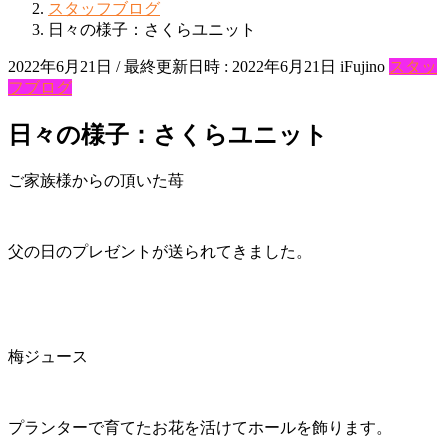
スタッフブログ
日々の様子：さくらユニット
2022年6月21日
/ 最終更新日時 :
2022年6月21日
iFujino
スタッ
フブログ
日々の様子：さくらユニット
ご家族様からの頂いた苺
父の日のプレゼントが送られてきました。
梅ジュース
プランターで育てたお花を活けてホールを飾ります。