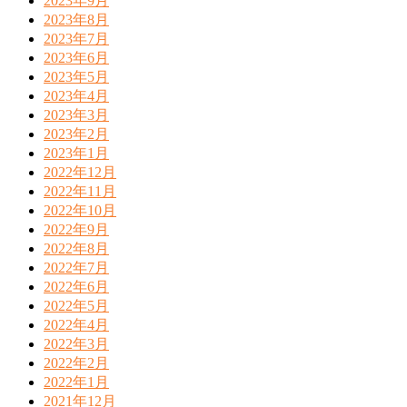
2023年9月
2023年8月
2023年7月
2023年6月
2023年5月
2023年4月
2023年3月
2023年2月
2023年1月
2022年12月
2022年11月
2022年10月
2022年9月
2022年8月
2022年7月
2022年6月
2022年5月
2022年4月
2022年3月
2022年2月
2022年1月
2021年12月