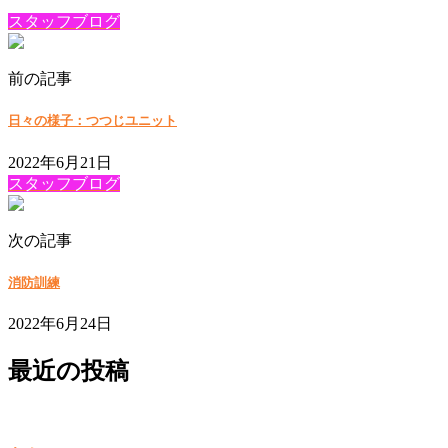
スタッフブログ
前の記事
日々の様子：つつじユニット
2022年6月21日
スタッフブログ
次の記事
消防訓練
2022年6月24日
最近の投稿