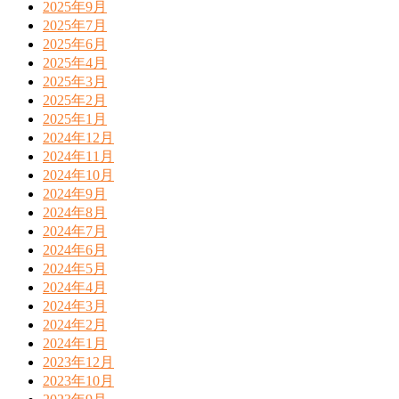
2025年9月
2025年7月
2025年6月
2025年4月
2025年3月
2025年2月
2025年1月
2024年12月
2024年11月
2024年10月
2024年9月
2024年8月
2024年7月
2024年6月
2024年5月
2024年4月
2024年3月
2024年2月
2024年1月
2023年12月
2023年10月