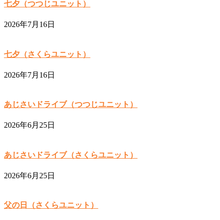
七夕（つつじユニット）
2026年7月16日
七夕（さくらユニット）
2026年7月16日
あじさいドライブ（つつじユニット）
2026年6月25日
あじさいドライブ（さくらユニット）
2026年6月25日
父の日（さくらユニット）