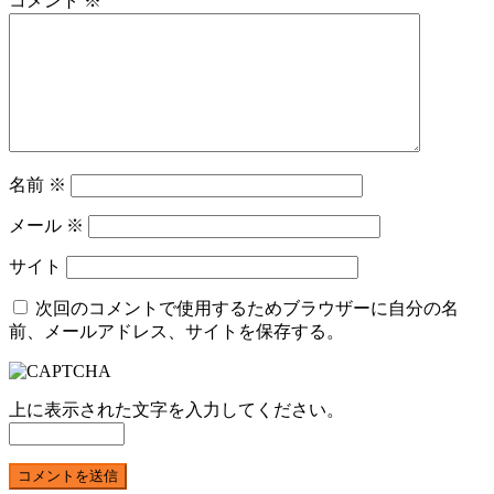
コメント
※
名前
※
メール
※
サイト
次回のコメントで使用するためブラウザーに自分の名
前、メールアドレス、サイトを保存する。
上に表示された文字を入力してください。