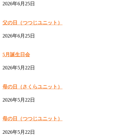
2026年6月25日
父の日（つつじユニット）
2026年6月25日
5月誕生日会
2026年5月22日
母の日（さくらユニット）
2026年5月22日
母の日（つつじユニット）
2026年5月22日