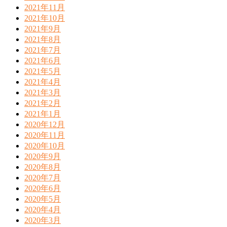
2021年11月
2021年10月
2021年9月
2021年8月
2021年7月
2021年6月
2021年5月
2021年4月
2021年3月
2021年2月
2021年1月
2020年12月
2020年11月
2020年10月
2020年9月
2020年8月
2020年7月
2020年6月
2020年5月
2020年4月
2020年3月