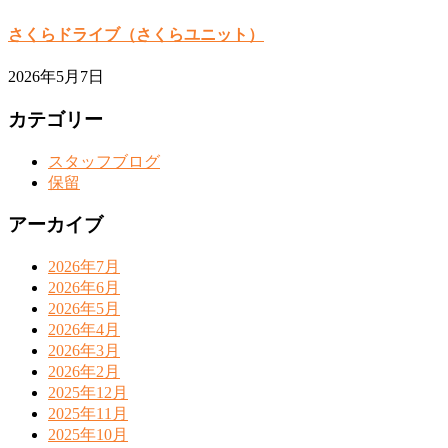
さくらドライブ（さくらユニット）
2026年5月7日
カテゴリー
スタッフブログ
保留
アーカイブ
2026年7月
2026年6月
2026年5月
2026年4月
2026年3月
2026年2月
2025年12月
2025年11月
2025年10月