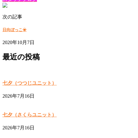
次の記事
日向ぼっこ☀
2020年10月7日
最近の投稿
七夕（つつじユニット）
2026年7月16日
七夕（さくらユニット）
2026年7月16日