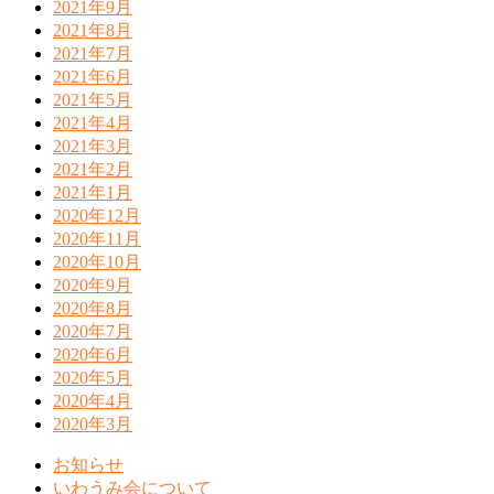
2021年9月
2021年8月
2021年7月
2021年6月
2021年5月
2021年4月
2021年3月
2021年2月
2021年1月
2020年12月
2020年11月
2020年10月
2020年9月
2020年8月
2020年7月
2020年6月
2020年5月
2020年4月
2020年3月
お知らせ
いわうみ会について