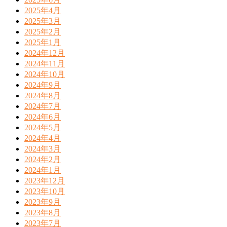
2025年4月
2025年3月
2025年2月
2025年1月
2024年12月
2024年11月
2024年10月
2024年9月
2024年8月
2024年7月
2024年6月
2024年5月
2024年4月
2024年3月
2024年2月
2024年1月
2023年12月
2023年10月
2023年9月
2023年8月
2023年7月