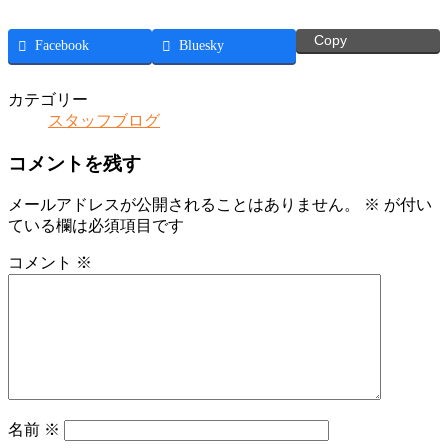
Copy
Facebook
Bluesky
カテゴリー
スタッフブログ
コメントを残す
メールアドレスが公開されることはありません。
※
が付い
ている欄は必須項目です
コメント
※
名前
※