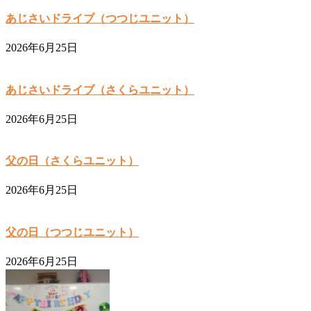
あじさいドライブ（つつじユニット）
2026年6月25日
あじさいドライブ（さくらユニット）
2026年6月25日
父の日（さくらユニット）
2026年6月25日
父の日（つつじユニット）
2026年6月25日