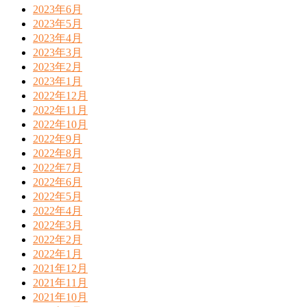
2023年6月
2023年5月
2023年4月
2023年3月
2023年2月
2023年1月
2022年12月
2022年11月
2022年10月
2022年9月
2022年8月
2022年7月
2022年6月
2022年5月
2022年4月
2022年3月
2022年2月
2022年1月
2021年12月
2021年11月
2021年10月