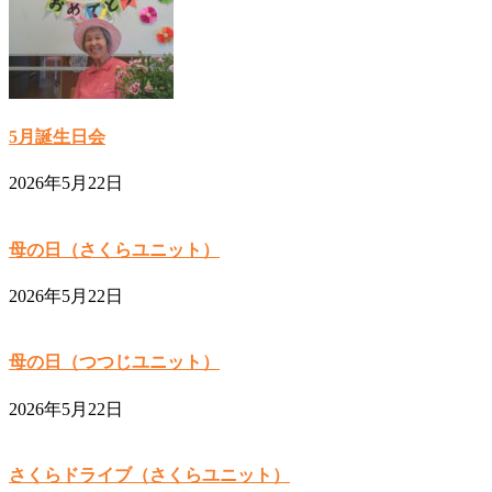
5月誕生日会
2026年5月22日
母の日（さくらユニット）
2026年5月22日
母の日（つつじユニット）
2026年5月22日
さくらドライブ（さくらユニット）