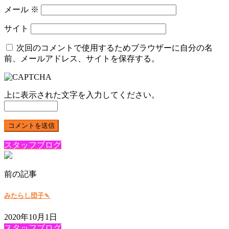
メール
※
サイト
次回のコメントで使用するためブラウザーに自分の名
前、メールアドレス、サイトを保存する。
上に表示された文字を入力してください。
スタッフブログ
前の記事
みたらし団子🍡
2020年10月1日
スタッフブログ