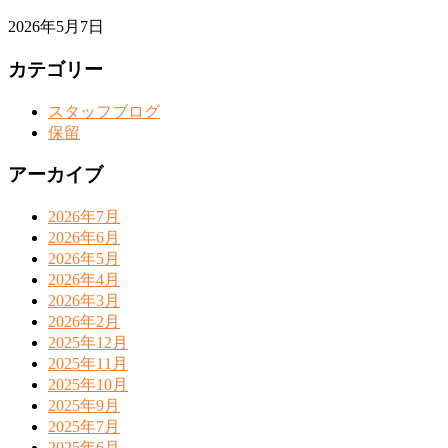
2026年5月7日
カテゴリー
スタッフブログ
保留
アーカイブ
2026年7月
2026年6月
2026年5月
2026年4月
2026年3月
2026年2月
2025年12月
2025年11月
2025年10月
2025年9月
2025年7月
2025年6月