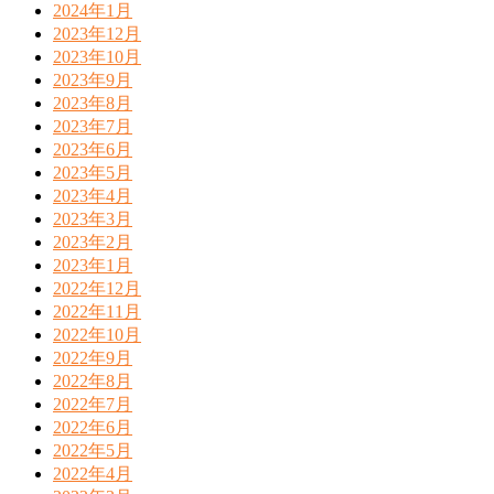
2024年1月
2023年12月
2023年10月
2023年9月
2023年8月
2023年7月
2023年6月
2023年5月
2023年4月
2023年3月
2023年2月
2023年1月
2022年12月
2022年11月
2022年10月
2022年9月
2022年8月
2022年7月
2022年6月
2022年5月
2022年4月