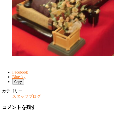
Facebook
Bluesky
Copy
カテゴリー
スタッフブログ
コメントを残す