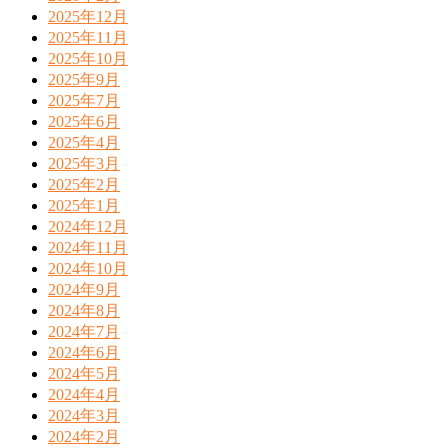
2025年12月
2025年11月
2025年10月
2025年9月
2025年7月
2025年6月
2025年4月
2025年3月
2025年2月
2025年1月
2024年12月
2024年11月
2024年10月
2024年9月
2024年8月
2024年7月
2024年6月
2024年5月
2024年4月
2024年3月
2024年2月