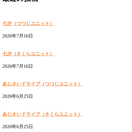
七夕（つつじユニット）
2026年7月16日
七夕（さくらユニット）
2026年7月16日
あじさいドライブ（つつじユニット）
2026年6月25日
あじさいドライブ（さくらユニット）
2026年6月25日