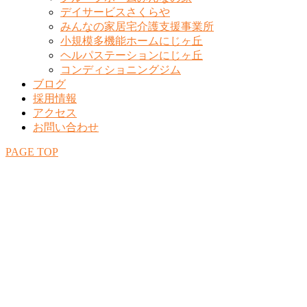
デイサービスさくらや
みんなの家居宅介護支援事業所
小規模多機能ホームにじヶ丘
ヘルパステーションにじヶ丘
コンディショニングジム
ブログ
採用情報
アクセス
お問い合わせ
PAGE TOP