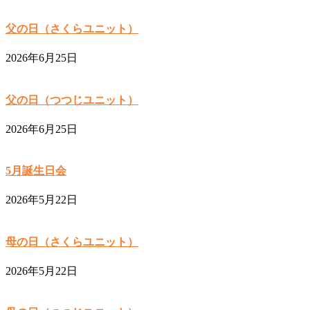
父の日（さくらユニット）
2026年6月25日
父の日（つつじユニット）
2026年6月25日
5月誕生日会
2026年5月22日
母の日（さくらユニット）
2026年5月22日