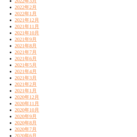
2022年3月
2022年2月
2022年1月
2021年12月
2021年11月
2021年10月
2021年9月
2021年8月
2021年7月
2021年6月
2021年5月
2021年4月
2021年3月
2021年2月
2021年1月
2020年12月
2020年11月
2020年10月
2020年9月
2020年8月
2020年7月
2020年6月