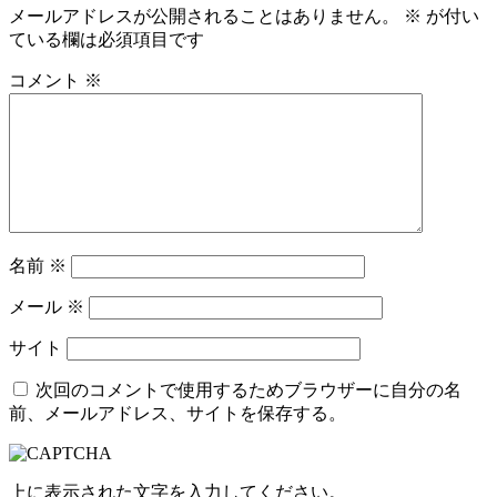
メールアドレスが公開されることはありません。
※
が付い
ている欄は必須項目です
コメント
※
名前
※
メール
※
サイト
次回のコメントで使用するためブラウザーに自分の名
前、メールアドレス、サイトを保存する。
上に表示された文字を入力してください。