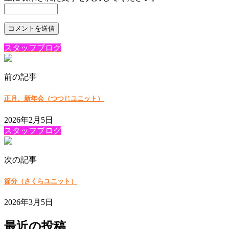
スタッフブログ
前の記事
正月、新年会（つつじユニット）
2026年2月5日
スタッフブログ
次の記事
節分（さくらユニット）
2026年3月5日
最近の投稿