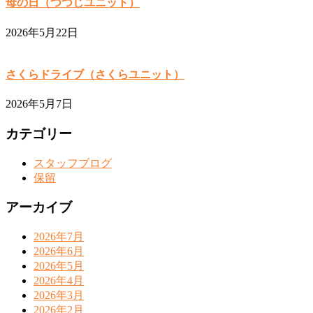
母の日（つつじユニット）
2026年5月22日
さくらドライブ（さくらユニット）
2026年5月7日
カテゴリー
スタッフブログ
保留
アーカイブ
2026年7月
2026年6月
2026年5月
2026年4月
2026年3月
2026年2月