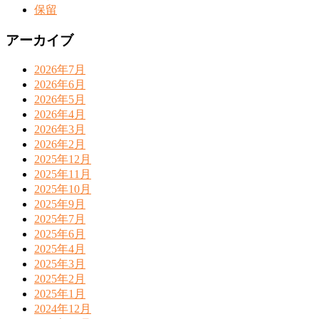
保留
アーカイブ
2026年7月
2026年6月
2026年5月
2026年4月
2026年3月
2026年2月
2025年12月
2025年11月
2025年10月
2025年9月
2025年7月
2025年6月
2025年4月
2025年3月
2025年2月
2025年1月
2024年12月