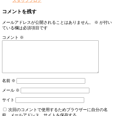
スタッフブログ
コメントを残す
メールアドレスが公開されることはありません。
※
が付い
ている欄は必須項目です
コメント
※
名前
※
メール
※
サイト
次回のコメントで使用するためブラウザーに自分の名
前、メールアドレス、サイトを保存する。