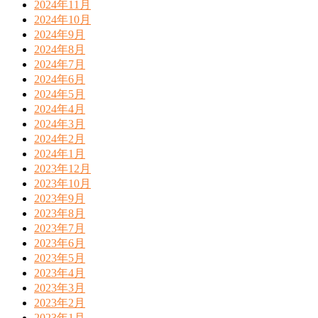
2024年11月
2024年10月
2024年9月
2024年8月
2024年7月
2024年6月
2024年5月
2024年4月
2024年3月
2024年2月
2024年1月
2023年12月
2023年10月
2023年9月
2023年8月
2023年7月
2023年6月
2023年5月
2023年4月
2023年3月
2023年2月
2023年1月