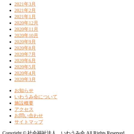
2021年3月
2021年2月
2021年1月
2020年12月
2020年11月
2020年10月
2020年9月
2020年8月
2020年7月
2020年6月
2020年5月
2020年4月
2020年3月
お知らせ
いわうみ会について
施設概要
アクセス
お問い合わせ
サイトマップ
Copyright © 社会福祉法人 いわうみ会 All Rights Reserved.