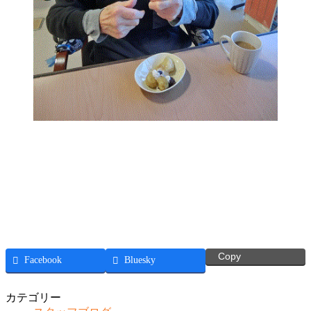
Copy
Facebook
Bluesky
カテゴリー