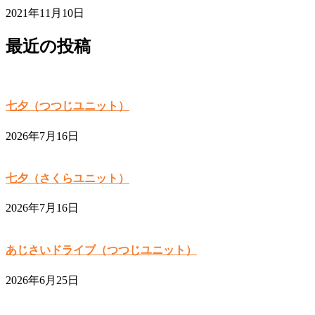
2021年11月10日
最近の投稿
七夕（つつじユニット）
2026年7月16日
七夕（さくらユニット）
2026年7月16日
あじさいドライブ（つつじユニット）
2026年6月25日