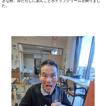
きな粉、みたらしにあんことホイップクリームを飾りまし
た。