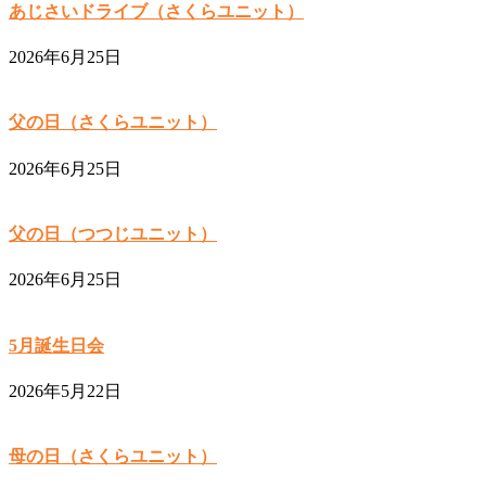
あじさいドライブ（さくらユニット）
2026年6月25日
父の日（さくらユニット）
2026年6月25日
父の日（つつじユニット）
2026年6月25日
5月誕生日会
2026年5月22日
母の日（さくらユニット）