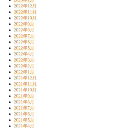
2022年12月
2022年11月
2022年10月
2022年9月
2022年8月
2022年7月
2022年6月
2022年5月
2022年4月
2022年3月
2022年2月
2022年1月
2021年12月
2021年11月
2021年10月
2021年9月
2021年8月
2021年7月
2021年6月
2021年5月
2021年4月