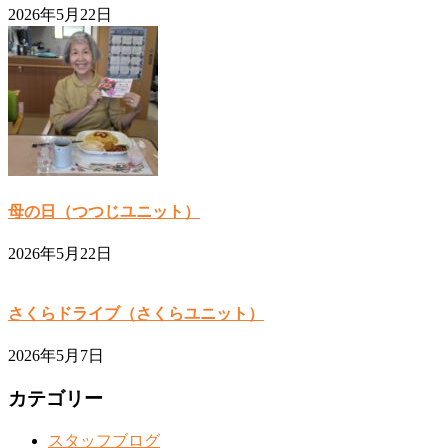
2026年5月22日
母の日（つつじユニット）
2026年5月22日
さくらドライブ（さくらユニット）
2026年5月7日
カテゴリー
スタッフブログ