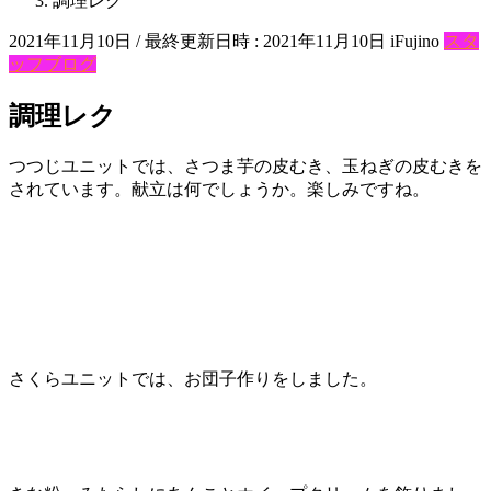
調理レク
2021年11月10日
/ 最終更新日時 :
2021年11月10日
iFujino
スタ
ッフブログ
調理レク
つつじユニットでは、さつま芋の皮むき、玉ねぎの皮むきを
されています。献立は何でしょうか。楽しみですね。
さくらユニットでは、お団子作りをしました。