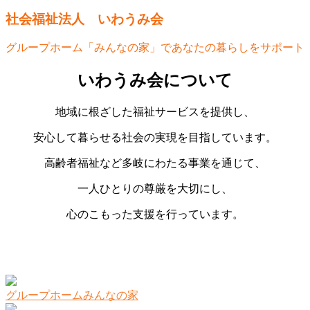
社会福祉法人 いわうみ会
グループホーム「みんなの家」であなたの暮らしをサポート
いわうみ会について
地域に根ざした福祉サービスを提供し、
安心して暮らせる社会の実現を目指しています。
高齢者福祉など多岐にわたる事業を通じて、
一人ひとりの尊厳を大切にし、
心のこもった支援を行っています。
グループホームみんなの家