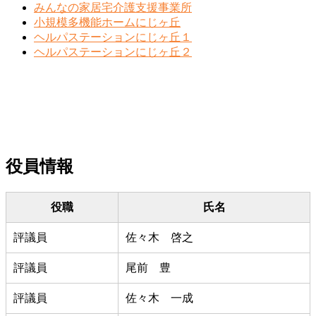
みんなの家居宅介護支援事業所
小規模多機能ホームにじヶ丘
ヘルパステーションにじヶ丘１
ヘルパステーションにじヶ丘２
役員情報
役職
氏名
評議員
佐々木 啓之
評議員
尾前 豊
評議員
佐々木 一成