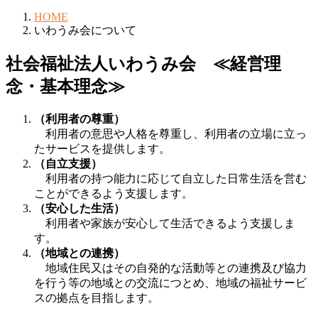
HOME
いわうみ会について
社会福祉法人いわうみ会 ≪経営理
念・基本理念≫
（利用者の尊重）
利用者の意思や人格を尊重し、利用者の立場に立っ
たサービスを提供します。
（自立支援）
利用者の持つ能力に応じて自立した日常生活を営む
ことができるよう支援します。
（安心した生活）
利用者や家族が安心して生活できるよう支援しま
す。
（地域との連携）
地域住民又はその自発的な活動等との連携及び協力
を行う等の地域との交流につとめ、地域の福祉サービ
スの拠点を目指します。