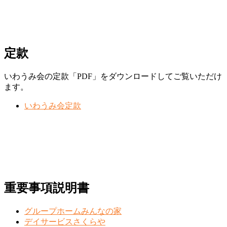
定款
いわうみ会の定款「PDF」をダウンロードしてご覧いただけ
ます。
いわうみ会定款
重要事項説明書
グループホームみんなの家
デイサービスさくらや