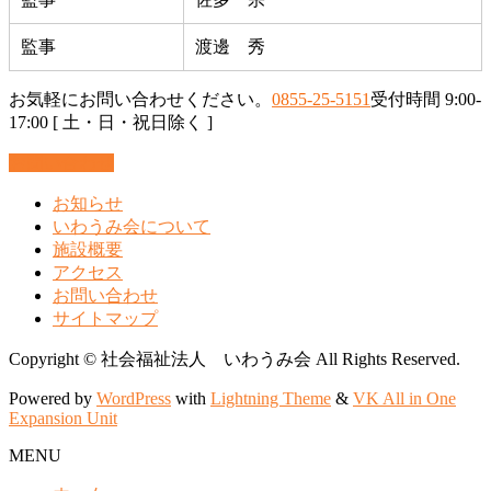
監事
渡邊 秀
お気軽にお問い合わせください。
0855-25-5151
受付時間 9:00-
17:00 [ 土・日・祝日除く ]
お問い合わせ
お知らせ
いわうみ会について
施設概要
アクセス
お問い合わせ
サイトマップ
Copyright © 社会福祉法人 いわうみ会 All Rights Reserved.
Powered by
WordPress
with
Lightning Theme
&
VK All in One
Expansion Unit
MENU