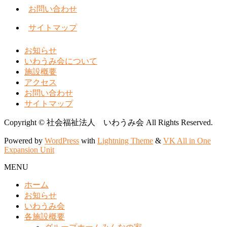
お問い合わせ
サイトマップ
お知らせ
いわうみ会について
施設概要
アクセス
お問い合わせ
サイトマップ
Copyright © 社会福祉法人 いわうみ会 All Rights Reserved.
Powered by
WordPress
with
Lightning Theme
&
VK All in One
Expansion Unit
MENU
ホーム
お知らせ
いわうみ会
各施設概要