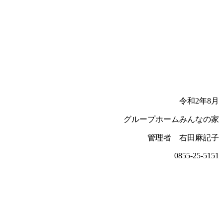
令和2年8月
グループホームみんなの家
管理者 右田麻記子
0855-25-5151