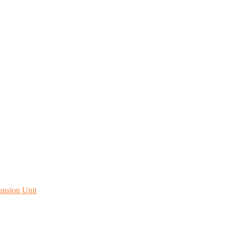
ansion Unit