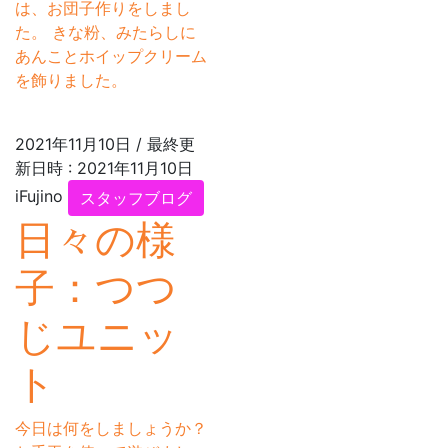
は、お団子作りをしまし
た。 きな粉、みたらしに
あんことホイップクリーム
を飾りました。
2021年11月10日
/ 最終更
新日時 :
2021年11月10日
iFujino
スタッフブログ
日々の様
子：つつ
じユニッ
ト
今日は何をしましょうか？