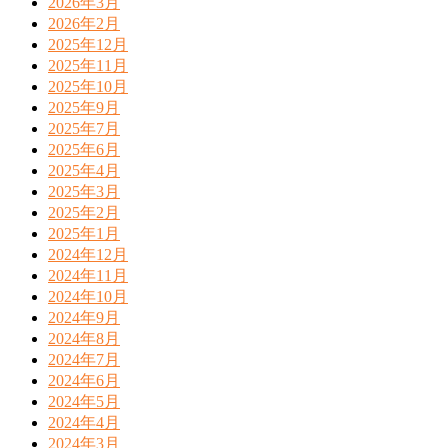
2026年3月
2026年2月
2025年12月
2025年11月
2025年10月
2025年9月
2025年7月
2025年6月
2025年4月
2025年3月
2025年2月
2025年1月
2024年12月
2024年11月
2024年10月
2024年9月
2024年8月
2024年7月
2024年6月
2024年5月
2024年4月
2024年3月