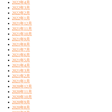
2022年4月
2022年3月
2022年2月
2022年1月
2021年12月
2021年11月
2021年10月
2021年9月
2021年8月
2021年7月
2021年6月
2021年5月
2021年4月
2021年3月
2021年2月
2021年1月
2020年12月
2020年11月
2020年10月
2020年9月
2020年8月