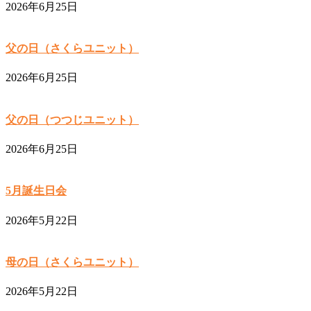
2026年6月25日
父の日（さくらユニット）
2026年6月25日
父の日（つつじユニット）
2026年6月25日
5月誕生日会
2026年5月22日
母の日（さくらユニット）
2026年5月22日