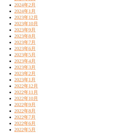
2024年2月
2024年1月
2023年12月
2023年10月
2023年9月
2023年8月
2023年7月
2023年6月
2023年5月
2023年4月
2023年3月
2023年2月
2023年1月
2022年12月
2022年11月
2022年10月
2022年9月
2022年8月
2022年7月
2022年6月
2022年5月