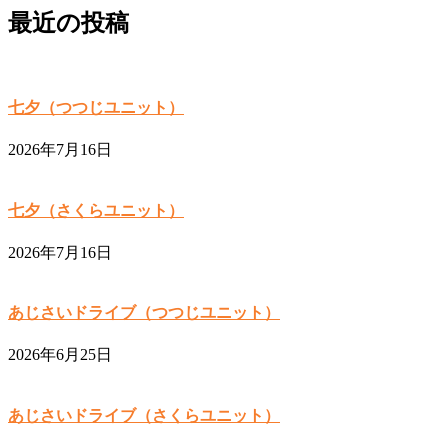
最近の投稿
七夕（つつじユニット）
2026年7月16日
七夕（さくらユニット）
2026年7月16日
あじさいドライブ（つつじユニット）
2026年6月25日
あじさいドライブ（さくらユニット）