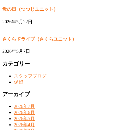
母の日（つつじユニット）
2026年5月22日
さくらドライブ（さくらユニット）
2026年5月7日
カテゴリー
スタッフブログ
保留
アーカイブ
2026年7月
2026年6月
2026年5月
2026年4月