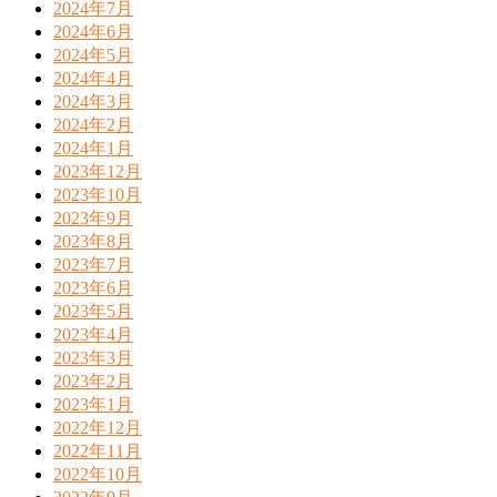
2024年7月
2024年6月
2024年5月
2024年4月
2024年3月
2024年2月
2024年1月
2023年12月
2023年10月
2023年9月
2023年8月
2023年7月
2023年6月
2023年5月
2023年4月
2023年3月
2023年2月
2023年1月
2022年12月
2022年11月
2022年10月