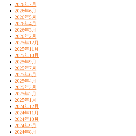
2026年7月
2026年6月
2026年5月
2026年4月
2026年3月
2026年2月
2025年12月
2025年11月
2025年10月
2025年9月
2025年7月
2025年6月
2025年4月
2025年3月
2025年2月
2025年1月
2024年12月
2024年11月
2024年10月
2024年9月
2024年8月