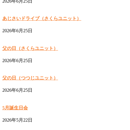
2026年6月25日
あじさいドライブ（さくらユニット）
2026年6月25日
父の日（さくらユニット）
2026年6月25日
父の日（つつじユニット）
2026年6月25日
5月誕生日会
2026年5月22日