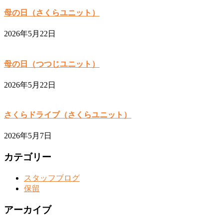
母の日（さくらユニット）
2026年5月22日
母の日（つつじユニット）
2026年5月22日
さくらドライブ（さくらユニット）
2026年5月7日
カテゴリー
スタッフブログ
保留
アーカイブ