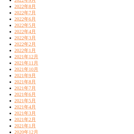
2022年9月
2022年8月
2022年7月
2022年6月
2022年5月
2022年4月
2022年3月
2022年2月
2022年1月
2021年12月
2021年11月
2021年10月
2021年9月
2021年8月
2021年7月
2021年6月
2021年5月
2021年4月
2021年3月
2021年2月
2021年1月
2020年12月