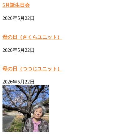
5月誕生日会
2026年5月22日
母の日（さくらユニット）
2026年5月22日
母の日（つつじユニット）
2026年5月22日