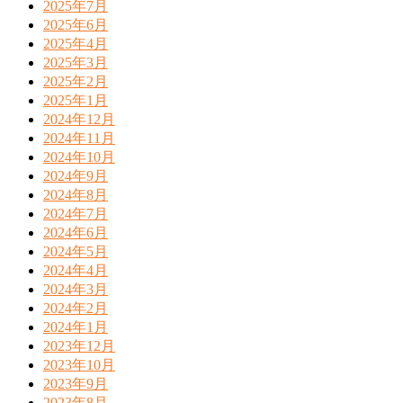
2025年7月
2025年6月
2025年4月
2025年3月
2025年2月
2025年1月
2024年12月
2024年11月
2024年10月
2024年9月
2024年8月
2024年7月
2024年6月
2024年5月
2024年4月
2024年3月
2024年2月
2024年1月
2023年12月
2023年10月
2023年9月
2023年8月