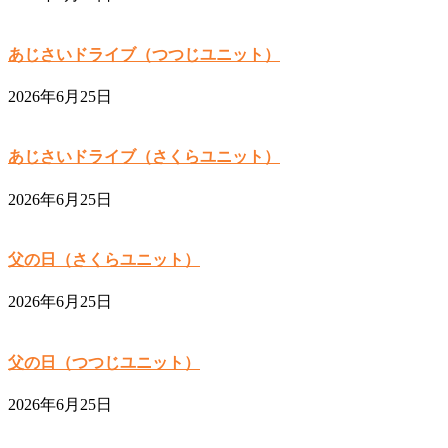
あじさいドライブ（つつじユニット）
2026年6月25日
あじさいドライブ（さくらユニット）
2026年6月25日
父の日（さくらユニット）
2026年6月25日
父の日（つつじユニット）
2026年6月25日