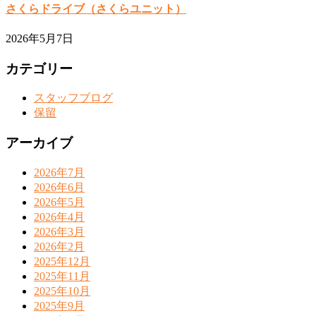
さくらドライブ（さくらユニット）
2026年5月7日
カテゴリー
スタッフブログ
保留
アーカイブ
2026年7月
2026年6月
2026年5月
2026年4月
2026年3月
2026年2月
2025年12月
2025年11月
2025年10月
2025年9月