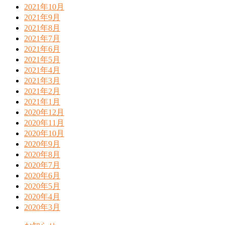
2021年10月
2021年9月
2021年8月
2021年7月
2021年6月
2021年5月
2021年4月
2021年3月
2021年2月
2021年1月
2020年12月
2020年11月
2020年10月
2020年9月
2020年8月
2020年7月
2020年6月
2020年5月
2020年4月
2020年3月