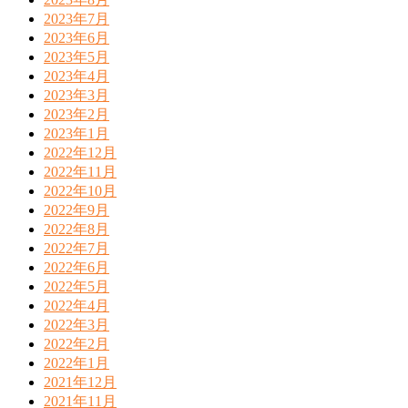
2023年7月
2023年6月
2023年5月
2023年4月
2023年3月
2023年2月
2023年1月
2022年12月
2022年11月
2022年10月
2022年9月
2022年8月
2022年7月
2022年6月
2022年5月
2022年4月
2022年3月
2022年2月
2022年1月
2021年12月
2021年11月