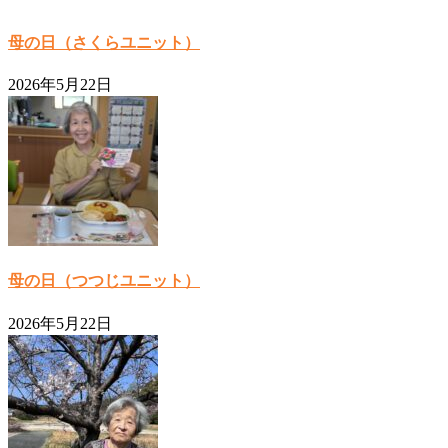
母の日（さくらユニット）
2026年5月22日
母の日（つつじユニット）
2026年5月22日