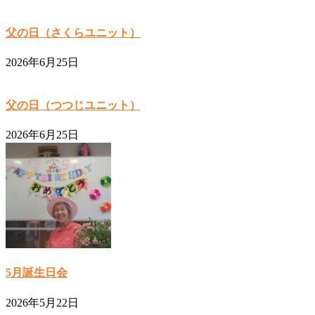
父の日（さくらユニット）
2026年6月25日
父の日（つつじユニット）
2026年6月25日
5月誕生日会
2026年5月22日