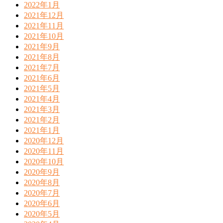
2022年1月
2021年12月
2021年11月
2021年10月
2021年9月
2021年8月
2021年7月
2021年6月
2021年5月
2021年4月
2021年3月
2021年2月
2021年1月
2020年12月
2020年11月
2020年10月
2020年9月
2020年8月
2020年7月
2020年6月
2020年5月