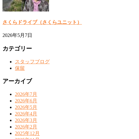
さくらドライブ（さくらユニット）
2026年5月7日
カテゴリー
スタッフブログ
保留
アーカイブ
2026年7月
2026年6月
2026年5月
2026年4月
2026年3月
2026年2月
2025年12月