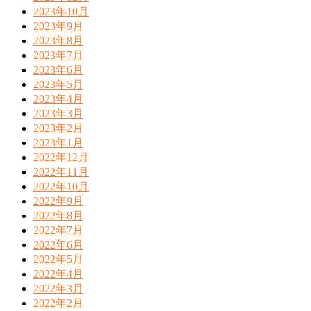
2023年10月
2023年9月
2023年8月
2023年7月
2023年6月
2023年5月
2023年4月
2023年3月
2023年2月
2023年1月
2022年12月
2022年11月
2022年10月
2022年9月
2022年8月
2022年7月
2022年6月
2022年5月
2022年4月
2022年3月
2022年2月