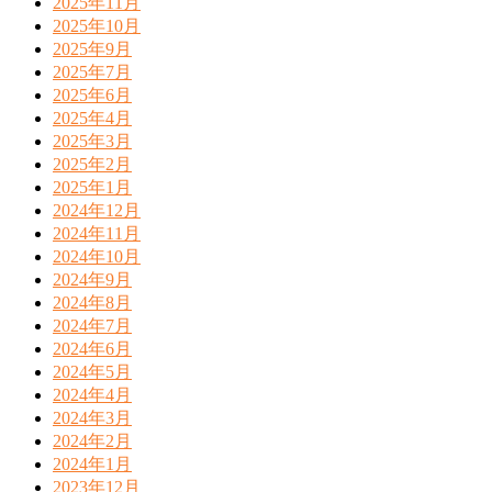
2025年11月
2025年10月
2025年9月
2025年7月
2025年6月
2025年4月
2025年3月
2025年2月
2025年1月
2024年12月
2024年11月
2024年10月
2024年9月
2024年8月
2024年7月
2024年6月
2024年5月
2024年4月
2024年3月
2024年2月
2024年1月
2023年12月