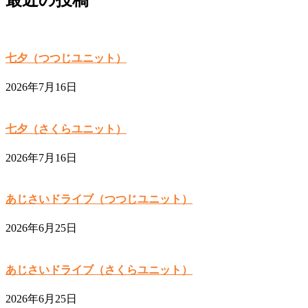
七夕（つつじユニット）
2026年7月16日
七夕（さくらユニット）
2026年7月16日
あじさいドライブ（つつじユニット）
2026年6月25日
あじさいドライブ（さくらユニット）
2026年6月25日