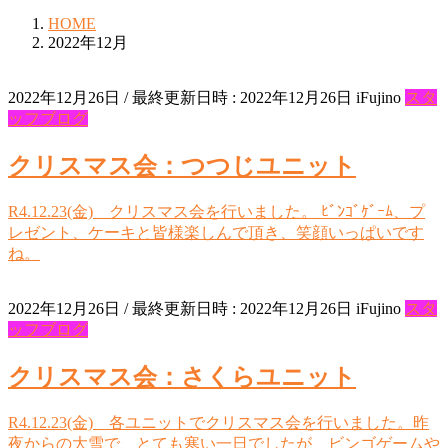
HOME
2022年12月
2022年12月26日
/ 最終更新日時 :
2022年12月26日
iFujino
スタ
ッフブログ
クリスマス会：つつじユニット
R4.12.23(金) クリスマス会を行いました。 ﾋﾞﾝｺﾞｹﾞｰﾑ、プ
レゼント、ケーキと皆様楽しんで頂き、笑顔いっぱいです
ね。
2022年12月26日
/ 最終更新日時 :
2022年12月26日
iFujino
スタ
ッフブログ
クリスマス会：さくらユニット
R4.12.23(金) 各ユニットでクリスマス会を行いました。昨
夜からの大雪で、とても寒い一日でしたが、ビンゴゲームや