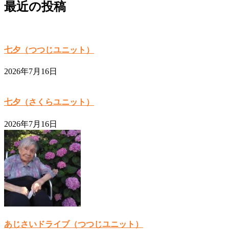
最近の投稿
七夕（つつじユニット）
2026年7月16日
七夕（さくらユニット）
2026年7月16日
あじさいドライブ（つつじユニット）