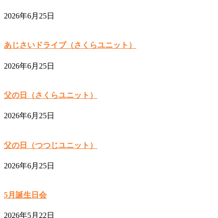
2026年6月25日
あじさいドライブ（さくらユニット）
2026年6月25日
父の日（さくらユニット）
2026年6月25日
父の日（つつじユニット）
2026年6月25日
5月誕生日会
2026年5月22日