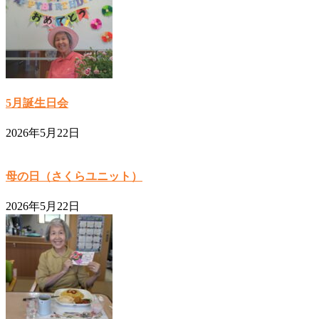
5月誕生日会
2026年5月22日
母の日（さくらユニット）
2026年5月22日