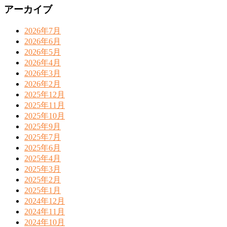
アーカイブ
2026年7月
2026年6月
2026年5月
2026年4月
2026年3月
2026年2月
2025年12月
2025年11月
2025年10月
2025年9月
2025年7月
2025年6月
2025年4月
2025年3月
2025年2月
2025年1月
2024年12月
2024年11月
2024年10月