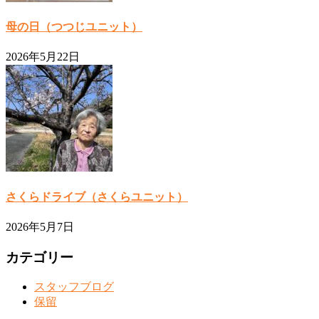
母の日（つつじユニット）
2026年5月22日
さくらドライブ（さくらユニット）
2026年5月7日
カテゴリー
スタッフブログ
保留