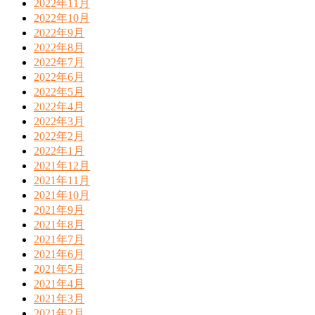
2022年11月
2022年10月
2022年9月
2022年8月
2022年7月
2022年6月
2022年5月
2022年4月
2022年3月
2022年2月
2022年1月
2021年12月
2021年11月
2021年10月
2021年9月
2021年8月
2021年7月
2021年6月
2021年5月
2021年4月
2021年3月
2021年2月