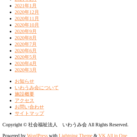
2021年1月
2020年12月
2020年11月
2020年10月
2020年9月
2020年8月
2020年7月
2020年6月
2020年5月
2020年4月
2020年3月
お知らせ
いわうみ会について
施設概要
アクセス
お問い合わせ
サイトマップ
Copyright © 社会福祉法人 いわうみ会 All Rights Reserved.
Powered by
WordPress
with
Lightning Theme
&
VK All in One