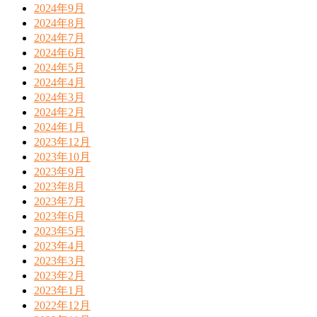
2024年9月
2024年8月
2024年7月
2024年6月
2024年5月
2024年4月
2024年3月
2024年2月
2024年1月
2023年12月
2023年10月
2023年9月
2023年8月
2023年7月
2023年6月
2023年5月
2023年4月
2023年3月
2023年2月
2023年1月
2022年12月