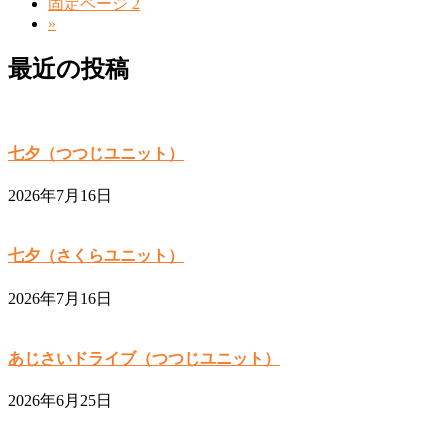
固定ページ
2
»
最近の投稿
七夕（つつじユニット）
2026年7月16日
七夕（さくらユニット）
2026年7月16日
あじさいドライブ（つつじユニット）
2026年6月25日