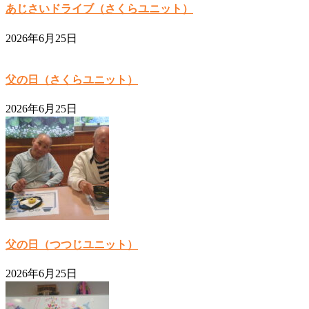
あじさいドライブ（さくらユニット）
2026年6月25日
父の日（さくらユニット）
2026年6月25日
父の日（つつじユニット）
2026年6月25日