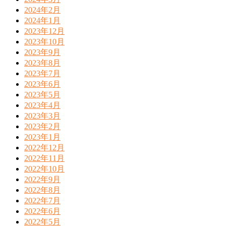
2024年2月
2024年1月
2023年12月
2023年10月
2023年9月
2023年8月
2023年7月
2023年6月
2023年5月
2023年4月
2023年3月
2023年2月
2023年1月
2022年12月
2022年11月
2022年10月
2022年9月
2022年8月
2022年7月
2022年6月
2022年5月