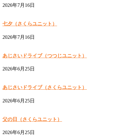
2026年7月16日
七夕（さくらユニット）
2026年7月16日
あじさいドライブ（つつじユニット）
2026年6月25日
あじさいドライブ（さくらユニット）
2026年6月25日
父の日（さくらユニット）
2026年6月25日