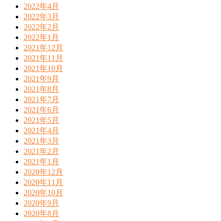
2022年4月
2022年3月
2022年2月
2022年1月
2021年12月
2021年11月
2021年10月
2021年9月
2021年8月
2021年7月
2021年6月
2021年5月
2021年4月
2021年3月
2021年2月
2021年1月
2020年12月
2020年11月
2020年10月
2020年9月
2020年8月