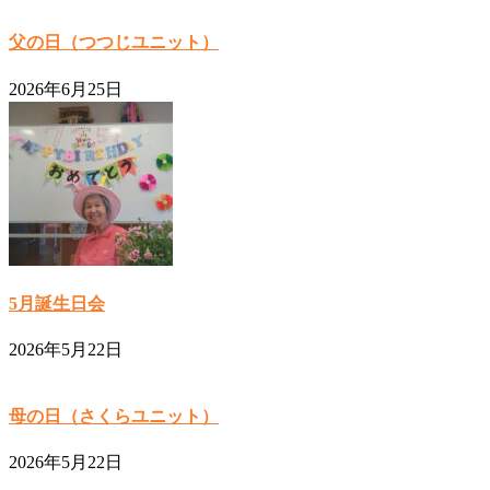
父の日（つつじユニット）
2026年6月25日
5月誕生日会
2026年5月22日
母の日（さくらユニット）
2026年5月22日