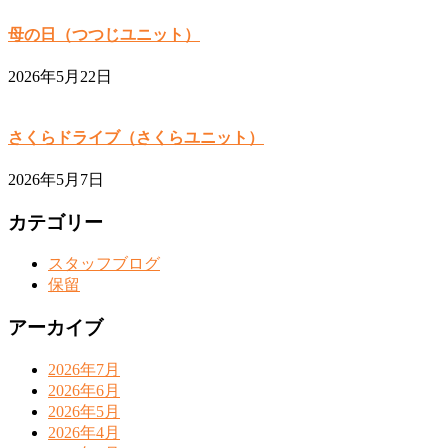
母の日（つつじユニット）
2026年5月22日
さくらドライブ（さくらユニット）
2026年5月7日
カテゴリー
スタッフブログ
保留
アーカイブ
2026年7月
2026年6月
2026年5月
2026年4月