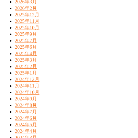
2026年3月
2026年2月
2025年12月
2025年11月
2025年10月
2025年9月
2025年7月
2025年6月
2025年4月
2025年3月
2025年2月
2025年1月
2024年12月
2024年11月
2024年10月
2024年9月
2024年8月
2024年7月
2024年6月
2024年5月
2024年4月
2024年3月