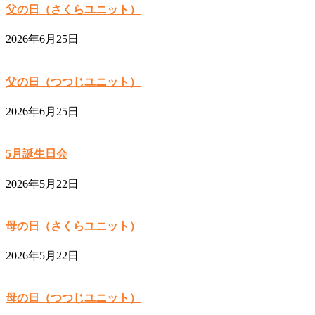
父の日（さくらユニット）
2026年6月25日
父の日（つつじユニット）
2026年6月25日
5月誕生日会
2026年5月22日
母の日（さくらユニット）
2026年5月22日
母の日（つつじユニット）