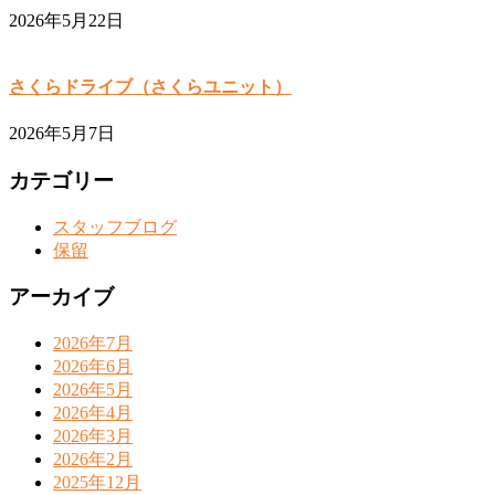
2026年5月22日
さくらドライブ（さくらユニット）
2026年5月7日
カテゴリー
スタッフブログ
保留
アーカイブ
2026年7月
2026年6月
2026年5月
2026年4月
2026年3月
2026年2月
2025年12月