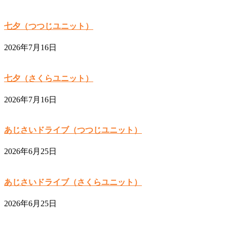
七夕（つつじユニット）
2026年7月16日
七夕（さくらユニット）
2026年7月16日
あじさいドライブ（つつじユニット）
2026年6月25日
あじさいドライブ（さくらユニット）
2026年6月25日