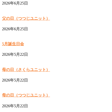
2026年6月25日
父の日（つつじユニット）
2026年6月25日
5月誕生日会
2026年5月22日
母の日（さくらユニット）
2026年5月22日
母の日（つつじユニット）
2026年5月22日