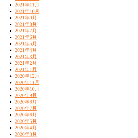
2021年11月
2021年10月
2021年9月
2021年8月
2021年7月
2021年6月
2021年5月
2021年4月
2021年3月
2021年2月
2021年1月
2020年12月
2020年11月
2020年10月
2020年9月
2020年8月
2020年7月
2020年6月
2020年5月
2020年4月
2020年3月