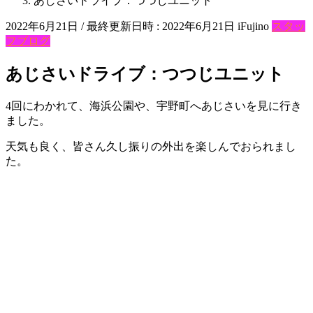
あじさいドライブ：つつじユニット
2022年6月21日
/ 最終更新日時 :
2022年6月21日
iFujino
スタッ
フブログ
あじさいドライブ：つつじユニット
4回にわかれて、海浜公園や、宇野町へあじさいを見に行き
ました。
天気も良く、皆さん久し振りの外出を楽しんでおられまし
た。