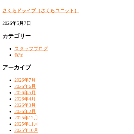
さくらドライブ（さくらユニット）
2026年5月7日
カテゴリー
スタッフブログ
保留
アーカイブ
2026年7月
2026年6月
2026年5月
2026年4月
2026年3月
2026年2月
2025年12月
2025年11月
2025年10月