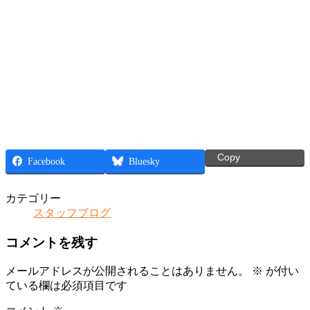
Copy
Facebook
Bluesky
カテゴリー
スタッフブログ
コメントを残す
メールアドレスが公開されることはありません。
※
が付い
ている欄は必須項目です