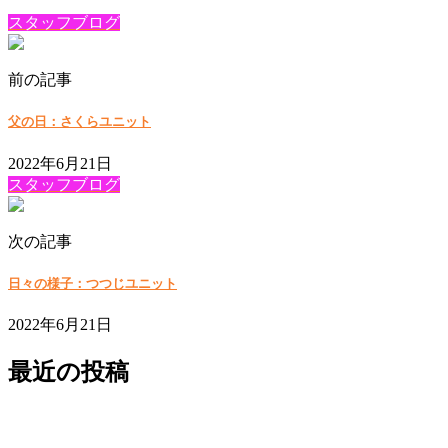
スタッフブログ
前の記事
父の日：さくらユニット
2022年6月21日
スタッフブログ
次の記事
日々の様子：つつじユニット
2022年6月21日
最近の投稿