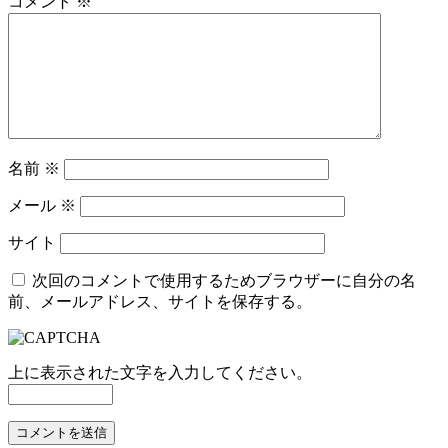
コメント
※
名前
※
メール
※
サイト
次回のコメントで使用するためブラウザーに自分の名
前、メールアドレス、サイトを保存する。
上に表示された文字を入力してください。