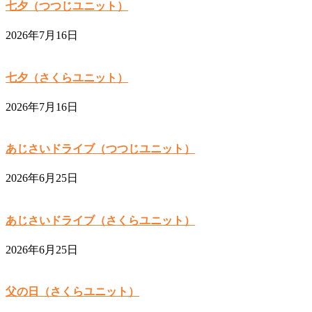
七夕（つつじユニット）
2026年7月16日
七夕（さくらユニット）
2026年7月16日
あじさいドライブ（つつじユニット）
2026年6月25日
あじさいドライブ（さくらユニット）
2026年6月25日
父の日（さくらユニット）