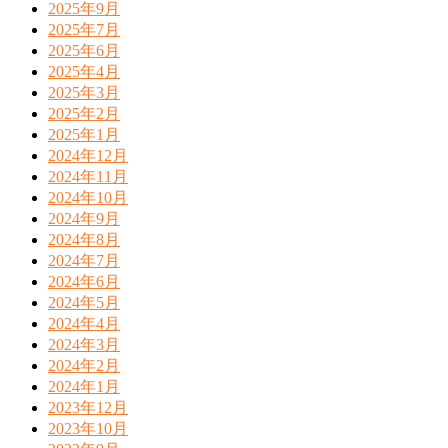
2025年9月
2025年7月
2025年6月
2025年4月
2025年3月
2025年2月
2025年1月
2024年12月
2024年11月
2024年10月
2024年9月
2024年8月
2024年7月
2024年6月
2024年5月
2024年4月
2024年3月
2024年2月
2024年1月
2023年12月
2023年10月