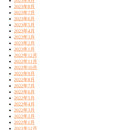
2023年9月
2023年8月
2023年7月
2023年6月
2023年5月
2023年4月
2023年3月
2023年2月
2023年1月
2022年12月
2022年11月
2022年10月
2022年9月
2022年8月
2022年7月
2022年6月
2022年5月
2022年4月
2022年3月
2022年2月
2022年1月
2021年12月