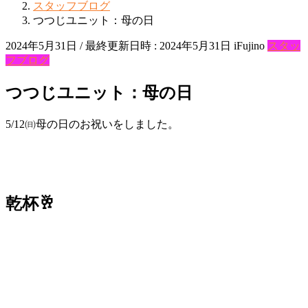
スタッフブログ
つつじユニット：母の日
2024年5月31日
/ 最終更新日時 :
2024年5月31日
iFujino
スタッ
フブログ
つつじユニット：母の日
5/12㈰母の日のお祝いをしました。
乾杯🥂