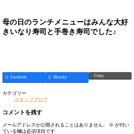
母の日のランチメニューはみんな大好
きいなり寿司と手巻き寿司でした♪
Copy
Facebook
Bluesky
カテゴリー
スタッフブログ
コメントを残す
メールアドレスが公開されることはありません。
※
が付い
ている欄は必須項目です