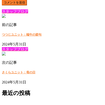
スタッフブログ
前の記事
つつじユニット：端午の節句
2024年5月31日
スタッフブログ
次の記事
さくらユニット：母の日
2024年5月31日
最近の投稿