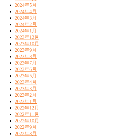
2024年5月
2024年4月
2024年3月
2024年2月
2024年1月
2023年12月
2023年10月
2023年9月
2023年8月
2023年7月
2023年6月
2023年5月
2023年4月
2023年3月
2023年2月
2023年1月
2022年12月
2022年11月
2022年10月
2022年9月
2022年8月