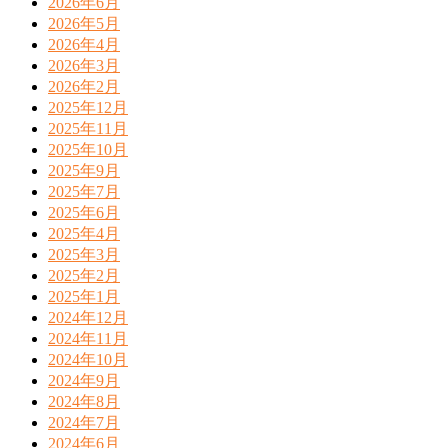
2026年6月
2026年5月
2026年4月
2026年3月
2026年2月
2025年12月
2025年11月
2025年10月
2025年9月
2025年7月
2025年6月
2025年4月
2025年3月
2025年2月
2025年1月
2024年12月
2024年11月
2024年10月
2024年9月
2024年8月
2024年7月
2024年6月