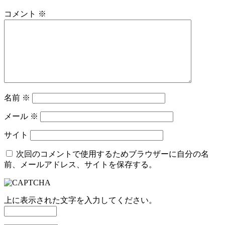
コメント
※
名前
※
メール
※
サイト
次回のコメントで使用するためブラウザーに自分の名
前、メールアドレス、サイトを保存する。
上に表示された文字を入力してください。