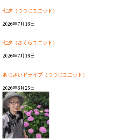
七夕（つつじユニット）
2026年7月16日
七夕（さくらユニット）
2026年7月16日
あじさいドライブ（つつじユニット）
2026年6月25日