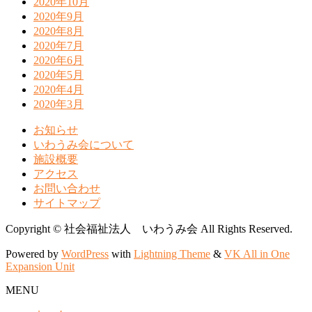
2020年10月
2020年9月
2020年8月
2020年7月
2020年6月
2020年5月
2020年4月
2020年3月
お知らせ
いわうみ会について
施設概要
アクセス
お問い合わせ
サイトマップ
Copyright © 社会福祉法人 いわうみ会 All Rights Reserved.
Powered by
WordPress
with
Lightning Theme
&
VK All in One
Expansion Unit
MENU