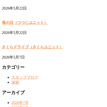
2026年5月22日
母の日（つつじユニット）
2026年5月22日
さくらドライブ（さくらユニット）
2026年5月7日
カテゴリー
スタッフブログ
保留
アーカイブ
2026年7月