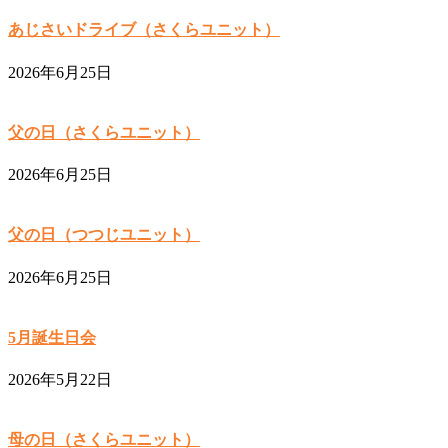
あじさいドライブ（さくらユニット）
2026年6月25日
父の日（さくらユニット）
2026年6月25日
父の日（つつじユニット）
2026年6月25日
5月誕生日会
2026年5月22日
母の日（さくらユニット）