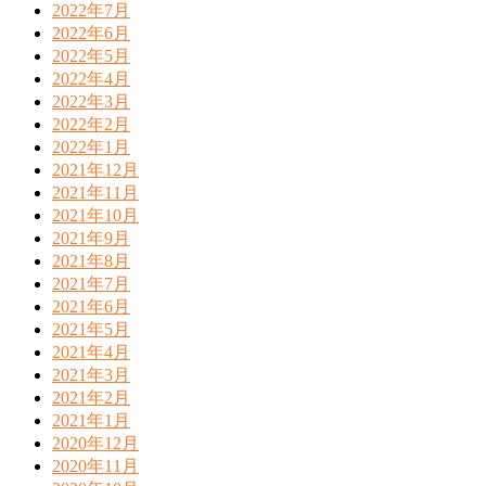
2022年7月
2022年6月
2022年5月
2022年4月
2022年3月
2022年2月
2022年1月
2021年12月
2021年11月
2021年10月
2021年9月
2021年8月
2021年7月
2021年6月
2021年5月
2021年4月
2021年3月
2021年2月
2021年1月
2020年12月
2020年11月