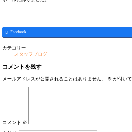
Facebook
カテゴリー
スタッフブログ
コメントを残す
メールアドレスが公開されることはありません。
※
が付いて
コメント
※