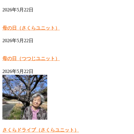
2026年5月22日
母の日（さくらユニット）
2026年5月22日
母の日（つつじユニット）
2026年5月22日
さくらドライブ（さくらユニット）