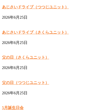
あじさいドライブ（つつじユニット）
2026年6月25日
あじさいドライブ（さくらユニット）
2026年6月25日
父の日（さくらユニット）
2026年6月25日
父の日（つつじユニット）
2026年6月25日
5月誕生日会