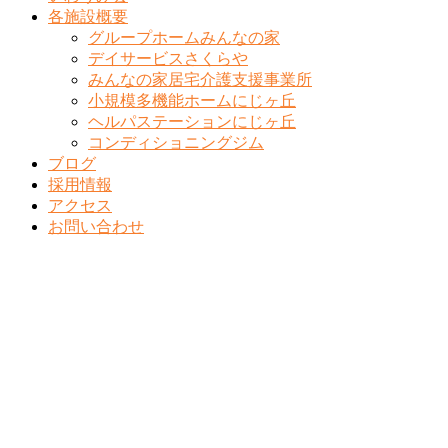
各施設概要
グループホームみんなの家
デイサービスさくらや
みんなの家居宅介護支援事業所
小規模多機能ホームにじヶ丘
ヘルパステーションにじヶ丘
コンディショニングジム
ブログ
採用情報
アクセス
お問い合わせ