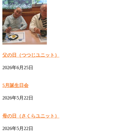
父の日（つつじユニット）
2026年6月25日
5月誕生日会
2026年5月22日
母の日（さくらユニット）
2026年5月22日