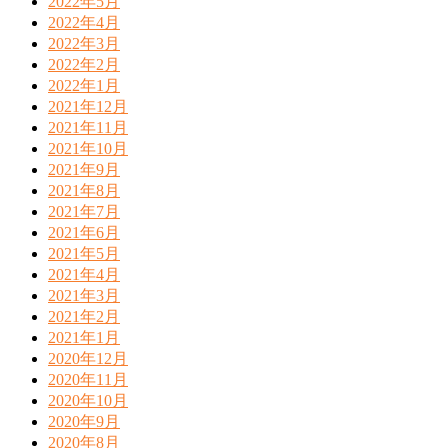
2022年5月
2022年4月
2022年3月
2022年2月
2022年1月
2021年12月
2021年11月
2021年10月
2021年9月
2021年8月
2021年7月
2021年6月
2021年5月
2021年4月
2021年3月
2021年2月
2021年1月
2020年12月
2020年11月
2020年10月
2020年9月
2020年8月