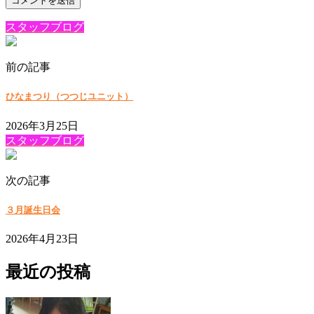
スタッフブログ
前の記事
ひなまつり（つつじユニット）
2026年3月25日
スタッフブログ
次の記事
３月誕生日会
2026年4月23日
最近の投稿