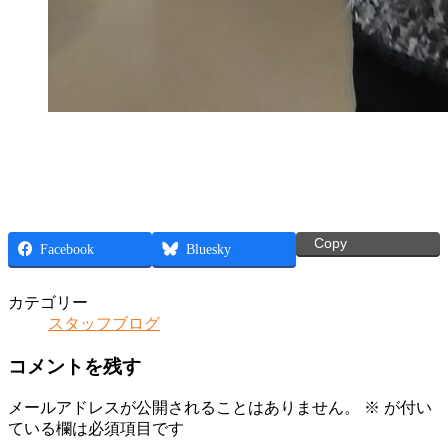
Copy
Facebook
Bluesky
カテゴリー
スタッフブログ
コメントを残す
メールアドレスが公開されることはありません。
※
が付い
ている欄は必須項目です