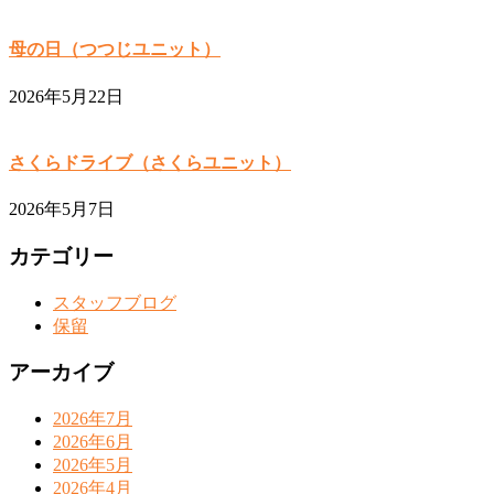
母の日（つつじユニット）
2026年5月22日
さくらドライブ（さくらユニット）
2026年5月7日
カテゴリー
スタッフブログ
保留
アーカイブ
2026年7月
2026年6月
2026年5月
2026年4月