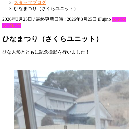
スタッフブログ
ひなまつり（さくらユニット）
2026年3月25日
/ 最終更新日時 :
2026年3月25日
iFujino
スタッ
フブログ
ひなまつり（さくらユニット）
ひな人形とともに記念撮影を行いました！