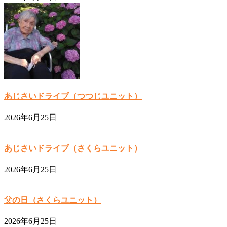
あじさいドライブ（つつじユニット）
2026年6月25日
あじさいドライブ（さくらユニット）
2026年6月25日
父の日（さくらユニット）
2026年6月25日