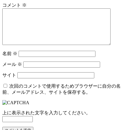
コメント
※
名前
※
メール
※
サイト
次回のコメントで使用するためブラウザーに自分の名
前、メールアドレス、サイトを保存する。
上に表示された文字を入力してください。