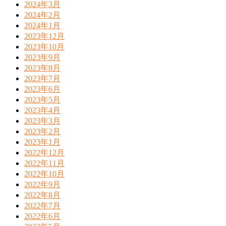
2024年3月
2024年2月
2024年1月
2023年12月
2023年10月
2023年9月
2023年8月
2023年7月
2023年6月
2023年5月
2023年4月
2023年3月
2023年2月
2023年1月
2022年12月
2022年11月
2022年10月
2022年9月
2022年8月
2022年7月
2022年6月