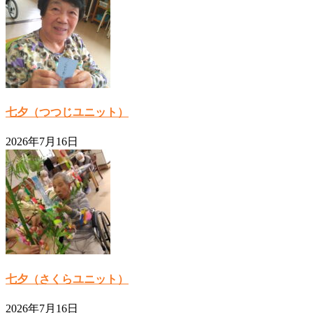
七夕（つつじユニット）
2026年7月16日
七夕（さくらユニット）
2026年7月16日