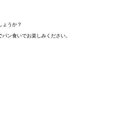
しょうか？
でパン食いでお楽しみください。