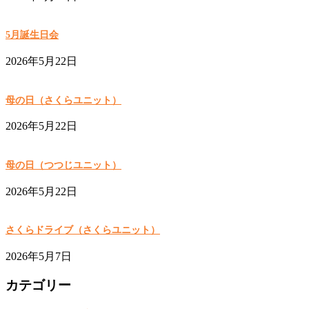
5月誕生日会
2026年5月22日
母の日（さくらユニット）
2026年5月22日
母の日（つつじユニット）
2026年5月22日
さくらドライブ（さくらユニット）
2026年5月7日
カテゴリー