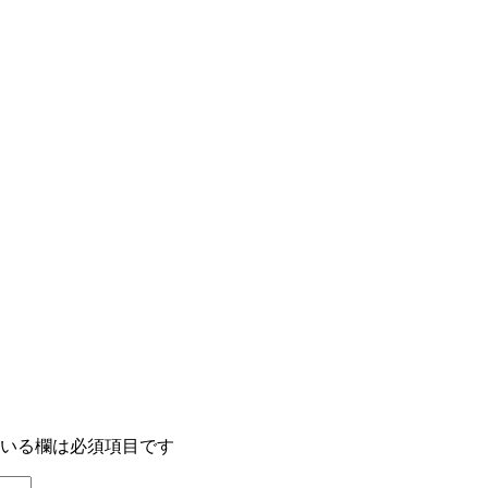
いる欄は必須項目です