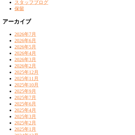
スタッフブログ
保留
アーカイブ
2026年7月
2026年6月
2026年5月
2026年4月
2026年3月
2026年2月
2025年12月
2025年11月
2025年10月
2025年9月
2025年7月
2025年6月
2025年4月
2025年3月
2025年2月
2025年1月