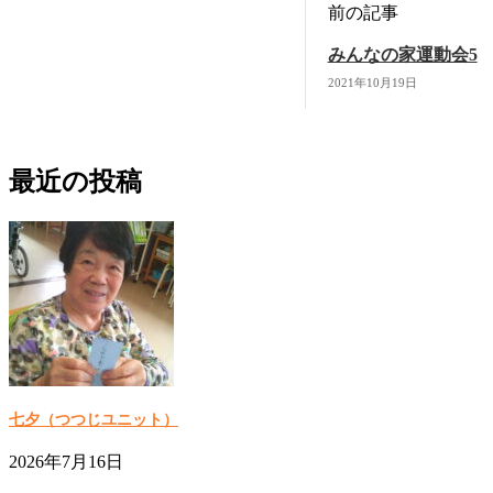
前の記事
みんなの家運動会5
2021年10月19日
最近の投稿
七夕（つつじユニット）
2026年7月16日