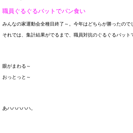
職員ぐるぐるバットでパン食い
みんなの家運動会全種目終了～。今年はどちらが勝ったので
それでは、集計結果がでるまで、職員対抗のぐるぐるバット
眼がまわる～
おっとっと～
あハハハハハ。