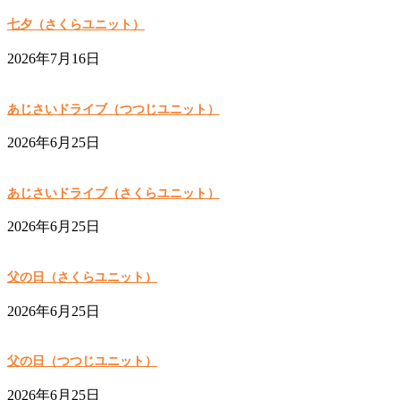
七夕（さくらユニット）
2026年7月16日
あじさいドライブ（つつじユニット）
2026年6月25日
あじさいドライブ（さくらユニット）
2026年6月25日
父の日（さくらユニット）
2026年6月25日
父の日（つつじユニット）
2026年6月25日