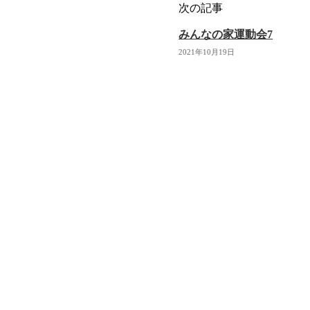
次の記事
みんなの家運動会7
2021年10月19日