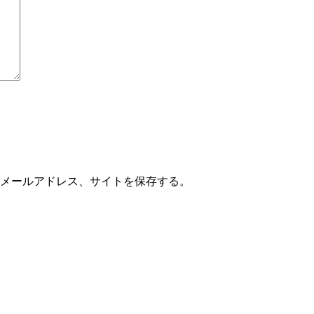
メールアドレス、サイトを保存する。