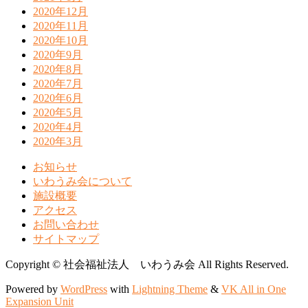
2020年12月
2020年11月
2020年10月
2020年9月
2020年8月
2020年7月
2020年6月
2020年5月
2020年4月
2020年3月
お知らせ
いわうみ会について
施設概要
アクセス
お問い合わせ
サイトマップ
Copyright © 社会福祉法人 いわうみ会 All Rights Reserved.
Powered by
WordPress
with
Lightning Theme
&
VK All in One
Expansion Unit