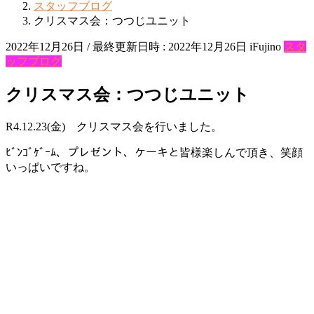
スタッフブログ
クリスマス会：つつじユニット
2022年12月26日
/ 最終更新日時 :
2022年12月26日
iFujino
スタ
ッフブログ
クリスマス会：つつじユニット
R4.12.23(金) クリスマス会を行いました。
ﾋﾞﾝｺﾞｹﾞｰﾑ、プレゼント、ケーキと皆様楽しんで頂き、笑顔
いっぱいですね。