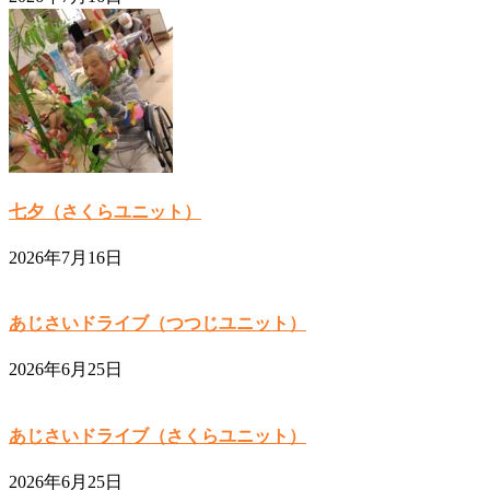
七夕（さくらユニット）
2026年7月16日
あじさいドライブ（つつじユニット）
2026年6月25日
あじさいドライブ（さくらユニット）
2026年6月25日