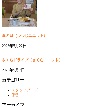
母の日（つつじユニット）
2026年5月22日
さくらドライブ（さくらユニット）
2026年5月7日
カテゴリー
スタッフブログ
保留
アーカイブ