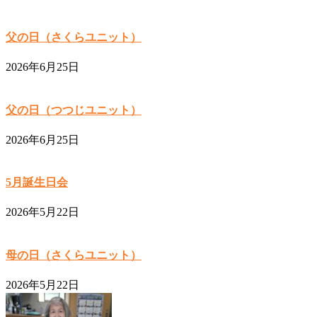
父の日（さくらユニット）
2026年6月25日
父の日（つつじユニット）
2026年6月25日
5月誕生日会
2026年5月22日
母の日（さくらユニット）
2026年5月22日