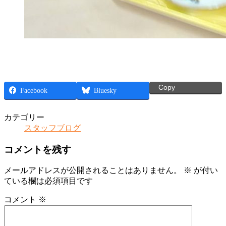
Copy
Facebook
Bluesky
カテゴリー
スタッフブログ
コメントを残す
メールアドレスが公開されることはありません。
※
が付い
ている欄は必須項目です
コメント
※