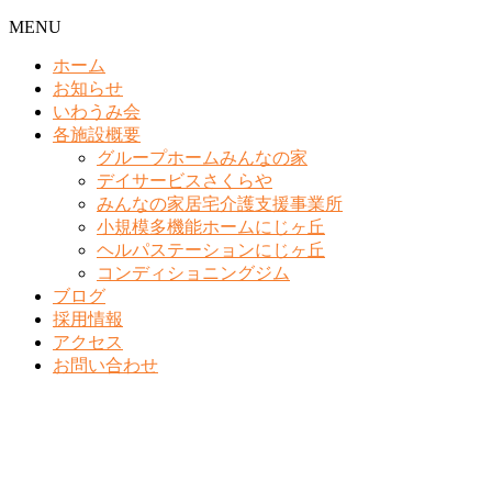
MENU
ホーム
お知らせ
いわうみ会
各施設概要
グループホームみんなの家
デイサービスさくらや
みんなの家居宅介護支援事業所
小規模多機能ホームにじヶ丘
ヘルパステーションにじヶ丘
コンディショニングジム
ブログ
採用情報
アクセス
お問い合わせ