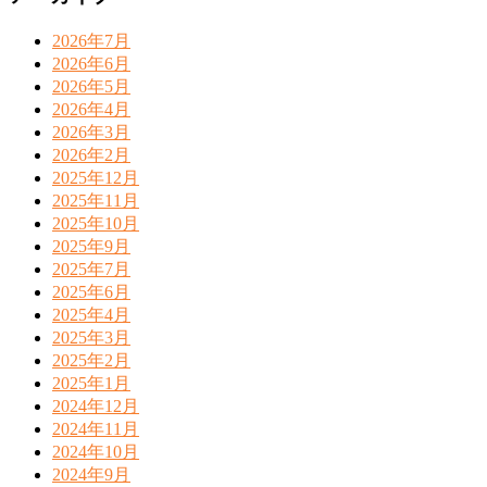
2026年7月
2026年6月
2026年5月
2026年4月
2026年3月
2026年2月
2025年12月
2025年11月
2025年10月
2025年9月
2025年7月
2025年6月
2025年4月
2025年3月
2025年2月
2025年1月
2024年12月
2024年11月
2024年10月
2024年9月