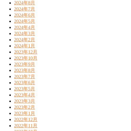
2024年8月
2024年7月
2024年6月
2024年5月
2024年4月
2024年3月
2024年2月
2024年1月
2023年12月
2023年10月
2023年9月
2023年8月
2023年7月
2023年6月
2023年5月
2023年4月
2023年3月
2023年2月
2023年1月
2022年12月
2022年11月