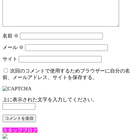
名前
※
メール
※
サイト
次回のコメントで使用するためブラウザーに自分の名
前、メールアドレス、サイトを保存する。
上に表示された文字を入力してください。
スタッフブログ