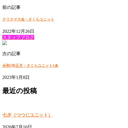
前の記事
クリスマス会：さくらユニット
2022年12月26日
スタッフブログ
次の記事
令和5年正月：さくらユニット1🎍
2023年1月8日
最近の投稿
七夕（つつじユニット）
2026年7月16日