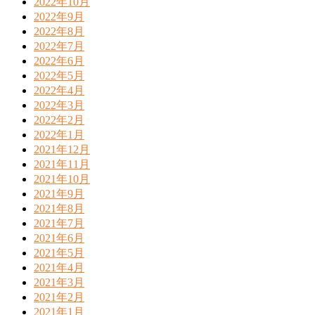
2022年10月
2022年9月
2022年8月
2022年7月
2022年6月
2022年5月
2022年4月
2022年3月
2022年2月
2022年1月
2021年12月
2021年11月
2021年10月
2021年9月
2021年8月
2021年7月
2021年6月
2021年5月
2021年4月
2021年3月
2021年2月
2021年1月