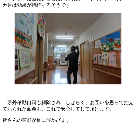
カ月は効果が持続するそうです。
県外移動自粛も解除され、しばらく、お互いを思って控え
ておられた面会も、これで安心してして頂けます。
皆さんの笑顔が目に浮かびます。