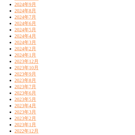
2024年9月
2024年8月
2024年7月
2024年6月
2024年5月
2024年4月
2024年3月
2024年2月
2024年1月
2023年12月
2023年10月
2023年9月
2023年8月
2023年7月
2023年6月
2023年5月
2023年4月
2023年3月
2023年2月
2023年1月
2022年12月