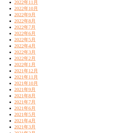
2022年11月
2022年10月
2022年9月
2022年8月
2022年7月
2022年6月
2022年5月
2022年4月
2022年3月
2022年2月
2022年1月
2021年12月
2021年11月
2021年10月
2021年9月
2021年8月
2021年7月
2021年6月
2021年5月
2021年4月
2021年3月