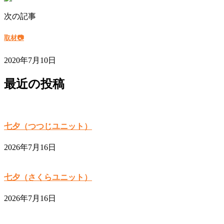
次の記事
取材📷
2020年7月10日
最近の投稿
七夕（つつじユニット）
2026年7月16日
七夕（さくらユニット）
2026年7月16日