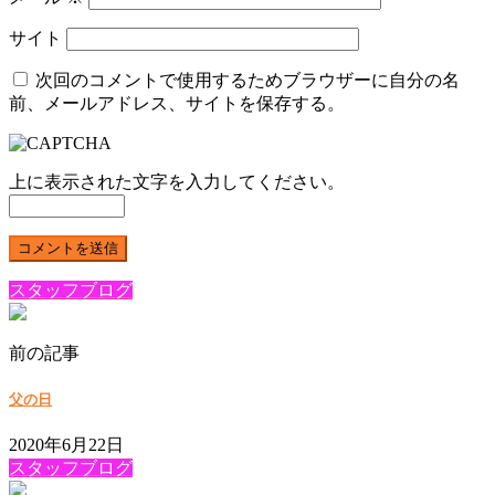
サイト
次回のコメントで使用するためブラウザーに自分の名
前、メールアドレス、サイトを保存する。
上に表示された文字を入力してください。
スタッフブログ
前の記事
父の日
2020年6月22日
スタッフブログ