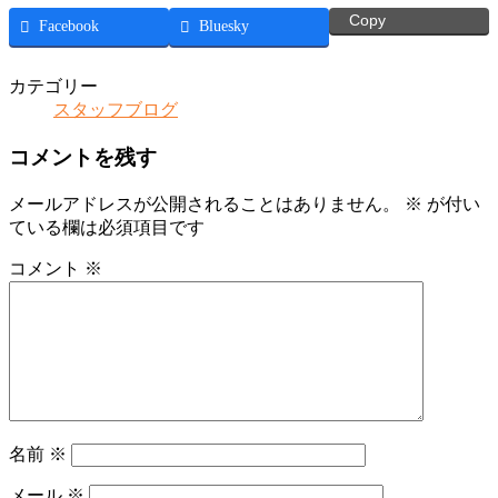
Copy
Facebook
Bluesky
カテゴリー
スタッフブログ
コメントを残す
メールアドレスが公開されることはありません。
※
が付い
ている欄は必須項目です
コメント
※
名前
※
メール
※