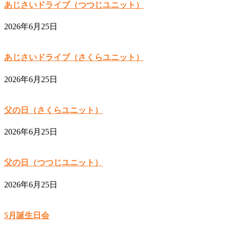
あじさいドライブ（つつじユニット）
2026年6月25日
あじさいドライブ（さくらユニット）
2026年6月25日
父の日（さくらユニット）
2026年6月25日
父の日（つつじユニット）
2026年6月25日
5月誕生日会