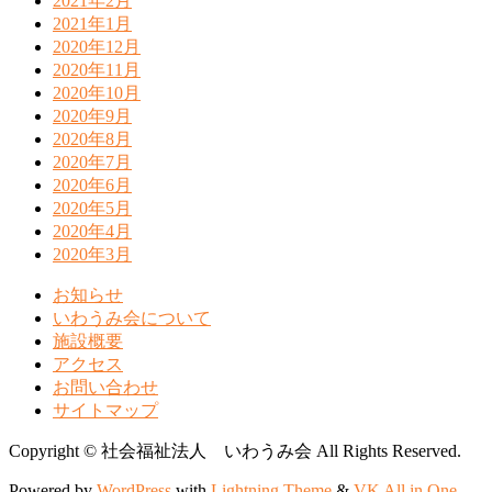
2021年2月
2021年1月
2020年12月
2020年11月
2020年10月
2020年9月
2020年8月
2020年7月
2020年6月
2020年5月
2020年4月
2020年3月
お知らせ
いわうみ会について
施設概要
アクセス
お問い合わせ
サイトマップ
Copyright © 社会福祉法人 いわうみ会 All Rights Reserved.
Powered by
WordPress
with
Lightning Theme
&
VK All in One