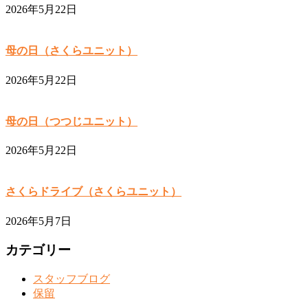
2026年5月22日
母の日（さくらユニット）
2026年5月22日
母の日（つつじユニット）
2026年5月22日
さくらドライブ（さくらユニット）
2026年5月7日
カテゴリー
スタッフブログ
保留