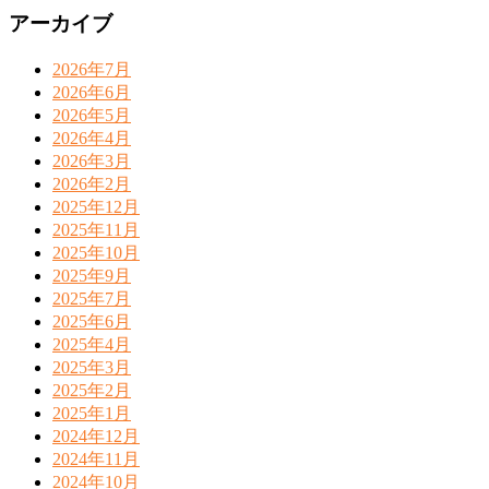
アーカイブ
2026年7月
2026年6月
2026年5月
2026年4月
2026年3月
2026年2月
2025年12月
2025年11月
2025年10月
2025年9月
2025年7月
2025年6月
2025年4月
2025年3月
2025年2月
2025年1月
2024年12月
2024年11月
2024年10月