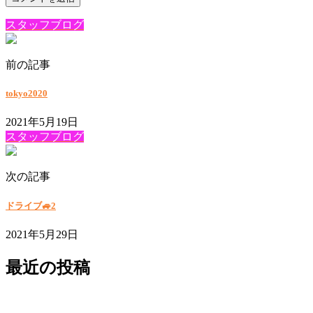
スタッフブログ
前の記事
tokyo2020
2021年5月19日
スタッフブログ
次の記事
ドライブ🚙2
2021年5月29日
最近の投稿