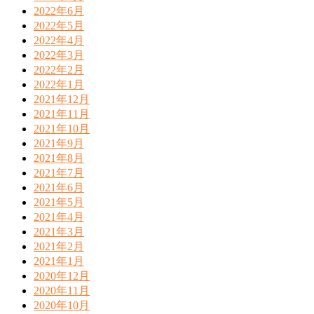
2022年6月
2022年5月
2022年4月
2022年3月
2022年2月
2022年1月
2021年12月
2021年11月
2021年10月
2021年9月
2021年8月
2021年7月
2021年6月
2021年5月
2021年4月
2021年3月
2021年2月
2021年1月
2020年12月
2020年11月
2020年10月