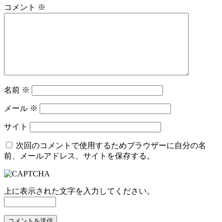
コメント
※
名前
※
メール
※
サイト
次回のコメントで使用するためブラウザーに自分の名
前、メールアドレス、サイトを保存する。
上に表示された文字を入力してください。