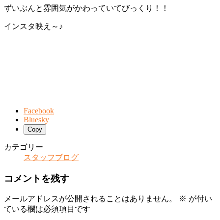
ずいぶんと雰囲気がかわっていてびっくり！！
インスタ映え～♪
Facebook
Bluesky
Copy
カテゴリー
スタッフブログ
コメントを残す
メールアドレスが公開されることはありません。
※
が付い
ている欄は必須項目です