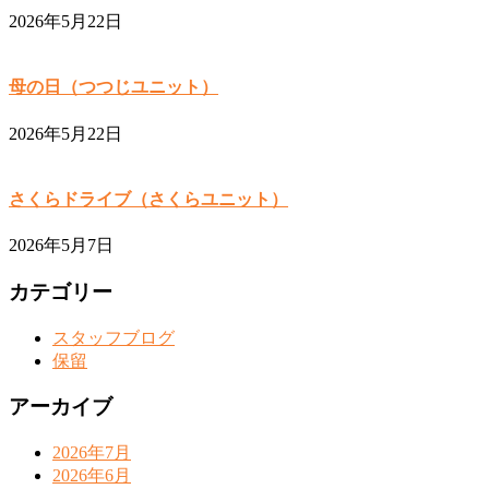
2026年5月22日
母の日（つつじユニット）
2026年5月22日
さくらドライブ（さくらユニット）
2026年5月7日
カテゴリー
スタッフブログ
保留
アーカイブ
2026年7月
2026年6月