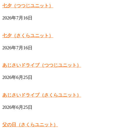
七夕（つつじユニット）
2026年7月16日
七夕（さくらユニット）
2026年7月16日
あじさいドライブ（つつじユニット）
2026年6月25日
あじさいドライブ（さくらユニット）
2026年6月25日
父の日（さくらユニット）