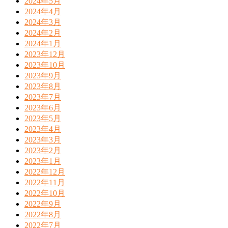
2024年5月
2024年4月
2024年3月
2024年2月
2024年1月
2023年12月
2023年10月
2023年9月
2023年8月
2023年7月
2023年6月
2023年5月
2023年4月
2023年3月
2023年2月
2023年1月
2022年12月
2022年11月
2022年10月
2022年9月
2022年8月
2022年7月