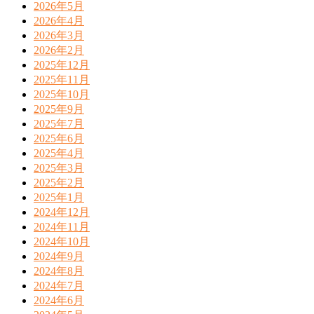
2026年5月
2026年4月
2026年3月
2026年2月
2025年12月
2025年11月
2025年10月
2025年9月
2025年7月
2025年6月
2025年4月
2025年3月
2025年2月
2025年1月
2024年12月
2024年11月
2024年10月
2024年9月
2024年8月
2024年7月
2024年6月