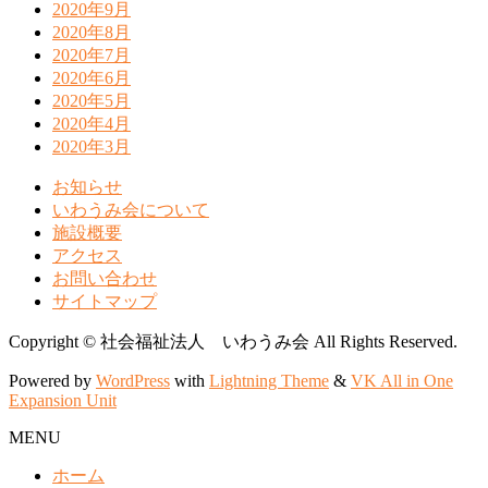
2020年9月
2020年8月
2020年7月
2020年6月
2020年5月
2020年4月
2020年3月
お知らせ
いわうみ会について
施設概要
アクセス
お問い合わせ
サイトマップ
Copyright © 社会福祉法人 いわうみ会 All Rights Reserved.
Powered by
WordPress
with
Lightning Theme
&
VK All in One
Expansion Unit
MENU
ホーム