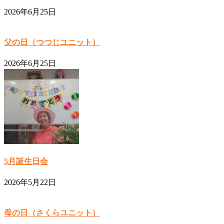
2026年6月25日
父の日（つつじユニット）
2026年6月25日
5月誕生日会
2026年5月22日
母の日（さくらユニット）