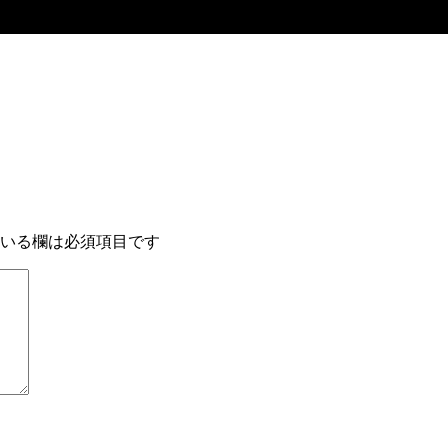
いる欄は必須項目です