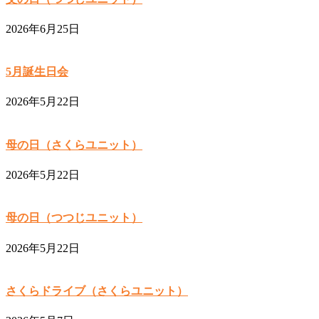
2026年6月25日
5月誕生日会
2026年5月22日
母の日（さくらユニット）
2026年5月22日
母の日（つつじユニット）
2026年5月22日
さくらドライブ（さくらユニット）