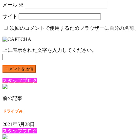
メール
※
サイト
次回のコメントで使用するためブラウザーに自分の名前、
上に表示された文字を入力してください。
スタッフブログ
前の記事
ドライブ🚙
2021年5月28日
スタッフブログ