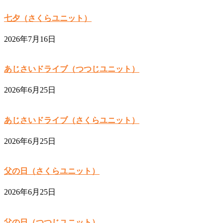
七夕（さくらユニット）
2026年7月16日
あじさいドライブ（つつじユニット）
2026年6月25日
あじさいドライブ（さくらユニット）
2026年6月25日
父の日（さくらユニット）
2026年6月25日
父の日（つつじユニット）