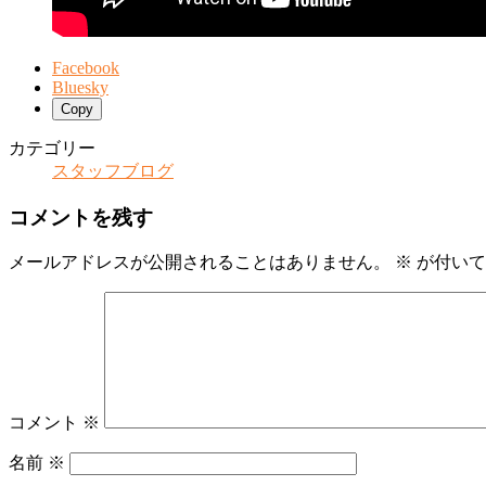
Facebook
Bluesky
Copy
カテゴリー
スタッフブログ
コメントを残す
メールアドレスが公開されることはありません。
※
が付いて
コメント
※
名前
※