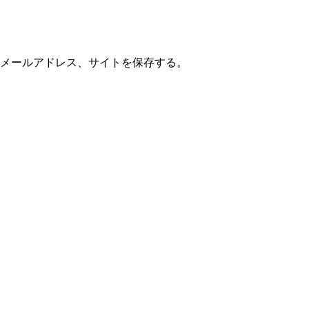
メールアドレス、サイトを保存する。