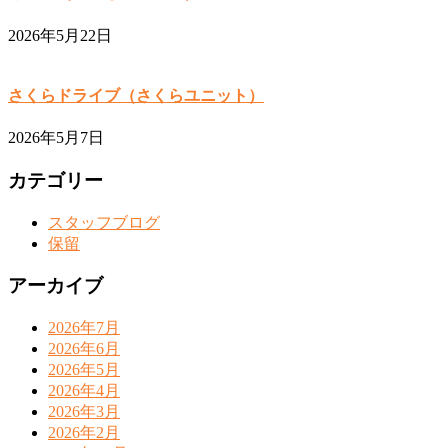
2026年5月22日
さくらドライブ（さくらユニット）
2026年5月7日
カテゴリー
スタッフブログ
保留
アーカイブ
2026年7月
2026年6月
2026年5月
2026年4月
2026年3月
2026年2月