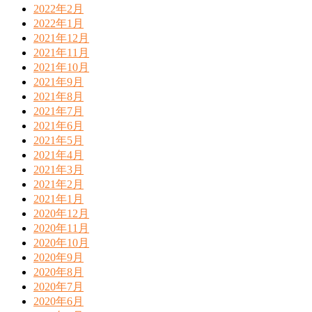
2022年2月
2022年1月
2021年12月
2021年11月
2021年10月
2021年9月
2021年8月
2021年7月
2021年6月
2021年5月
2021年4月
2021年3月
2021年2月
2021年1月
2020年12月
2020年11月
2020年10月
2020年9月
2020年8月
2020年7月
2020年6月