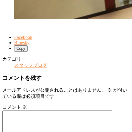
Facebook
Bluesky
Copy
カテゴリー
スタッフブログ
コメントを残す
メールアドレスが公開されることはありません。
※
が付い
ている欄は必須項目です
コメント
※