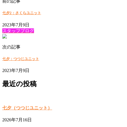
前の記事
七夕2：さくらユニット
2023年7月9日
スタッフブログ
次の記事
七夕：つつじユニット
2023年7月9日
最近の投稿
七夕（つつじユニット）
2026年7月16日