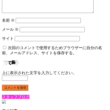
名前
※
メール
※
サイト
次回のコメントで使用するためブラウザーに自分の名
前、メールアドレス、サイトを保存する。
上に表示された文字を入力してください。
スタッフブログ