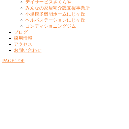
デイサービスさくらや
みんなの家居宅介護支援事業所
小規模多機能ホームにじヶ丘
ヘルパステーションにじヶ丘
コンディショニングジム
ブログ
採用情報
アクセス
お問い合わせ
PAGE TOP