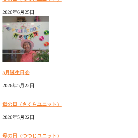
2026年6月25日
5月誕生日会
2026年5月22日
母の日（さくらユニット）
2026年5月22日
母の日（つつじユニット）