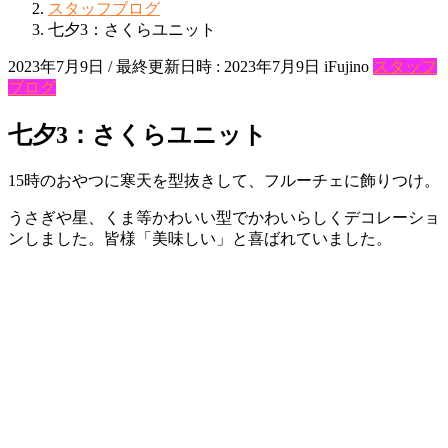
スタッフブログ
七夕3：さくらユニット
2023年7月9日
/ 最終更新日時 :
2023年7月9日
iFujino
スタッフ
ブログ
七夕3：さくらユニット
15時のおやつに寒天を型抜きして、フルーチェに飾りつけ。
うさぎや星、くま等かわいい型でかわいらしくデコレーショ
ンしました。皆様「美味しい」と喜ばれていました。