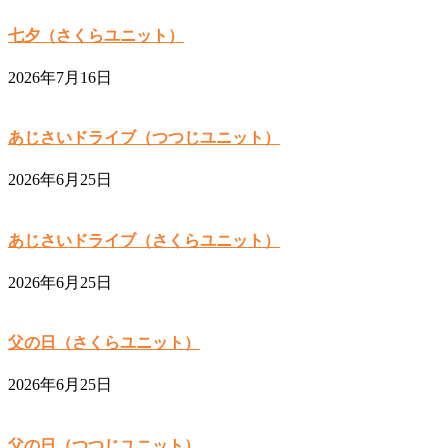
七夕（さくらユニット）
2026年7月16日
あじさいドライブ（つつじユニット）
2026年6月25日
あじさいドライブ（さくらユニット）
2026年6月25日
父の日（さくらユニット）
2026年6月25日
父の日（つつじユニット）