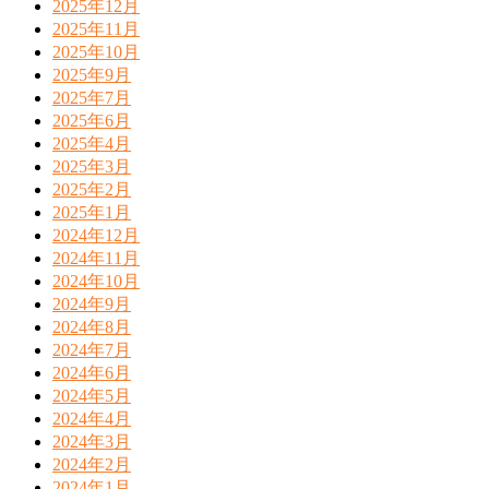
2025年12月
2025年11月
2025年10月
2025年9月
2025年7月
2025年6月
2025年4月
2025年3月
2025年2月
2025年1月
2024年12月
2024年11月
2024年10月
2024年9月
2024年8月
2024年7月
2024年6月
2024年5月
2024年4月
2024年3月
2024年2月
2024年1月