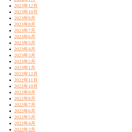
2023年12月
2023年10月
2023年9月
2023年8月
2023年7月
2023年6月
2023年5月
2023年4月
2023年3月
2023年2月
2023年1月
2022年12月
2022年11月
2022年10月
2022年9月
2022年8月
2022年7月
2022年6月
2022年5月
2022年4月
2022年3月