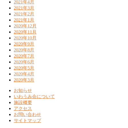
2021年4月
2021年3月
2021年2月
2021年1月
2020年12月
2020年11月
2020年10月
2020年9月
2020年8月
2020年7月
2020年6月
2020年5月
2020年4月
2020年3月
お知らせ
いわうみ会について
施設概要
アクセス
お問い合わせ
サイトマップ