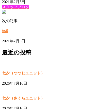
2021年2月5日
スタッフブログ
次の記事
絆🎁
2021年2月5日
最近の投稿
七夕（つつじユニット）
2026年7月16日
七夕（さくらユニット）
2026年7月16日