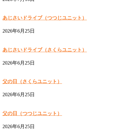
あじさいドライブ（つつじユニット）
2026年6月25日
あじさいドライブ（さくらユニット）
2026年6月25日
父の日（さくらユニット）
2026年6月25日
父の日（つつじユニット）
2026年6月25日