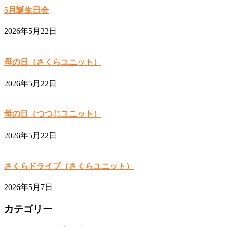
5月誕生日会
2026年5月22日
母の日（さくらユニット）
2026年5月22日
母の日（つつじユニット）
2026年5月22日
さくらドライブ（さくらユニット）
2026年5月7日
カテゴリー