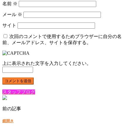
名前
※
メール
※
サイト
次回のコメントで使用するためブラウザーに自分の名
前、メールアドレス、サイトを保存する。
上に表示された文字を入力してください。
スタッフブログ
前の記事
鏡開き