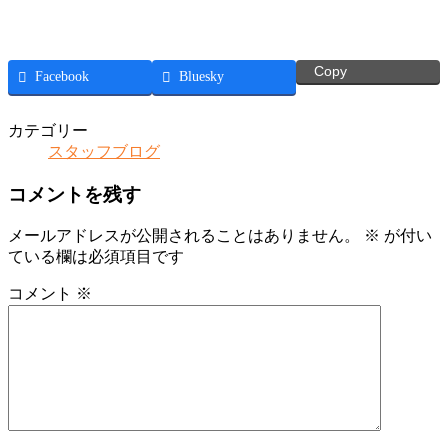
Copy
Facebook
Bluesky
カテゴリー
スタッフブログ
コメントを残す
メールアドレスが公開されることはありません。
※
が付い
ている欄は必須項目です
コメント
※