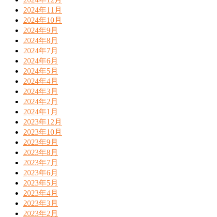
2024年11月
2024年10月
2024年9月
2024年8月
2024年7月
2024年6月
2024年5月
2024年4月
2024年3月
2024年2月
2024年1月
2023年12月
2023年10月
2023年9月
2023年8月
2023年7月
2023年6月
2023年5月
2023年4月
2023年3月
2023年2月