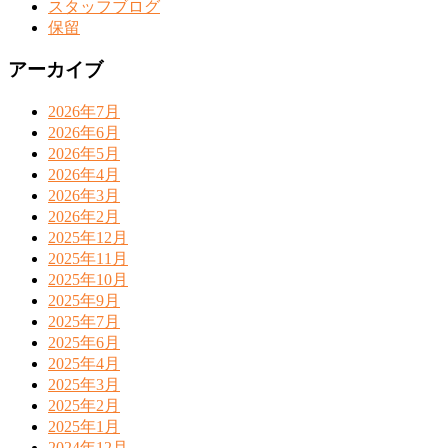
スタッフブログ
保留
アーカイブ
2026年7月
2026年6月
2026年5月
2026年4月
2026年3月
2026年2月
2025年12月
2025年11月
2025年10月
2025年9月
2025年7月
2025年6月
2025年4月
2025年3月
2025年2月
2025年1月
2024年12月