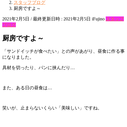
スタッフブログ
厨房ですよ～
2021年2月5日
/ 最終更新日時 :
2021年2月5日
iFujino
スタッフ
ブログ
厨房ですよ～
「サンドイッチが食べたい」との声があがり、昼食に作る事
になりました。
具材を切ったり、パンに挟んだり…
また、ある日の昼食は…
笑いが、止まらないくらい「美味しい」ですね。