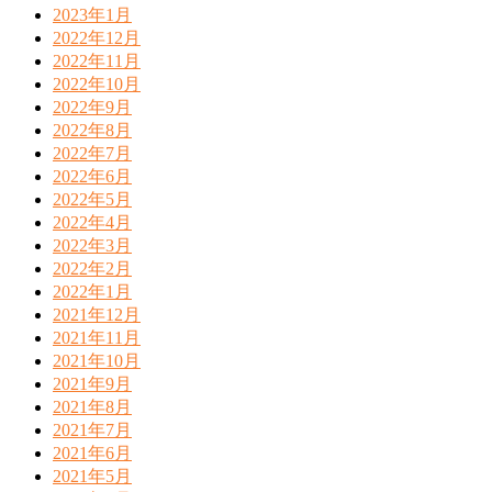
2023年1月
2022年12月
2022年11月
2022年10月
2022年9月
2022年8月
2022年7月
2022年6月
2022年5月
2022年4月
2022年3月
2022年2月
2022年1月
2021年12月
2021年11月
2021年10月
2021年9月
2021年8月
2021年7月
2021年6月
2021年5月