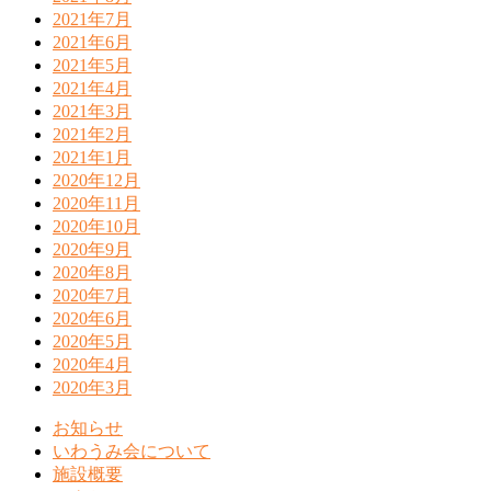
2021年7月
2021年6月
2021年5月
2021年4月
2021年3月
2021年2月
2021年1月
2020年12月
2020年11月
2020年10月
2020年9月
2020年8月
2020年7月
2020年6月
2020年5月
2020年4月
2020年3月
お知らせ
いわうみ会について
施設概要