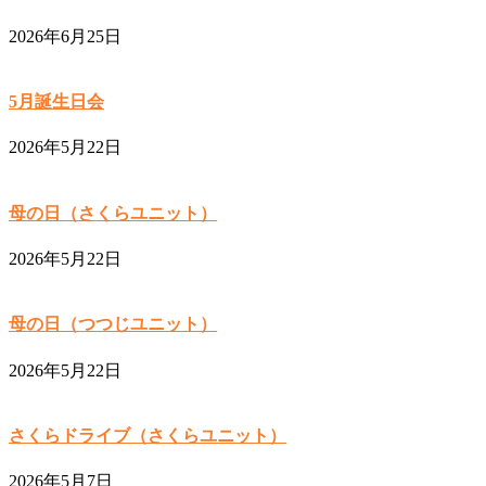
2026年6月25日
5月誕生日会
2026年5月22日
母の日（さくらユニット）
2026年5月22日
母の日（つつじユニット）
2026年5月22日
さくらドライブ（さくらユニット）
2026年5月7日