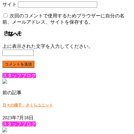
サイト
次回のコメントで使用するためブラウザーに自分の名
前、メールアドレス、サイトを保存する。
上に表示された文字を入力してください。
スタッフブログ
前の記事
日々の様子：さくらユニット
2023年7月18日
スタッフブログ