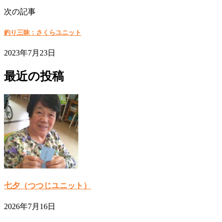
次の記事
釣り三昧：さくらユニット
2023年7月23日
最近の投稿
七夕（つつじユニット）
2026年7月16日