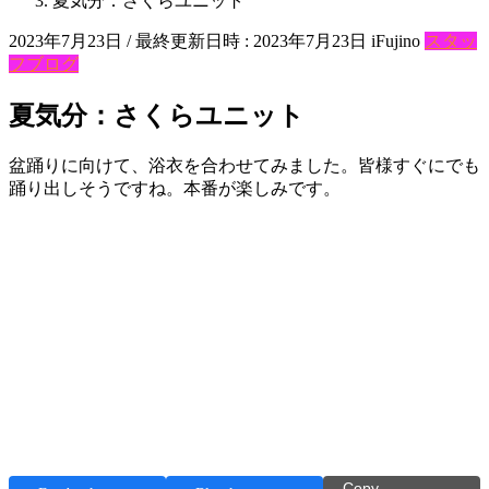
夏気分：さくらユニット
2023年7月23日
/ 最終更新日時 :
2023年7月23日
iFujino
スタッ
フブログ
夏気分：さくらユニット
盆踊りに向けて、浴衣を合わせてみました。皆様すぐにでも
踊り出しそうですね。本番が楽しみです。
Copy