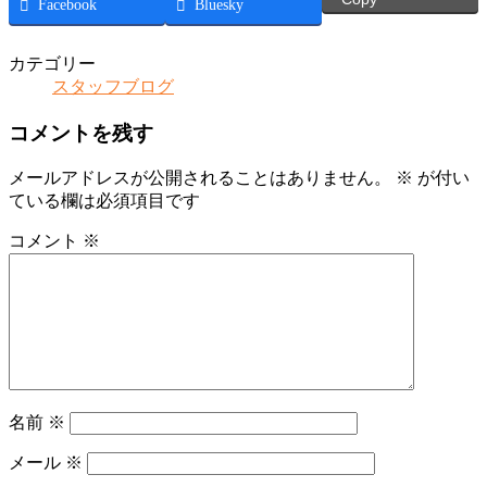
Facebook
Bluesky
カテゴリー
スタッフブログ
コメントを残す
メールアドレスが公開されることはありません。
※
が付い
ている欄は必須項目です
コメント
※
名前
※
メール
※