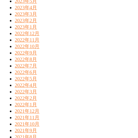
2023年5月
2023年4月
2023年3月
2023年2月
2023年1月
2022年12月
2022年11月
2022年10月
2022年9月
2022年8月
2022年7月
2022年6月
2022年5月
2022年4月
2022年3月
2022年2月
2022年1月
2021年12月
2021年11月
2021年10月
2021年9月
2021年8月