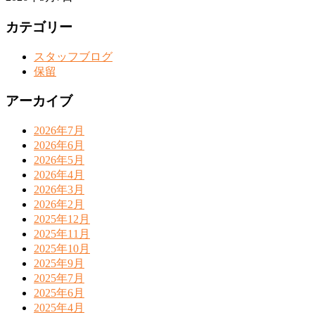
カテゴリー
スタッフブログ
保留
アーカイブ
2026年7月
2026年6月
2026年5月
2026年4月
2026年3月
2026年2月
2025年12月
2025年11月
2025年10月
2025年9月
2025年7月
2025年6月
2025年4月