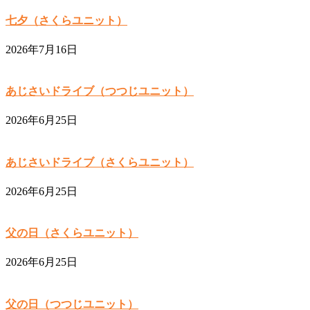
七夕（さくらユニット）
2026年7月16日
あじさいドライブ（つつじユニット）
2026年6月25日
あじさいドライブ（さくらユニット）
2026年6月25日
父の日（さくらユニット）
2026年6月25日
父の日（つつじユニット）