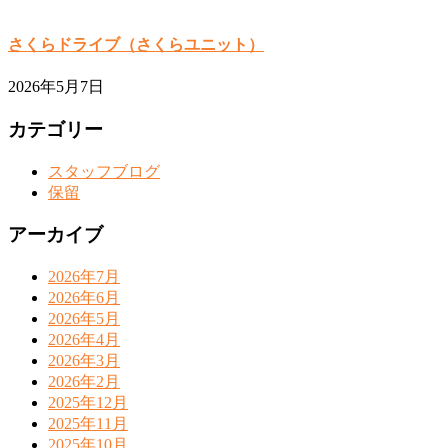
さくらドライブ（さくらユニット）
2026年5月7日
カテゴリー
スタッフブログ
保留
アーカイブ
2026年7月
2026年6月
2026年5月
2026年4月
2026年3月
2026年2月
2025年12月
2025年11月
2025年10月