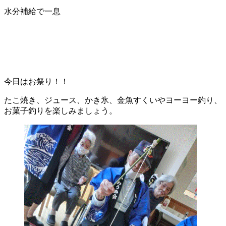
水分補給で一息
今日はお祭り！！
たこ焼き、ジュース、かき氷、金魚すくいやヨーヨー釣り、
お菓子釣りを楽しみましょう。