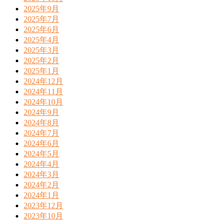
2025年9月
2025年7月
2025年6月
2025年4月
2025年3月
2025年2月
2025年1月
2024年12月
2024年11月
2024年10月
2024年9月
2024年8月
2024年7月
2024年6月
2024年5月
2024年4月
2024年3月
2024年2月
2024年1月
2023年12月
2023年10月