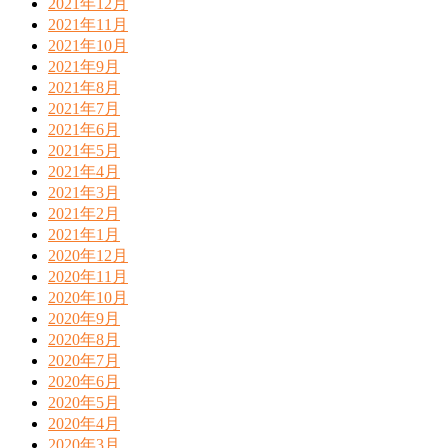
2021年12月
2021年11月
2021年10月
2021年9月
2021年8月
2021年7月
2021年6月
2021年5月
2021年4月
2021年3月
2021年2月
2021年1月
2020年12月
2020年11月
2020年10月
2020年9月
2020年8月
2020年7月
2020年6月
2020年5月
2020年4月
2020年3月