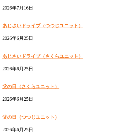
2026年7月16日
あじさいドライブ（つつじユニット）
2026年6月25日
あじさいドライブ（さくらユニット）
2026年6月25日
父の日（さくらユニット）
2026年6月25日
父の日（つつじユニット）
2026年6月25日