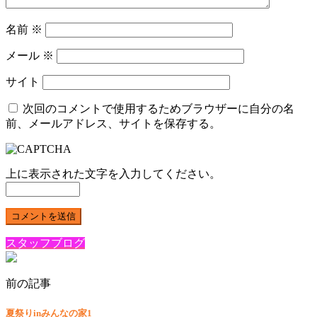
名前
※
メール
※
サイト
次回のコメントで使用するためブラウザーに自分の名
前、メールアドレス、サイトを保存する。
上に表示された文字を入力してください。
スタッフブログ
前の記事
夏祭りinみんなの家1