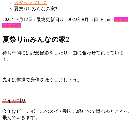
スタッフブログ
夏祭りinみんなの家2
2022年8月12日
/ 最終更新日時 :
2022年8月12日
iFujino
スタッ
フブログ
夏祭りinみんなの家2
待ち時間には記念撮影をしたり、曲に合わせて踊っていま
す。
先ずは体操で身体をほぐしましょう。
スイカ割り
今年はビーチボールのスイカ割り…軽いので思わぬところへ
飛んでいきます。