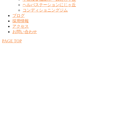
ヘルパステーションにじヶ丘
コンディショニングジム
ブログ
採用情報
アクセス
お問い合わせ
PAGE TOP