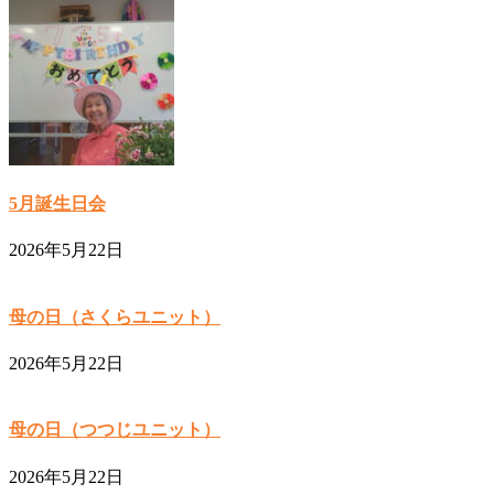
5月誕生日会
2026年5月22日
母の日（さくらユニット）
2026年5月22日
母の日（つつじユニット）
2026年5月22日