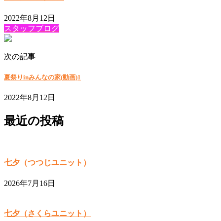
2022年8月12日
スタッフブログ
次の記事
夏祭りinみんなの家(動画)1
2022年8月12日
最近の投稿
七夕（つつじユニット）
2026年7月16日
七夕（さくらユニット）