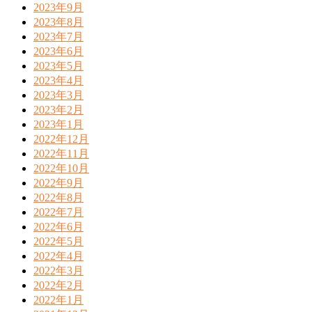
2023年9月
2023年8月
2023年7月
2023年6月
2023年5月
2023年4月
2023年3月
2023年2月
2023年1月
2022年12月
2022年11月
2022年10月
2022年9月
2022年8月
2022年7月
2022年6月
2022年5月
2022年4月
2022年3月
2022年2月
2022年1月