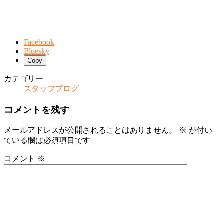
Facebook
Bluesky
Copy
カテゴリー
スタッフブログ
コメントを残す
メールアドレスが公開されることはありません。
※
が付い
ている欄は必須項目です
コメント
※