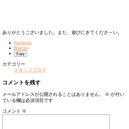
ありがとうございました。また、遊びにきてくださ～い。
Facebook
Bluesky
Copy
カテゴリー
スタッフブログ
コメントを残す
メールアドレスが公開されることはありません。
※
が付い
ている欄は必須項目です
コメント
※