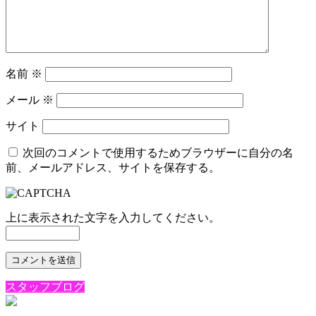
名前
※
メール
※
サイト
次回のコメントで使用するためブラウザーに自分の名
前、メールアドレス、サイトを保存する。
上に表示された文字を入力してください。
スタッフブログ