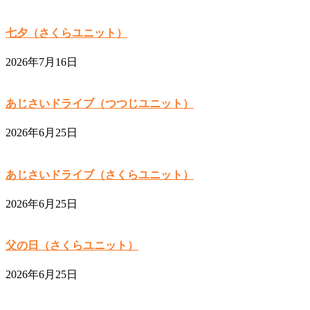
七夕（さくらユニット）
2026年7月16日
あじさいドライブ（つつじユニット）
2026年6月25日
あじさいドライブ（さくらユニット）
2026年6月25日
父の日（さくらユニット）
2026年6月25日