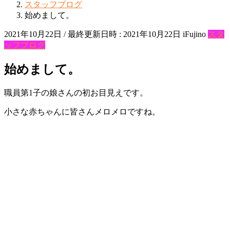
スタッフブログ
始めまして。
2021年10月22日
/ 最終更新日時 :
2021年10月22日
iFujino
スタ
ッフブログ
始めまして。
職員第1子の娘さんの初お目見えです。
小さな赤ちゃんに皆さんメロメロですね。