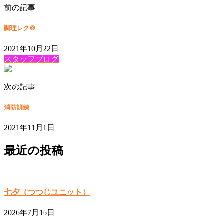
前の記事
調理レク🍲
2021年10月22日
スタッフブログ
次の記事
消防訓練
2021年11月1日
最近の投稿
七夕（つつじユニット）
2026年7月16日