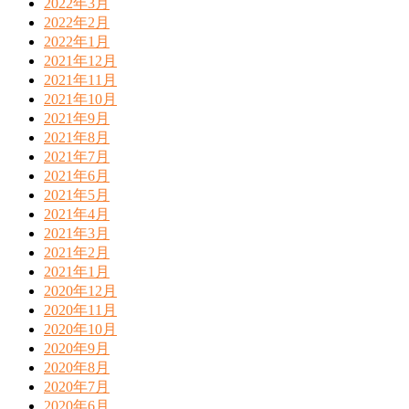
2022年3月
2022年2月
2022年1月
2021年12月
2021年11月
2021年10月
2021年9月
2021年8月
2021年7月
2021年6月
2021年5月
2021年4月
2021年3月
2021年2月
2021年1月
2020年12月
2020年11月
2020年10月
2020年9月
2020年8月
2020年7月
2020年6月