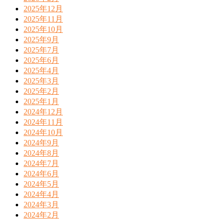
2025年12月
2025年11月
2025年10月
2025年9月
2025年7月
2025年6月
2025年4月
2025年3月
2025年2月
2025年1月
2024年12月
2024年11月
2024年10月
2024年9月
2024年8月
2024年7月
2024年6月
2024年5月
2024年4月
2024年3月
2024年2月