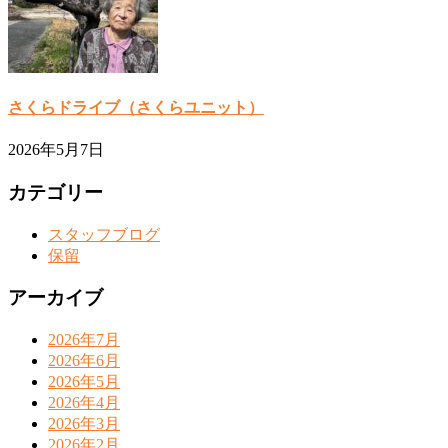
さくらドライブ（さくらユニット）
2026年5月7日
カテゴリー
スタッフブログ
保留
アーカイブ
2026年7月
2026年6月
2026年5月
2026年4月
2026年3月
2026年2月