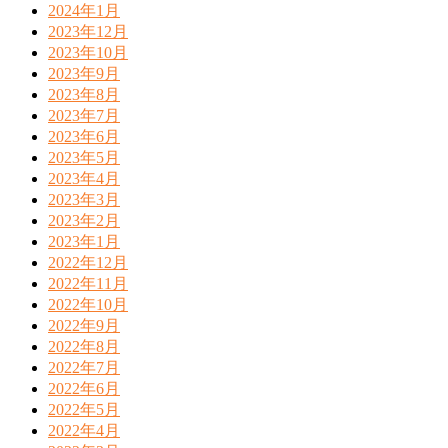
2024年1月
2023年12月
2023年10月
2023年9月
2023年8月
2023年7月
2023年6月
2023年5月
2023年4月
2023年3月
2023年2月
2023年1月
2022年12月
2022年11月
2022年10月
2022年9月
2022年8月
2022年7月
2022年6月
2022年5月
2022年4月