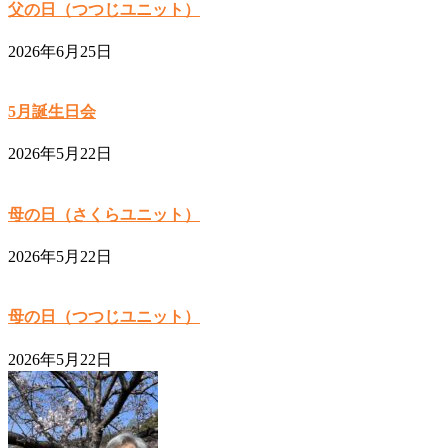
父の日（つつじユニット）
2026年6月25日
5月誕生日会
2026年5月22日
母の日（さくらユニット）
2026年5月22日
母の日（つつじユニット）
2026年5月22日