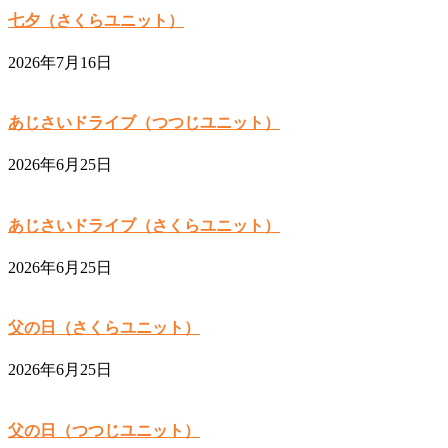
七夕（さくらユニット）
2026年7月16日
あじさいドライブ（つつじユニット）
2026年6月25日
あじさいドライブ（さくらユニット）
2026年6月25日
父の日（さくらユニット）
2026年6月25日
父の日（つつじユニット）