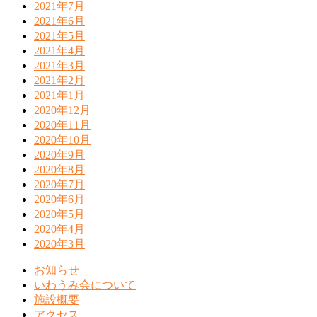
2021年7月
2021年6月
2021年5月
2021年4月
2021年3月
2021年2月
2021年1月
2020年12月
2020年11月
2020年10月
2020年9月
2020年8月
2020年7月
2020年6月
2020年5月
2020年4月
2020年3月
お知らせ
いわうみ会について
施設概要
アクセス