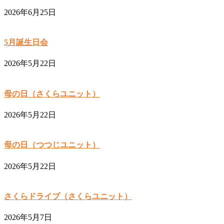
2026年6月25日
5月誕生日会
2026年5月22日
母の日（さくらユニット）
2026年5月22日
母の日（つつじユニット）
2026年5月22日
さくらドライブ（さくらユニット）
2026年5月7日