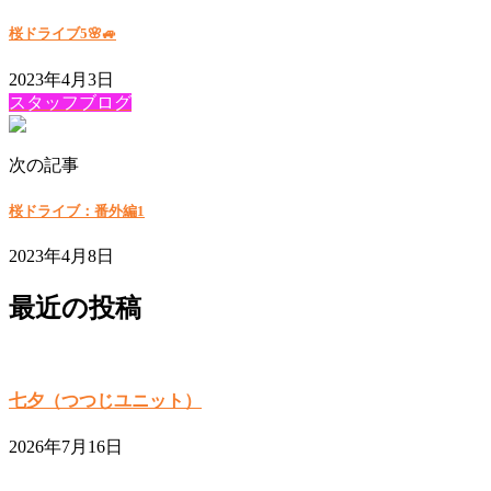
桜ドライブ5🌸🚙
2023年4月3日
スタッフブログ
次の記事
桜ドライブ：番外編1
2023年4月8日
最近の投稿
七夕（つつじユニット）
2026年7月16日