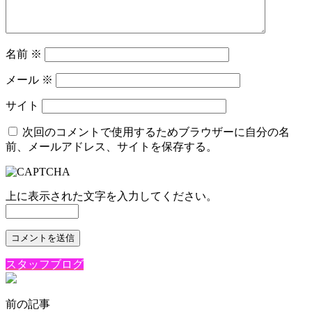
名前
※
メール
※
サイト
次回のコメントで使用するためブラウザーに自分の名
前、メールアドレス、サイトを保存する。
上に表示された文字を入力してください。
スタッフブログ
前の記事