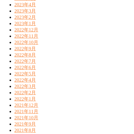
2023年4月
2023年3月
2023年2月
2023年1月
2022年12月
2022年11月
2022年10月
2022年9月
2022年8月
2022年7月
2022年6月
2022年5月
2022年4月
2022年3月
2022年2月
2022年1月
2021年12月
2021年11月
2021年10月
2021年9月
2021年8月