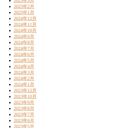
2025年3月
2025年2月
2025年1月
2024年12月
2024年11月
2024年10月
2024年9月
2024年8月
2024年7月
2024年6月
2024年5月
2024年4月
2024年3月
2024年2月
2024年1月
2023年12月
2023年10月
2023年9月
2023年8月
2023年7月
2023年6月
2023年5月