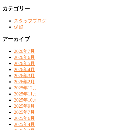
カテゴリー
スタッフブログ
保留
アーカイブ
2026年7月
2026年6月
2026年5月
2026年4月
2026年3月
2026年2月
2025年12月
2025年11月
2025年10月
2025年9月
2025年7月
2025年6月
2025年4月