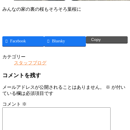
みんなの家の裏の桜もそろそろ葉桜に
Copy
Facebook
Bluesky
カテゴリー
スタッフブログ
コメントを残す
メールアドレスが公開されることはありません。
※
が付い
ている欄は必須項目です
コメント
※