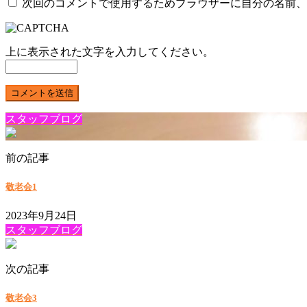
次回のコメントで使用するためブラウザーに自分の名前、
上に表示された文字を入力してください。
スタッフブログ
前の記事
敬老会1
2023年9月24日
スタッフブログ
次の記事
敬老会3