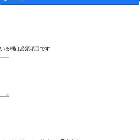
いる欄は必須項目です