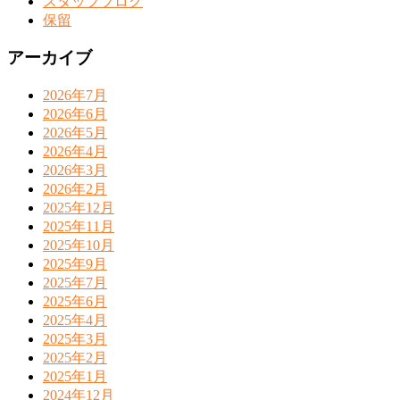
スタッフブログ
保留
アーカイブ
2026年7月
2026年6月
2026年5月
2026年4月
2026年3月
2026年2月
2025年12月
2025年11月
2025年10月
2025年9月
2025年7月
2025年6月
2025年4月
2025年3月
2025年2月
2025年1月
2024年12月