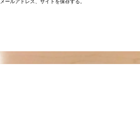
メールアドレス、サイトを保存する。