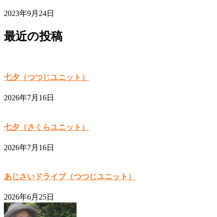
2023年9月24日
最近の投稿
七夕（つつじユニット）
2026年7月16日
七夕（さくらユニット）
2026年7月16日
あじさいドライブ（つつじユニット）
2026年6月25日