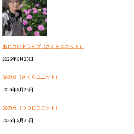
あじさいドライブ（さくらユニット）
2026年6月25日
父の日（さくらユニット）
2026年6月25日
父の日（つつじユニット）
2026年6月25日