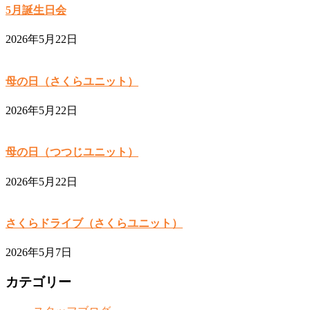
5月誕生日会
2026年5月22日
母の日（さくらユニット）
2026年5月22日
母の日（つつじユニット）
2026年5月22日
さくらドライブ（さくらユニット）
2026年5月7日
カテゴリー