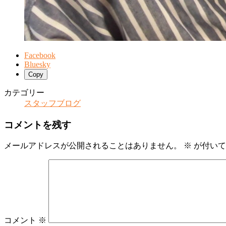
Facebook
Bluesky
Copy
カテゴリー
スタッフブログ
コメントを残す
メールアドレスが公開されることはありません。
※
が付いて
コメント
※