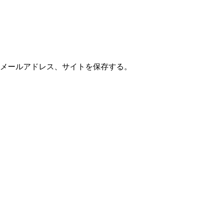
メールアドレス、サイトを保存する。