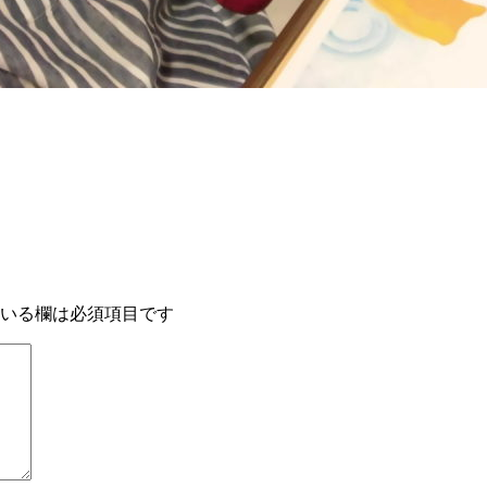
いる欄は必須項目です