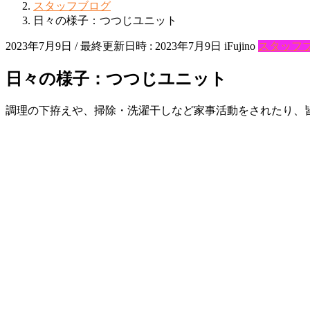
スタッフブログ
日々の様子：つつじユニット
2023年7月9日
/ 最終更新日時 :
2023年7月9日
iFujino
スタッフ
日々の様子：つつじユニット
調理の下拵えや、掃除・洗濯干しなど家事活動をされたり、