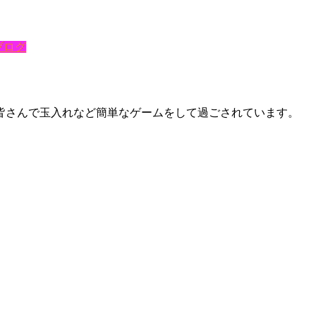
ブログ
皆さんで玉入れなど簡単なゲームをして過ごされています。