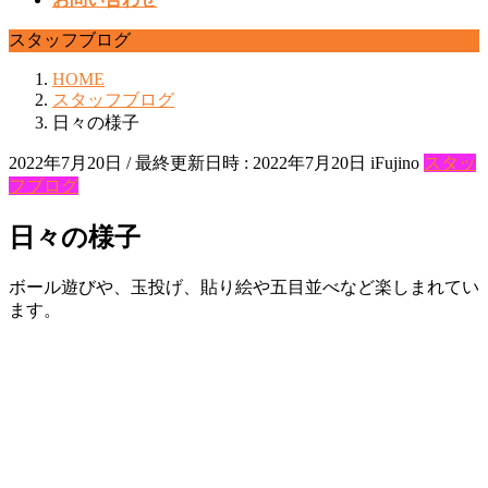
スタッフブログ
HOME
スタッフブログ
日々の様子
2022年7月20日
/ 最終更新日時 :
2022年7月20日
iFujino
スタッ
フブログ
日々の様子
ボール遊びや、玉投げ、貼り絵や五目並べなど楽しまれてい
ます。