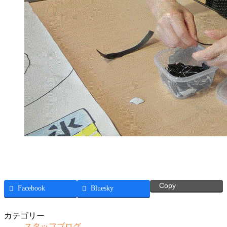
Copy
Facebook
Bluesky
カテゴリー
スタッフブログ