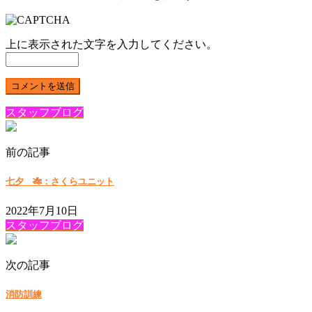
上に表示された文字を入力してください。
スタッフブログ
前の記事
七夕 🎋：さくらユニット
2022年7月10日
スタッフブログ
次の記事
消防訓練