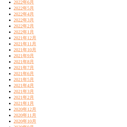
2022年6月
2022年5月
2022年4月
2022年3月
2022年2月
2022年1月
2021年12月
2021年11月
2021年10月
2021年9月
2021年8月
2021年7月
2021年6月
2021年5月
2021年4月
2021年3月
2021年2月
2021年1月
2020年12月
2020年11月
2020年10月