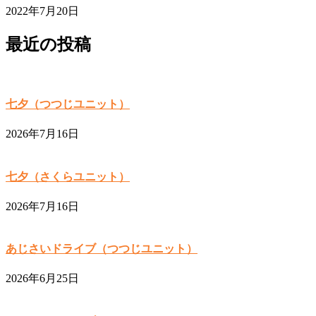
2022年7月20日
最近の投稿
七夕（つつじユニット）
2026年7月16日
七夕（さくらユニット）
2026年7月16日
あじさいドライブ（つつじユニット）
2026年6月25日