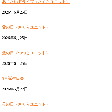
あじさいドライブ（さくらユニット）
2026年6月25日
父の日（さくらユニット）
2026年6月25日
父の日（つつじユニット）
2026年6月25日
5月誕生日会
2026年5月22日
母の日（さくらユニット）