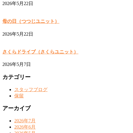
2026年5月22日
母の日（つつじユニット）
2026年5月22日
さくらドライブ（さくらユニット）
2026年5月7日
カテゴリー
スタッフブログ
保留
アーカイブ
2026年7月
2026年6月