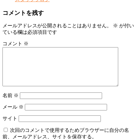
コメントを残す
メールアドレスが公開されることはありません。
※
が付い
ている欄は必須項目です
コメント
※
名前
※
メール
※
サイト
次回のコメントで使用するためブラウザーに自分の名
前、メールアドレス、サイトを保存する。