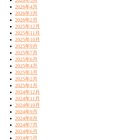
2026年5月
2026年4月
2026年3月
2026年2月
2025年12月
2025年11月
2025年10月
2025年9月
2025年7月
2025年6月
2025年4月
2025年3月
2025年2月
2025年1月
2024年12月
2024年11月
2024年10月
2024年9月
2024年8月
2024年7月
2024年6月
2024年5月