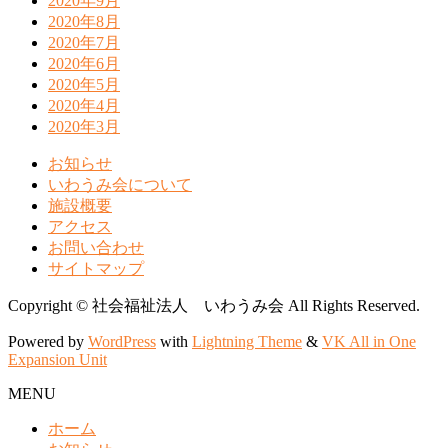
2020年9月
2020年8月
2020年7月
2020年6月
2020年5月
2020年4月
2020年3月
お知らせ
いわうみ会について
施設概要
アクセス
お問い合わせ
サイトマップ
Copyright © 社会福祉法人 いわうみ会 All Rights Reserved.
Powered by
WordPress
with
Lightning Theme
&
VK All in One
Expansion Unit
MENU
ホーム