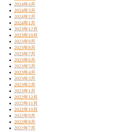
2024年4月
2024年3月
2024年2月
2024年1月
2023年12月
2023年10月
2023年9月
2023年8月
2023年7月
2023年6月
2023年5月
2023年4月
2023年3月
2023年2月
2023年1月
2022年12月
2022年11月
2022年10月
2022年9月
2022年8月
2022年7月