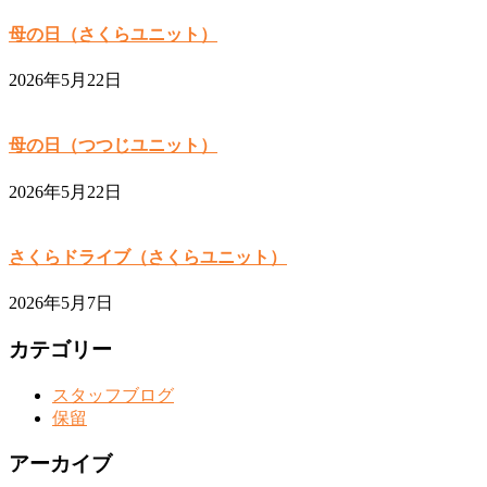
母の日（さくらユニット）
2026年5月22日
母の日（つつじユニット）
2026年5月22日
さくらドライブ（さくらユニット）
2026年5月7日
カテゴリー
スタッフブログ
保留
アーカイブ