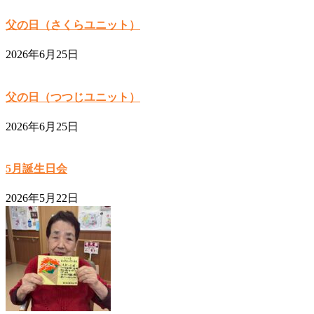
父の日（さくらユニット）
2026年6月25日
父の日（つつじユニット）
2026年6月25日
5月誕生日会
2026年5月22日