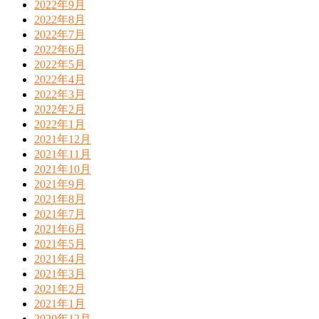
2022年9月
2022年8月
2022年7月
2022年6月
2022年5月
2022年4月
2022年3月
2022年2月
2022年1月
2021年12月
2021年11月
2021年10月
2021年9月
2021年8月
2021年7月
2021年6月
2021年5月
2021年4月
2021年3月
2021年2月
2021年1月
2020年12月