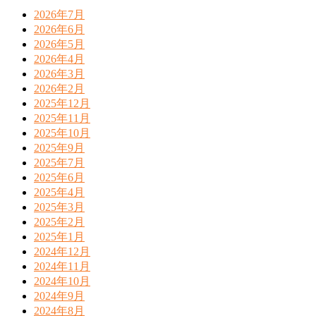
2026年7月
2026年6月
2026年5月
2026年4月
2026年3月
2026年2月
2025年12月
2025年11月
2025年10月
2025年9月
2025年7月
2025年6月
2025年4月
2025年3月
2025年2月
2025年1月
2024年12月
2024年11月
2024年10月
2024年9月
2024年8月