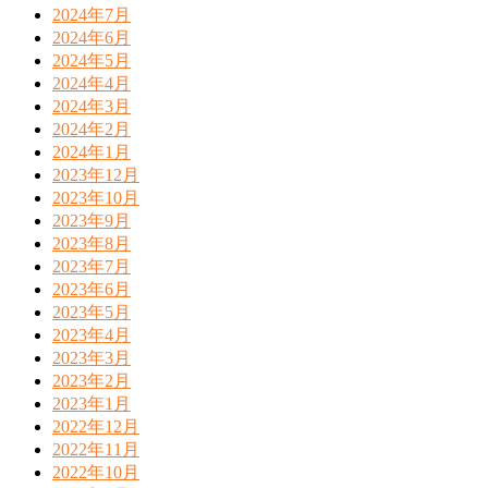
2024年7月
2024年6月
2024年5月
2024年4月
2024年3月
2024年2月
2024年1月
2023年12月
2023年10月
2023年9月
2023年8月
2023年7月
2023年6月
2023年5月
2023年4月
2023年3月
2023年2月
2023年1月
2022年12月
2022年11月
2022年10月