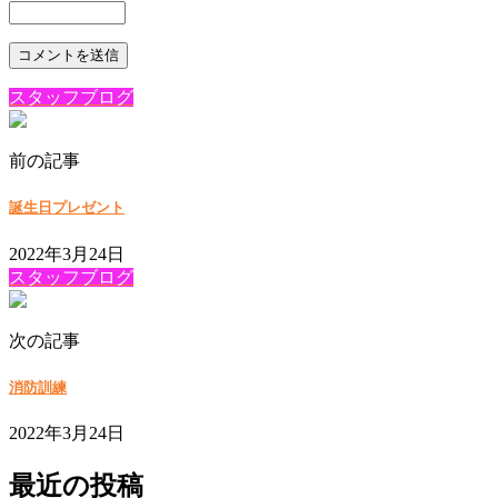
スタッフブログ
前の記事
誕生日プレゼント
2022年3月24日
スタッフブログ
次の記事
消防訓練
2022年3月24日
最近の投稿