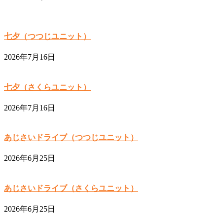
七夕（つつじユニット）
2026年7月16日
七夕（さくらユニット）
2026年7月16日
あじさいドライブ（つつじユニット）
2026年6月25日
あじさいドライブ（さくらユニット）
2026年6月25日