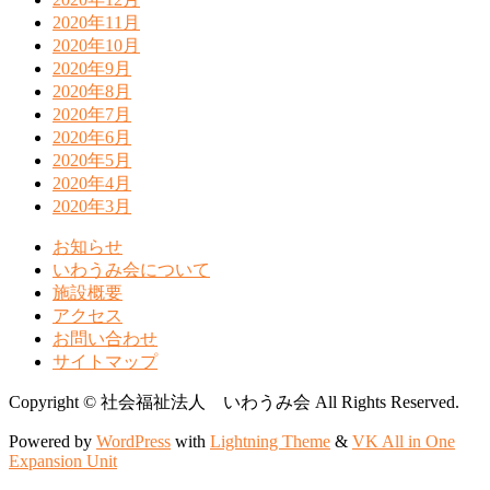
2020年11月
2020年10月
2020年9月
2020年8月
2020年7月
2020年6月
2020年5月
2020年4月
2020年3月
お知らせ
いわうみ会について
施設概要
アクセス
お問い合わせ
サイトマップ
Copyright © 社会福祉法人 いわうみ会 All Rights Reserved.
Powered by
WordPress
with
Lightning Theme
&
VK All in One
Expansion Unit