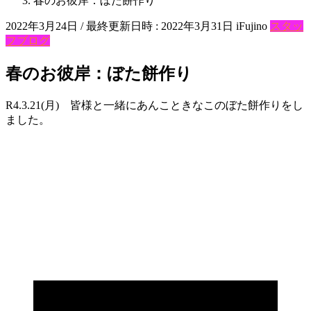
春のお彼岸：ぼた餅作り
2022年3月24日
/ 最終更新日時 :
2022年3月31日
iFujino
スタッ
フブログ
春のお彼岸：ぼた餅作り
R4.3.21(月) 皆様と一緒にあんこときなこのぼた餅作りをし
ました。