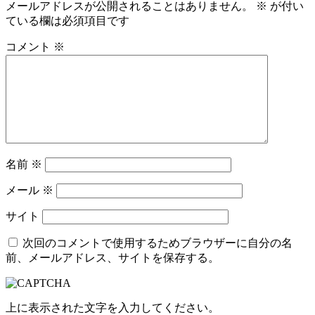
メールアドレスが公開されることはありません。
※
が付い
ている欄は必須項目です
コメント
※
名前
※
メール
※
サイト
次回のコメントで使用するためブラウザーに自分の名
前、メールアドレス、サイトを保存する。
上に表示された文字を入力してください。