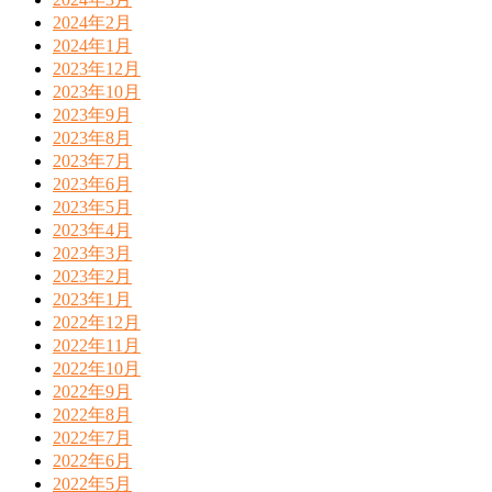
2024年2月
2024年1月
2023年12月
2023年10月
2023年9月
2023年8月
2023年7月
2023年6月
2023年5月
2023年4月
2023年3月
2023年2月
2023年1月
2022年12月
2022年11月
2022年10月
2022年9月
2022年8月
2022年7月
2022年6月
2022年5月