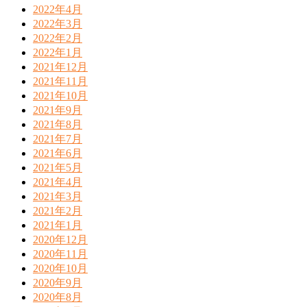
2022年4月
2022年3月
2022年2月
2022年1月
2021年12月
2021年11月
2021年10月
2021年9月
2021年8月
2021年7月
2021年6月
2021年5月
2021年4月
2021年3月
2021年2月
2021年1月
2020年12月
2020年11月
2020年10月
2020年9月
2020年8月