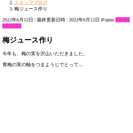
スタッフブログ
梅ジュース作り
2022年6月12日
/ 最終更新日時 :
2022年6月12日
iFujino
スタッ
フブログ
梅ジュース作り
今年も、梅の実を沢山いただきました。
青梅の実の軸をつまようじでとって…