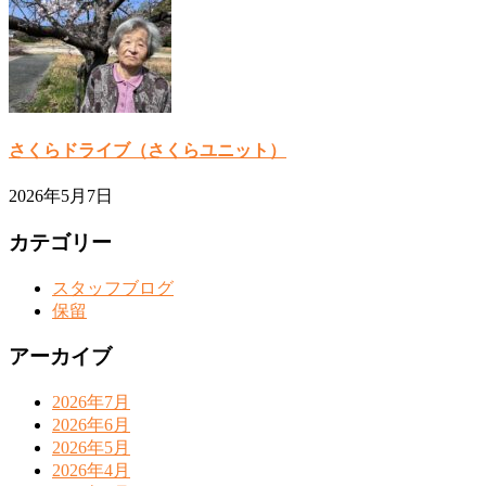
さくらドライブ（さくらユニット）
2026年5月7日
カテゴリー
スタッフブログ
保留
アーカイブ
2026年7月
2026年6月
2026年5月
2026年4月