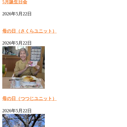
5月誕生日会
2026年5月22日
母の日（さくらユニット）
2026年5月22日
母の日（つつじユニット）
2026年5月22日