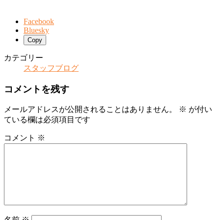
Facebook
Bluesky
Copy
カテゴリー
スタッフブログ
コメントを残す
メールアドレスが公開されることはありません。
※
が付い
ている欄は必須項目です
コメント
※
名前
※