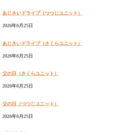
あじさいドライブ（つつじユニット）
2026年6月25日
あじさいドライブ（さくらユニット）
2026年6月25日
父の日（さくらユニット）
2026年6月25日
父の日（つつじユニット）
2026年6月25日