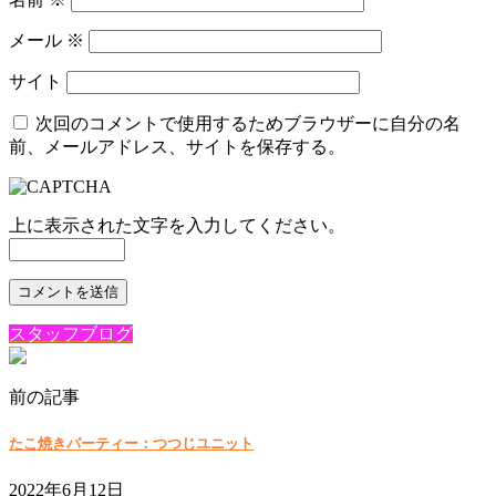
メール
※
サイト
次回のコメントで使用するためブラウザーに自分の名
前、メールアドレス、サイトを保存する。
上に表示された文字を入力してください。
スタッフブログ
前の記事
たこ焼きパーティー：つつじユニット
2022年6月12日