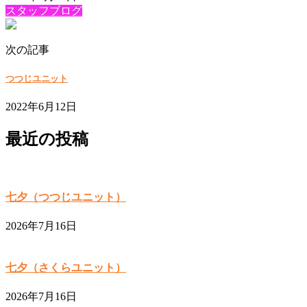
スタッフブログ
次の記事
つつじユニット
2022年6月12日
最近の投稿
七夕（つつじユニット）
2026年7月16日
七夕（さくらユニット）
2026年7月16日