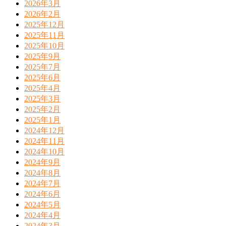
2026年3月
2026年2月
2025年12月
2025年11月
2025年10月
2025年9月
2025年7月
2025年6月
2025年4月
2025年3月
2025年2月
2025年1月
2024年12月
2024年11月
2024年10月
2024年9月
2024年8月
2024年7月
2024年6月
2024年5月
2024年4月
2024年3月