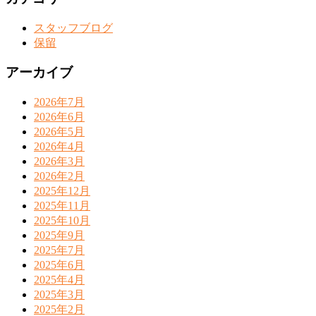
スタッフブログ
保留
アーカイブ
2026年7月
2026年6月
2026年5月
2026年4月
2026年3月
2026年2月
2025年12月
2025年11月
2025年10月
2025年9月
2025年7月
2025年6月
2025年4月
2025年3月
2025年2月