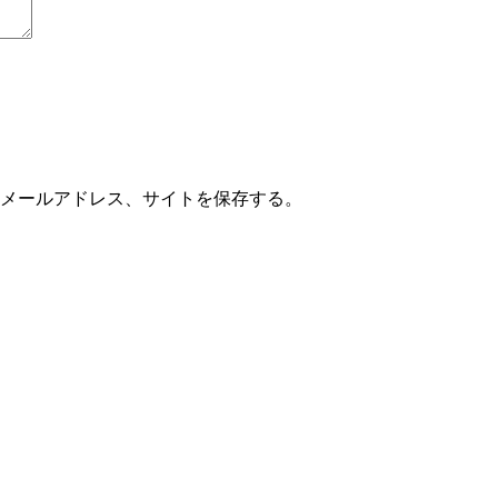
メールアドレス、サイトを保存する。