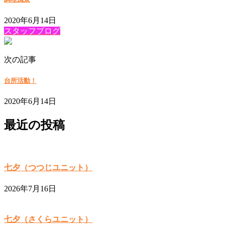
2020年6月14日
スタッフブログ
次の記事
台所活動！
2020年6月14日
最近の投稿
七夕（つつじユニット）
2026年7月16日
七夕（さくらユニット）