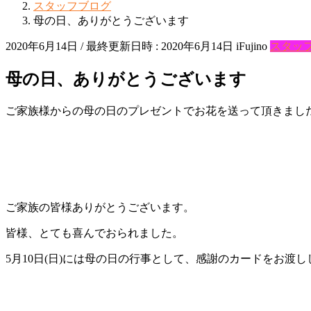
スタッフブログ
母の日、ありがとうございます
2020年6月14日
/ 最終更新日時 :
2020年6月14日
iFujino
スタッ
母の日、ありがとうございます
ご家族様からの母の日のプレゼントでお花を送って頂きまし
ご家族の皆様ありがとうございます。
皆様、とても喜んでおられました。
5月10日(日)には母の日の行事として、感謝のカードをお渡