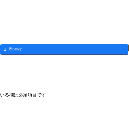
Bluesky
いる欄は必須項目です