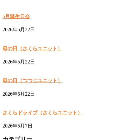
5月誕生日会
2026年5月22日
母の日（さくらユニット）
2026年5月22日
母の日（つつじユニット）
2026年5月22日
さくらドライブ（さくらユニット）
2026年5月7日
カテゴリー