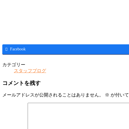
Facebook
カテゴリー
スタッフブログ
コメントを残す
メールアドレスが公開されることはありません。
※
が付いて