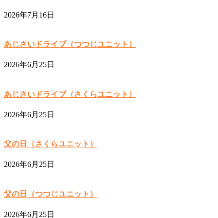
2026年7月16日
あじさいドライブ（つつじユニット）
2026年6月25日
あじさいドライブ（さくらユニット）
2026年6月25日
父の日（さくらユニット）
2026年6月25日
父の日（つつじユニット）
2026年6月25日