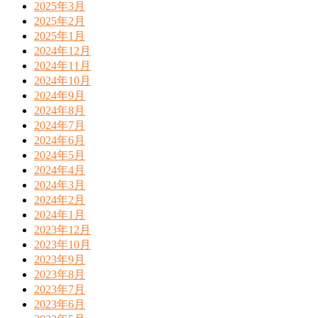
2025年3月
2025年2月
2025年1月
2024年12月
2024年11月
2024年10月
2024年9月
2024年8月
2024年7月
2024年6月
2024年5月
2024年4月
2024年3月
2024年2月
2024年1月
2023年12月
2023年10月
2023年9月
2023年8月
2023年7月
2023年6月