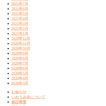
2021年7月
2021年6月
2021年5月
2021年4月
2021年3月
2021年2月
2021年1月
2020年12月
2020年11月
2020年10月
2020年9月
2020年8月
2020年7月
2020年6月
2020年5月
2020年4月
2020年3月
お知らせ
いわうみ会について
施設概要