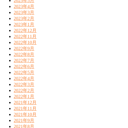
2023年5月
2023年4月
2023年3月
2023年2月
2023年1月
2022年12月
2022年11月
2022年10月
2022年9月
2022年8月
2022年7月
2022年6月
2022年5月
2022年4月
2022年3月
2022年2月
2022年1月
2021年12月
2021年11月
2021年10月
2021年9月
2021年8月