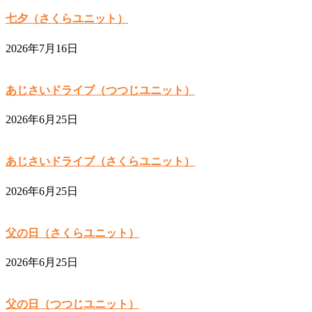
七夕（さくらユニット）
2026年7月16日
あじさいドライブ（つつじユニット）
2026年6月25日
あじさいドライブ（さくらユニット）
2026年6月25日
父の日（さくらユニット）
2026年6月25日
父の日（つつじユニット）