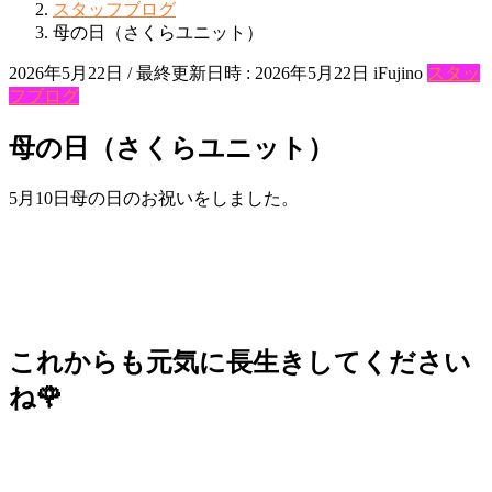
スタッフブログ
母の日（さくらユニット）
2026年5月22日
/ 最終更新日時 :
2026年5月22日
iFujino
スタッ
フブログ
母の日（さくらユニット）
5月10日母の日のお祝いをしました。
これからも元気に長生きしてください
ね🌹