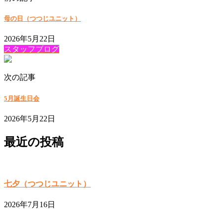
母の日（つつじユニット）
2026年5月22日
スタッフブログ
次の記事
5月誕生日会
2026年5月22日
最近の投稿
七夕（つつじユニット）
2026年7月16日