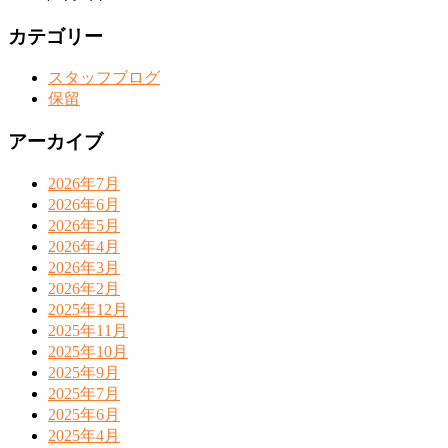
カテゴリー
スタッフブログ
保留
アーカイブ
2026年7月
2026年6月
2026年5月
2026年4月
2026年3月
2026年2月
2025年12月
2025年11月
2025年10月
2025年9月
2025年7月
2025年6月
2025年4月