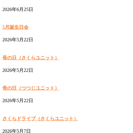
2026年6月25日
5月誕生日会
2026年5月22日
母の日（さくらユニット）
2026年5月22日
母の日（つつじユニット）
2026年5月22日
さくらドライブ（さくらユニット）
2026年5月7日