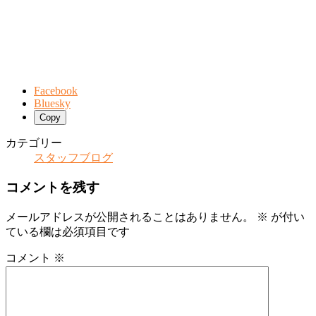
Facebook
Bluesky
Copy
カテゴリー
スタッフブログ
コメントを残す
メールアドレスが公開されることはありません。
※
が付い
ている欄は必須項目です
コメント
※