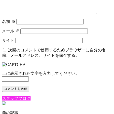
名前
※
メール
※
サイト
次回のコメントで使用するためブラウザーに自分の名
前、メールアドレス、サイトを保存する。
上に表示された文字を入力してください。
スタッフブログ
前の記事