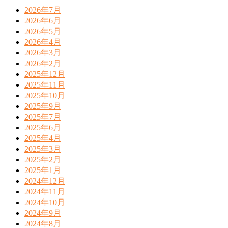
2026年7月
2026年6月
2026年5月
2026年4月
2026年3月
2026年2月
2025年12月
2025年11月
2025年10月
2025年9月
2025年7月
2025年6月
2025年4月
2025年3月
2025年2月
2025年1月
2024年12月
2024年11月
2024年10月
2024年9月
2024年8月