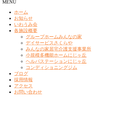
MENU
ホーム
お知らせ
いわうみ会
各施設概要
グループホームみんなの家
デイサービスさくらや
みんなの家居宅介護支援事業所
小規模多機能ホームにじヶ丘
ヘルパステーションにじヶ丘
コンディショニングジム
ブログ
採用情報
アクセス
お問い合わせ