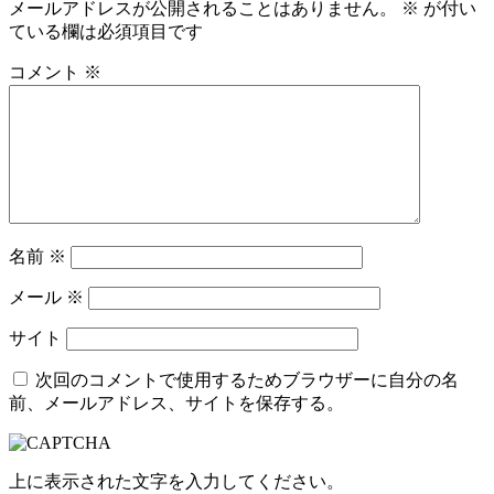
メールアドレスが公開されることはありません。
※
が付い
ている欄は必須項目です
コメント
※
名前
※
メール
※
サイト
次回のコメントで使用するためブラウザーに自分の名
前、メールアドレス、サイトを保存する。
上に表示された文字を入力してください。