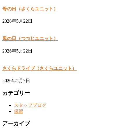
母の日（さくらユニット）
2026年5月22日
母の日（つつじユニット）
2026年5月22日
さくらドライブ（さくらユニット）
2026年5月7日
カテゴリー
スタッフブログ
保留
アーカイブ