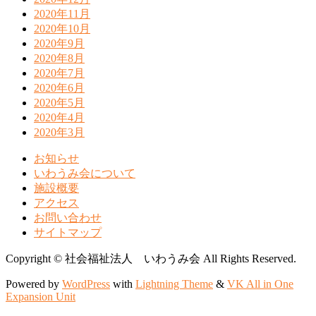
2020年11月
2020年10月
2020年9月
2020年8月
2020年7月
2020年6月
2020年5月
2020年4月
2020年3月
お知らせ
いわうみ会について
施設概要
アクセス
お問い合わせ
サイトマップ
Copyright © 社会福祉法人 いわうみ会 All Rights Reserved.
Powered by
WordPress
with
Lightning Theme
&
VK All in One
Expansion Unit