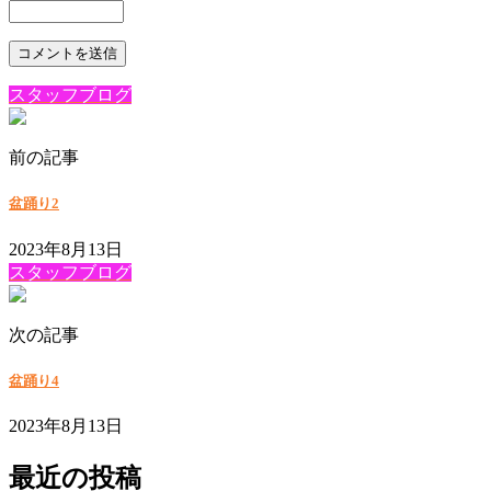
スタッフブログ
前の記事
盆踊り2
2023年8月13日
スタッフブログ
次の記事
盆踊り4
2023年8月13日
最近の投稿