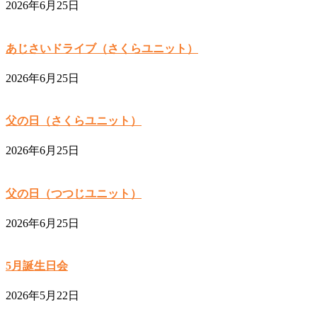
2026年6月25日
あじさいドライブ（さくらユニット）
2026年6月25日
父の日（さくらユニット）
2026年6月25日
父の日（つつじユニット）
2026年6月25日
5月誕生日会
2026年5月22日