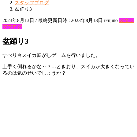
スタッフブログ
盆踊り3
2023年8月13日
/ 最終更新日時 :
2023年8月13日
iFujino
スタッ
フブログ
盆踊り3
すべり台スイカ転がしゲームを行いました。
上手く倒れるかな～？…ときおり、スイカが大きくなってい
るのは気のせいでしょうか？