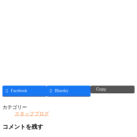
Copy
Facebook
Bluesky
カテゴリー
スタッフブログ
コメントを残す