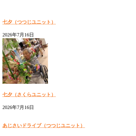
七夕（つつじユニット）
2026年7月16日
七夕（さくらユニット）
2026年7月16日
あじさいドライブ（つつじユニット）