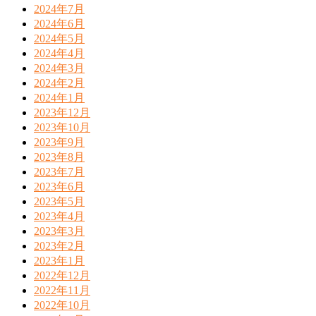
2024年7月
2024年6月
2024年5月
2024年4月
2024年3月
2024年2月
2024年1月
2023年12月
2023年10月
2023年9月
2023年8月
2023年7月
2023年6月
2023年5月
2023年4月
2023年3月
2023年2月
2023年1月
2022年12月
2022年11月
2022年10月