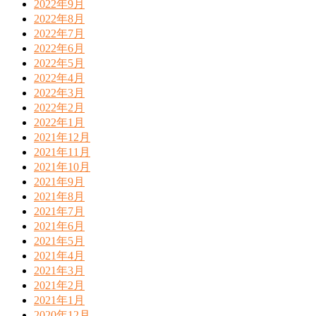
2022年9月
2022年8月
2022年7月
2022年6月
2022年5月
2022年4月
2022年3月
2022年2月
2022年1月
2021年12月
2021年11月
2021年10月
2021年9月
2021年8月
2021年7月
2021年6月
2021年5月
2021年4月
2021年3月
2021年2月
2021年1月
2020年12月