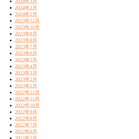
2024年3月
2024年2月
2024年1月
2023年12月
2023年10月
2023年9月
2023年8月
2023年7月
2023年6月
2023年5月
2023年4月
2023年3月
2023年2月
2023年1月
2022年12月
2022年11月
2022年10月
2022年9月
2022年8月
2022年7月
2022年6月
2022年5月