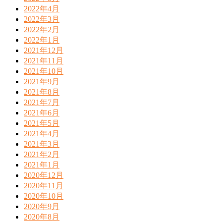
2022年4月
2022年3月
2022年2月
2022年1月
2021年12月
2021年11月
2021年10月
2021年9月
2021年8月
2021年7月
2021年6月
2021年5月
2021年4月
2021年3月
2021年2月
2021年1月
2020年12月
2020年11月
2020年10月
2020年9月
2020年8月