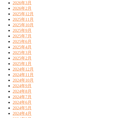
2026年3月
2026年2月
2025年12月
2025年11月
2025年10月
2025年9月
2025年7月
2025年6月
2025年4月
2025年3月
2025年2月
2025年1月
2024年12月
2024年11月
2024年10月
2024年9月
2024年8月
2024年7月
2024年6月
2024年5月
2024年4月