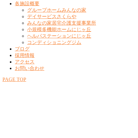
各施設概要
グループホームみんなの家
デイサービスさくらや
みんなの家居宅介護支援事業所
小規模多機能ホームにじヶ丘
ヘルパステーションにじヶ丘
コンディショニングジム
ブログ
採用情報
アクセス
お問い合わせ
PAGE TOP