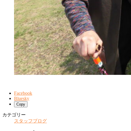
Facebook
Bluesky
Copy
カテゴリー
スタッフブログ