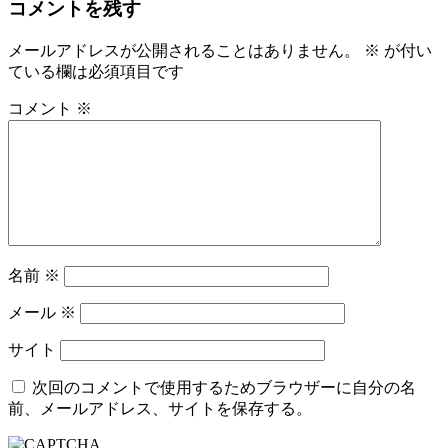
コメントを残す
メールアドレスが公開されることはありません。
※
が付い
ている欄は必須項目です
コメント
※
名前
※
メール
※
サイト
次回のコメントで使用するためブラウザーに自分の名
前、メールアドレス、サイトを保存する。