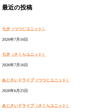
最近の投稿
七夕（つつじユニット）
2026年7月16日
七夕（さくらユニット）
2026年7月16日
あじさいドライブ（つつじユニット）
2026年6月25日
あじさいドライブ（さくらユニット）