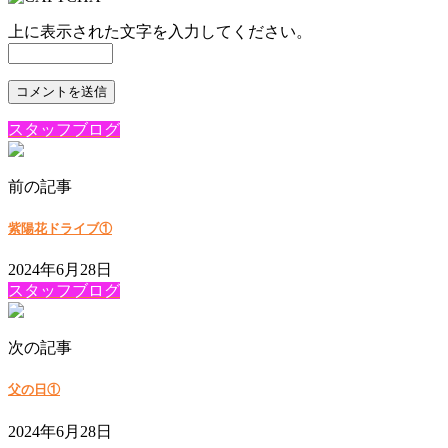
上に表示された文字を入力してください。
スタッフブログ
前の記事
紫陽花ドライブ①
2024年6月28日
スタッフブログ
次の記事
父の日①
2024年6月28日