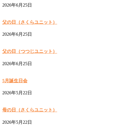
2026年6月25日
父の日（さくらユニット）
2026年6月25日
父の日（つつじユニット）
2026年6月25日
5月誕生日会
2026年5月22日
母の日（さくらユニット）
2026年5月22日