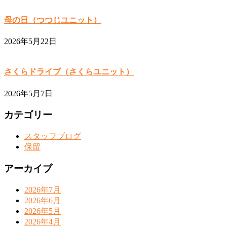
母の日（つつじユニット）
2026年5月22日
さくらドライブ（さくらユニット）
2026年5月7日
カテゴリー
スタッフブログ
保留
アーカイブ
2026年7月
2026年6月
2026年5月
2026年4月