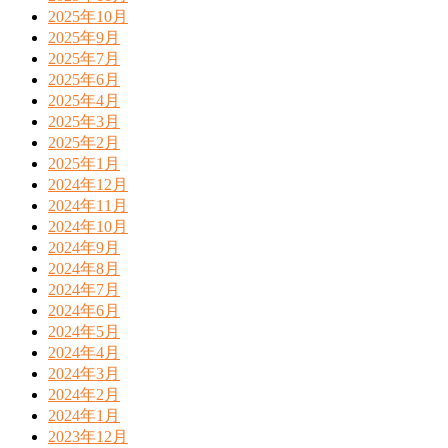
2025年10月
2025年9月
2025年7月
2025年6月
2025年4月
2025年3月
2025年2月
2025年1月
2024年12月
2024年11月
2024年10月
2024年9月
2024年8月
2024年7月
2024年6月
2024年5月
2024年4月
2024年3月
2024年2月
2024年1月
2023年12月