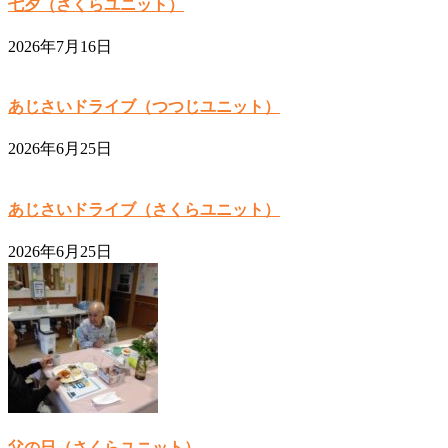
七夕（さくらユニット）
2026年7月16日
あじさいドライブ（つつじユニット）
2026年6月25日
あじさいドライブ（さくらユニット）
2026年6月25日
父の日（さくらユニット）