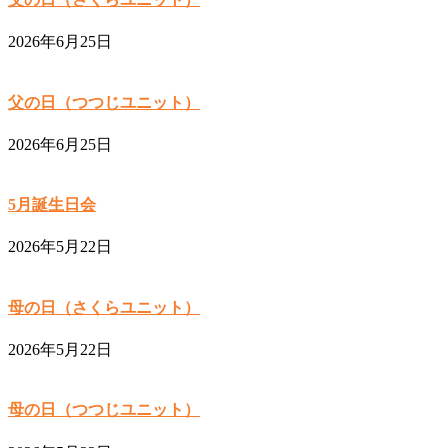
2026年6月25日
父の日（つつじユニット）
2026年6月25日
5月誕生日会
2026年5月22日
母の日（さくらユニット）
2026年5月22日
母の日（つつじユニット）