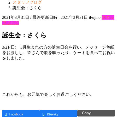
スタッフブログ
誕生会：さくら
2021年3月31日
/ 最終更新日時 :
2021年3月31日
iFujino
スタッ
フブログ
誕生会：さくら
3/21(日) 3月生まれの方の誕生日会を行い、メッセージ色紙
をお渡しし、皆さんで歌を唄ったり、ケーキを食べてお祝い
をしました。
これからも、お元気で楽しくお過ごしください。
Copy
Facebook
Bluesky