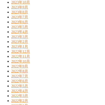
2023年10月
2023年9月
2023年8月
2023年7月
2023年6月
2023年5月
2023年4月
2023年3月
2023年2月
2023年1月
2022年12月
2022年11月
2022年10月
2022年9月
2022年8月
2022年7月
2022年6月
2022年5月
2022年4月
2022年3月
2022年2月