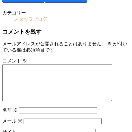
カテゴリー
スタッフブログ
コメントを残す
メールアドレスが公開されることはありません。
※
が付い
ている欄は必須項目です
コメント
※
名前
※
メール
※
サイト