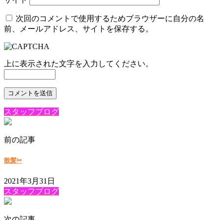
次回のコメントで使用するためブラウザーに自分の名
前、メールアドレス、サイトを保存する。
上に表示された文字を入力してください。
スタッフブログ
前の記事
散髪✂
2021年3月31日
スタッフブログ
次の記事