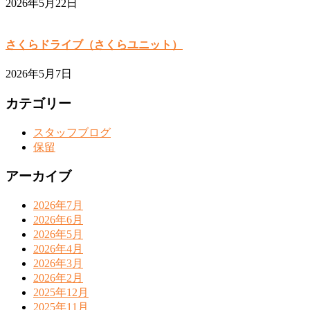
2026年5月22日
さくらドライブ（さくらユニット）
2026年5月7日
カテゴリー
スタッフブログ
保留
アーカイブ
2026年7月
2026年6月
2026年5月
2026年4月
2026年3月
2026年2月
2025年12月
2025年11月