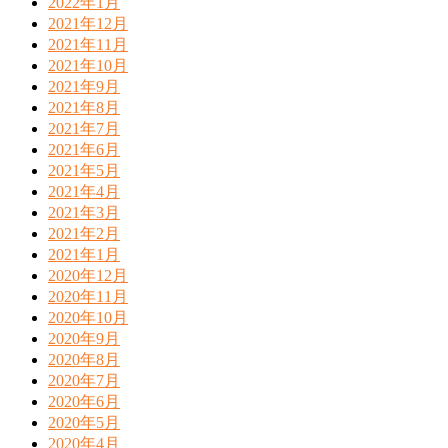
2022年1月
2021年12月
2021年11月
2021年10月
2021年9月
2021年8月
2021年7月
2021年6月
2021年5月
2021年4月
2021年3月
2021年2月
2021年1月
2020年12月
2020年11月
2020年10月
2020年9月
2020年8月
2020年7月
2020年6月
2020年5月
2020年4月