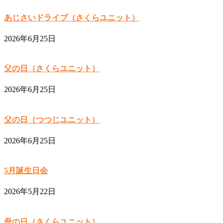
あじさいドライブ（さくらユニット）
2026年6月25日
父の日（さくらユニット）
2026年6月25日
父の日（つつじユニット）
2026年6月25日
5月誕生日会
2026年5月22日
母の日（さくらユニット）