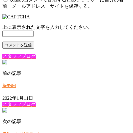
前、メールアドレス、サイトを保存する。
上に表示された文字を入力してください。
スタッフブログ
前の記事
新年会4
2022年1月11日
スタッフブログ
次の記事