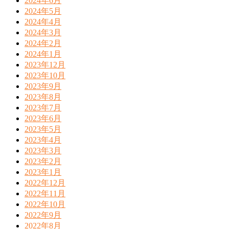
2024年6月
2024年5月
2024年4月
2024年3月
2024年2月
2024年1月
2023年12月
2023年10月
2023年9月
2023年8月
2023年7月
2023年6月
2023年5月
2023年4月
2023年3月
2023年2月
2023年1月
2022年12月
2022年11月
2022年10月
2022年9月
2022年8月