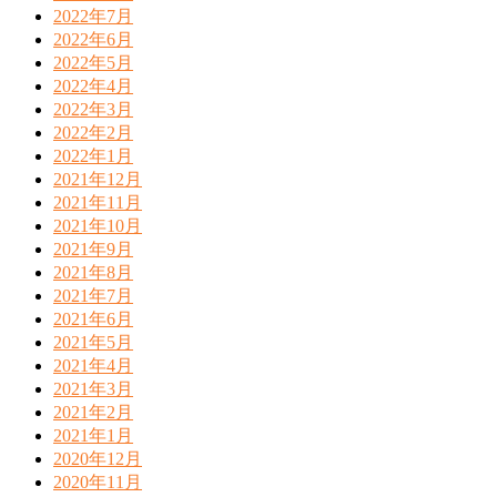
2022年7月
2022年6月
2022年5月
2022年4月
2022年3月
2022年2月
2022年1月
2021年12月
2021年11月
2021年10月
2021年9月
2021年8月
2021年7月
2021年6月
2021年5月
2021年4月
2021年3月
2021年2月
2021年1月
2020年12月
2020年11月