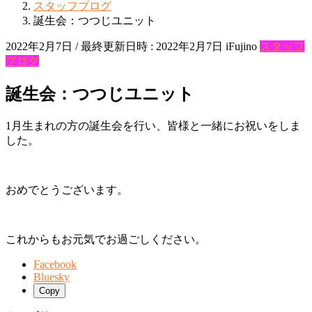
スタッフブログ
誕生会：つつじユニット
2022年2月7日
/ 最終更新日時 :
2022年2月7日
iFujino
スタッフ
ブログ
誕生会：つつじユニット
1月生まれの方の誕生会を行い、皆様と一緒にお祝いをしま
した。
おめでとうございます。
これからもお元気でお過ごしください。
Facebook
Bluesky
Copy