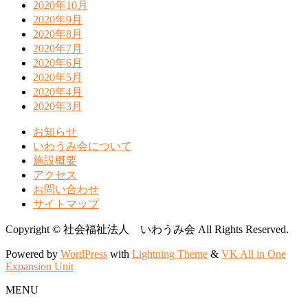
2020年10月
2020年9月
2020年8月
2020年7月
2020年6月
2020年5月
2020年4月
2020年3月
お知らせ
いわうみ会について
施設概要
アクセス
お問い合わせ
サイトマップ
Copyright © 社会福祉法人 いわうみ会 All Rights Reserved.
Powered by
WordPress
with
Lightning Theme
&
VK All in One
Expansion Unit
MENU