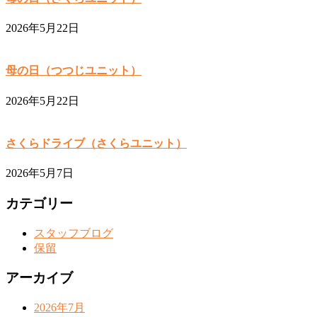
2026年5月22日
母の日（つつじユニット）
2026年5月22日
さくらドライブ（さくらユニット）
2026年5月7日
カテゴリー
スタッフブログ
保留
アーカイブ
2026年7月