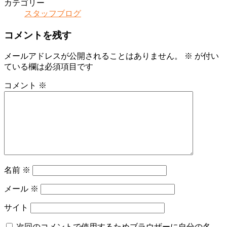
カテゴリー
スタッフブログ
コメントを残す
メールアドレスが公開されることはありません。
※
が付い
ている欄は必須項目です
コメント
※
名前
※
メール
※
サイト
次回のコメントで使用するためブラウザーに自分の名