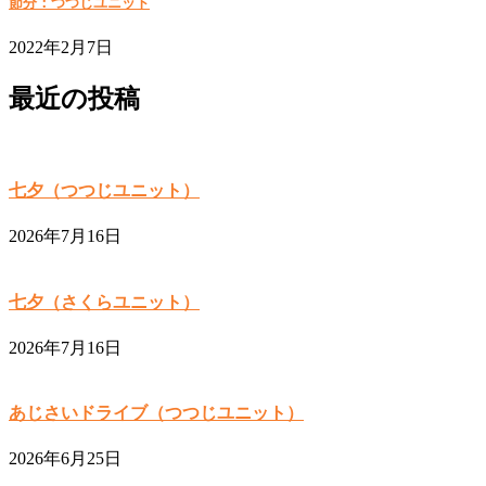
節分：つつじユニット
2022年2月7日
最近の投稿
七夕（つつじユニット）
2026年7月16日
七夕（さくらユニット）
2026年7月16日
あじさいドライブ（つつじユニット）
2026年6月25日