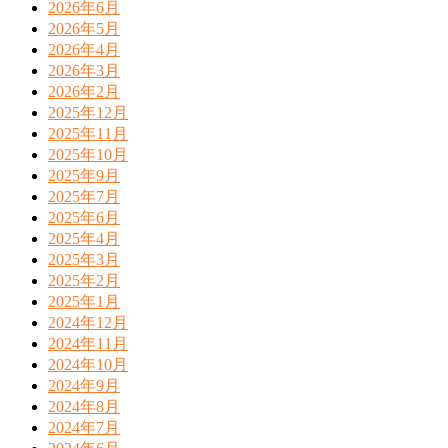
2026年6月
2026年5月
2026年4月
2026年3月
2026年2月
2025年12月
2025年11月
2025年10月
2025年9月
2025年7月
2025年6月
2025年4月
2025年3月
2025年2月
2025年1月
2024年12月
2024年11月
2024年10月
2024年9月
2024年8月
2024年7月