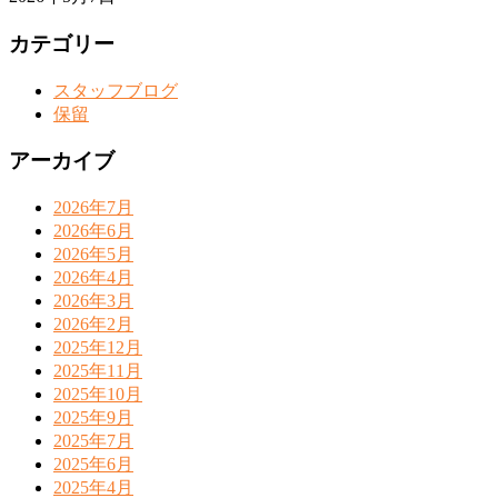
カテゴリー
スタッフブログ
保留
アーカイブ
2026年7月
2026年6月
2026年5月
2026年4月
2026年3月
2026年2月
2025年12月
2025年11月
2025年10月
2025年9月
2025年7月
2025年6月
2025年4月