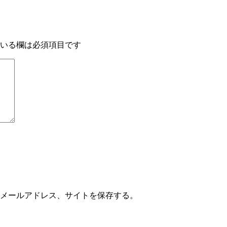
いる欄は必須項目です
メールアドレス、サイトを保存する。