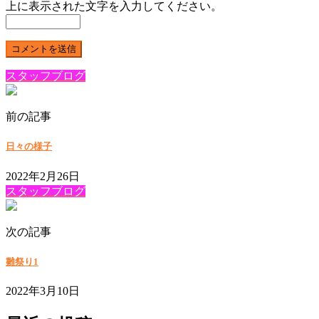
上に表示された文字を入力してください。
スタッフブログ
前の記事
日々の様子
2022年2月26日
スタッフブログ
次の記事
雛祭り1
2022年3月10日