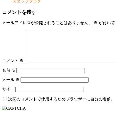
スタッフブログ
コメントを残す
メールアドレスが公開されることはありません。
※
が付いて
コメント
※
名前
※
メール
※
サイト
次回のコメントで使用するためブラウザーに自分の名前、