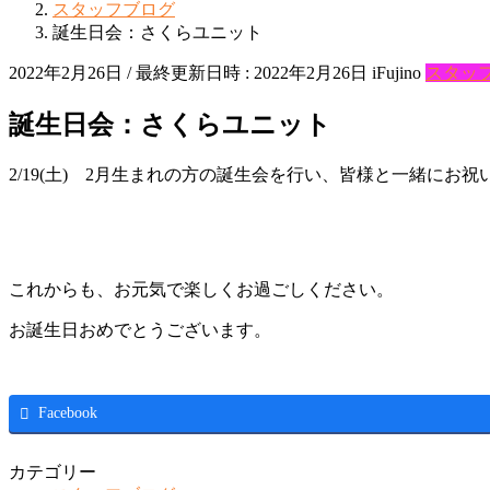
スタッフブログ
誕生日会：さくらユニット
2022年2月26日
/ 最終更新日時 :
2022年2月26日
iFujino
スタッ
誕生日会：さくらユニット
2/19(土) 2月生まれの方の誕生会を行い、皆様と一緒にお
これからも、お元気で楽しくお過ごしください。
お誕生日おめでとうございます。
Facebook
カテゴリー