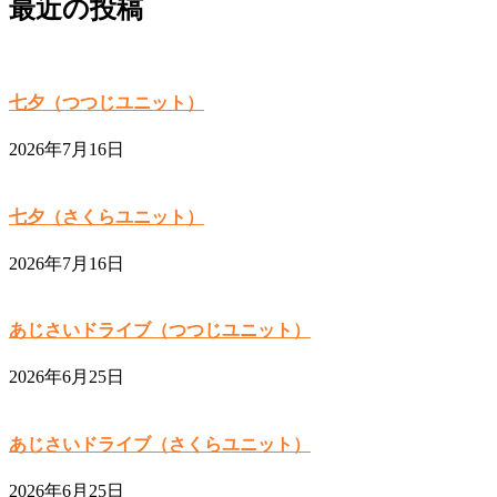
最近の投稿
七夕（つつじユニット）
2026年7月16日
七夕（さくらユニット）
2026年7月16日
あじさいドライブ（つつじユニット）
2026年6月25日
あじさいドライブ（さくらユニット）
2026年6月25日