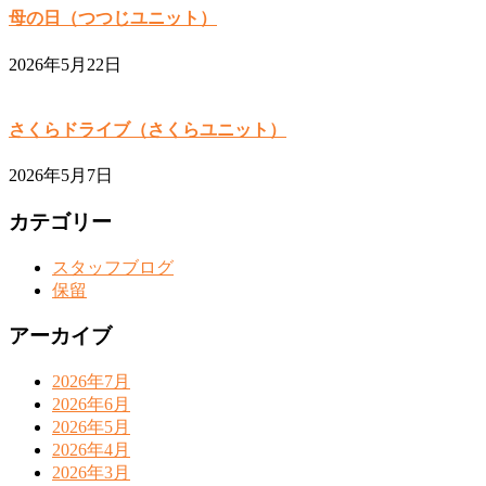
母の日（つつじユニット）
2026年5月22日
さくらドライブ（さくらユニット）
2026年5月7日
カテゴリー
スタッフブログ
保留
アーカイブ
2026年7月
2026年6月
2026年5月
2026年4月
2026年3月