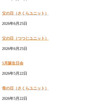
父の日（さくらユニット）
2026年6月25日
父の日（つつじユニット）
2026年6月25日
5月誕生日会
2026年5月22日
母の日（さくらユニット）
2026年5月22日