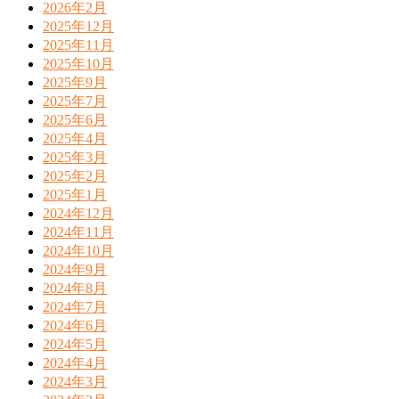
2026年2月
2025年12月
2025年11月
2025年10月
2025年9月
2025年7月
2025年6月
2025年4月
2025年3月
2025年2月
2025年1月
2024年12月
2024年11月
2024年10月
2024年9月
2024年8月
2024年7月
2024年6月
2024年5月
2024年4月
2024年3月