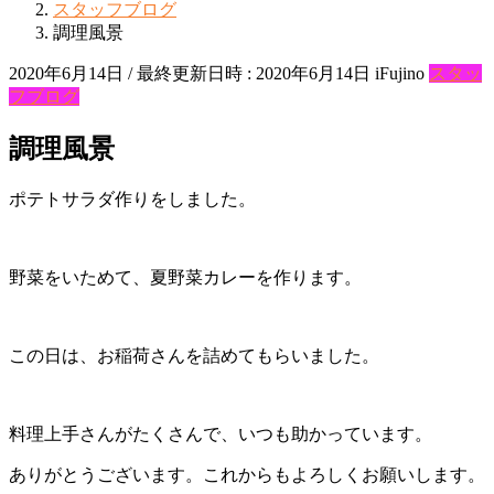
スタッフブログ
調理風景
2020年6月14日
/ 最終更新日時 :
2020年6月14日
iFujino
スタッ
フブログ
調理風景
ポテトサラダ作りをしました。
野菜をいためて、夏野菜カレーを作ります。
この日は、お稲荷さんを詰めてもらいました。
料理上手さんがたくさんで、いつも助かっています。
ありがとうございます。これからもよろしくお願いします。