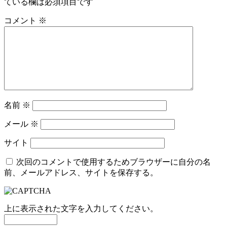
ている欄は必須項目です
コメント
※
名前
※
メール
※
サイト
次回のコメントで使用するためブラウザーに自分の名
前、メールアドレス、サイトを保存する。
上に表示された文字を入力してください。