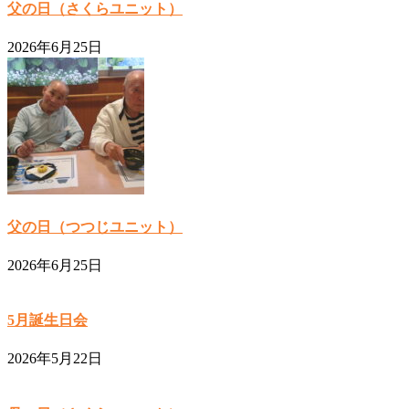
父の日（さくらユニット）
2026年6月25日
父の日（つつじユニット）
2026年6月25日
5月誕生日会
2026年5月22日