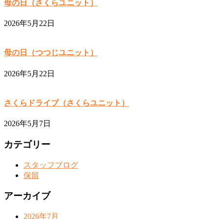
母の日（さくらユニット）
2026年5月22日
母の日（つつじユニット）
2026年5月22日
さくらドライブ（さくらユニット）
2026年5月7日
カテゴリー
スタッフブログ
保留
アーカイブ
2026年7月