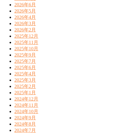
2026年6月
2026年5月
2026年4月
2026年3月
2026年2月
2025年12月
2025年11月
2025年10月
2025年9月
2025年7月
2025年6月
2025年4月
2025年3月
2025年2月
2025年1月
2024年12月
2024年11月
2024年10月
2024年9月
2024年8月
2024年7月