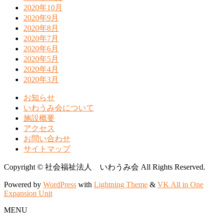
2020年10月
2020年9月
2020年8月
2020年7月
2020年6月
2020年5月
2020年4月
2020年3月
お知らせ
いわうみ会について
施設概要
アクセス
お問い合わせ
サイトマップ
Copyright © 社会福祉法人 いわうみ会 All Rights Reserved.
Powered by
WordPress
with
Lightning Theme
&
VK All in One
Expansion Unit
MENU