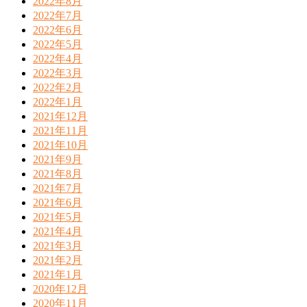
2022年8月
2022年7月
2022年6月
2022年5月
2022年4月
2022年3月
2022年2月
2022年1月
2021年12月
2021年11月
2021年10月
2021年9月
2021年8月
2021年7月
2021年6月
2021年5月
2021年4月
2021年3月
2021年2月
2021年1月
2020年12月
2020年11月