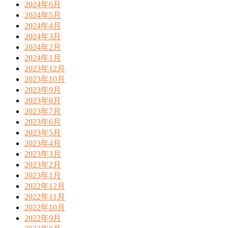
2024年6月
2024年5月
2024年4月
2024年3月
2024年2月
2024年1月
2023年12月
2023年10月
2023年9月
2023年8月
2023年7月
2023年6月
2023年5月
2023年4月
2023年3月
2023年2月
2023年1月
2022年12月
2022年11月
2022年10月
2022年9月