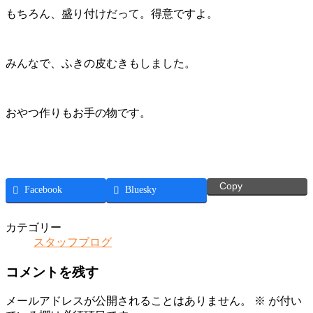
もちろん、盛り付けだって。得意ですよ。
みんなで、ふきの皮むきもしました。
おやつ作りもお手の物です。
Copy
Facebook
Bluesky
カテゴリー
スタッフブログ
コメントを残す
メールアドレスが公開されることはありません。
※
が付い