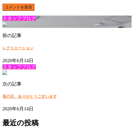
スタッフブログ
前の記事
レクリエーション
2020年6月14日
スタッフブログ
次の記事
母の日、ありがとうございます
2020年6月14日
最近の投稿