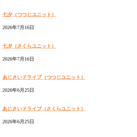
七夕（つつじユニット）
2026年7月16日
七夕（さくらユニット）
2026年7月16日
あじさいドライブ（つつじユニット）
2026年6月25日
あじさいドライブ（さくらユニット）
2026年6月25日