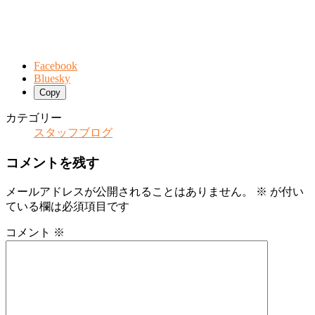
Facebook
Bluesky
Copy
カテゴリー
スタッフブログ
コメントを残す
メールアドレスが公開されることはありません。
※
が付い
ている欄は必須項目です
コメント
※