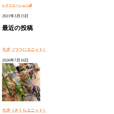
レクリエーション🎳
2021年3月15日
最近の投稿
七夕（つつじユニット）
2026年7月16日
七夕（さくらユニット）