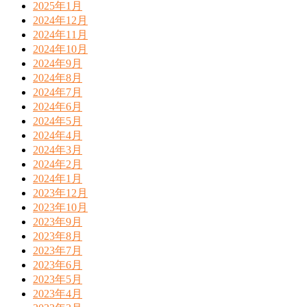
2025年1月
2024年12月
2024年11月
2024年10月
2024年9月
2024年8月
2024年7月
2024年6月
2024年5月
2024年4月
2024年3月
2024年2月
2024年1月
2023年12月
2023年10月
2023年9月
2023年8月
2023年7月
2023年6月
2023年5月
2023年4月