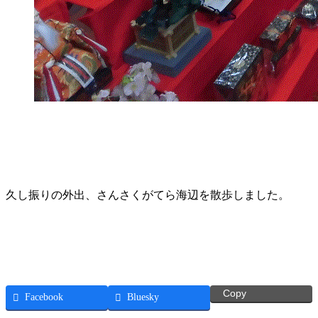
久し振りの外出、さんさくがてら海辺を散歩しました。
Copy
Facebook
Bluesky