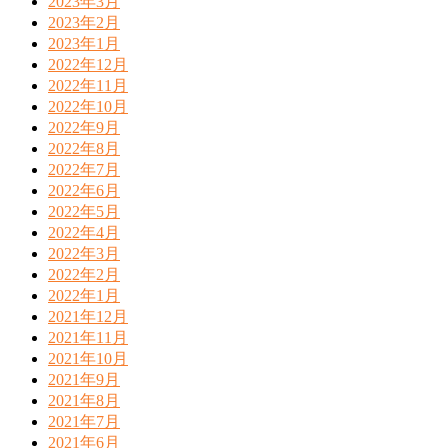
2023年3月
2023年2月
2023年1月
2022年12月
2022年11月
2022年10月
2022年9月
2022年8月
2022年7月
2022年6月
2022年5月
2022年4月
2022年3月
2022年2月
2022年1月
2021年12月
2021年11月
2021年10月
2021年9月
2021年8月
2021年7月
2021年6月