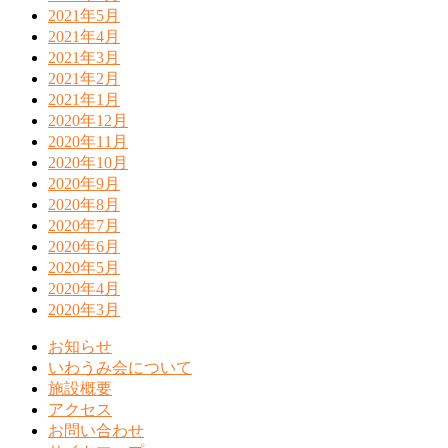
2021年5月
2021年4月
2021年3月
2021年2月
2021年1月
2020年12月
2020年11月
2020年10月
2020年9月
2020年8月
2020年7月
2020年6月
2020年5月
2020年4月
2020年3月
お知らせ
いわうみ会について
施設概要
アクセス
お問い合わせ