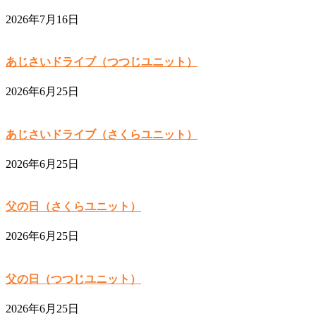
2026年7月16日
あじさいドライブ（つつじユニット）
2026年6月25日
あじさいドライブ（さくらユニット）
2026年6月25日
父の日（さくらユニット）
2026年6月25日
父の日（つつじユニット）
2026年6月25日