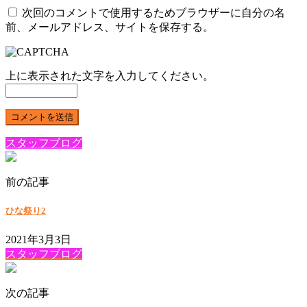
次回のコメントで使用するためブラウザーに自分の名
前、メールアドレス、サイトを保存する。
上に表示された文字を入力してください。
スタッフブログ
前の記事
ひな祭り2
2021年3月3日
スタッフブログ
次の記事