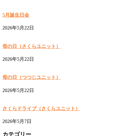
5月誕生日会
2026年5月22日
母の日（さくらユニット）
2026年5月22日
母の日（つつじユニット）
2026年5月22日
さくらドライブ（さくらユニット）
2026年5月7日
カテゴリー