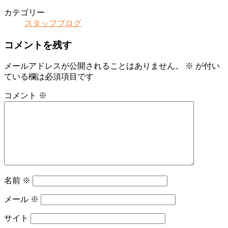
カテゴリー
スタッフブログ
コメントを残す
メールアドレスが公開されることはありません。
※
が付い
ている欄は必須項目です
コメント
※
名前
※
メール
※
サイト