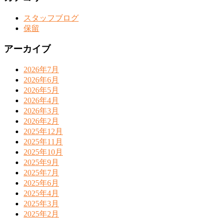
スタッフブログ
保留
アーカイブ
2026年7月
2026年6月
2026年5月
2026年4月
2026年3月
2026年2月
2025年12月
2025年11月
2025年10月
2025年9月
2025年7月
2025年6月
2025年4月
2025年3月
2025年2月