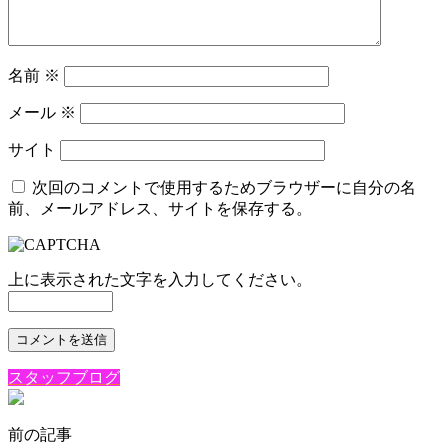
名前
※
メール
※
サイト
次回のコメントで使用するためブラウザーに自分の名
前、メールアドレス、サイトを保存する。
上に表示された文字を入力してください。
スタッフブログ
前の記事