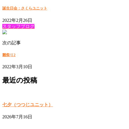
誕生日会：さくらユニット
2022年2月26日
スタッフブログ
次の記事
雛祭り2
2022年3月10日
最近の投稿
七夕（つつじユニット）
2026年7月16日