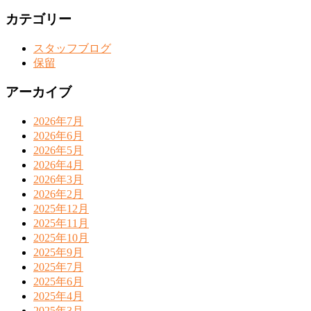
カテゴリー
スタッフブログ
保留
アーカイブ
2026年7月
2026年6月
2026年5月
2026年4月
2026年3月
2026年2月
2025年12月
2025年11月
2025年10月
2025年9月
2025年7月
2025年6月
2025年4月
2025年3月