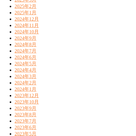
2025年2月
2025年1月
2024年12月
2024年11月
2024年10月
2024年9月
2024年8月
2024年7月
2024年6月
2024年5月
2024年4月
2024年3月
2024年2月
2024年1月
2023年12月
2023年10月
2023年9月
2023年8月
2023年7月
2023年6月
2023年5月