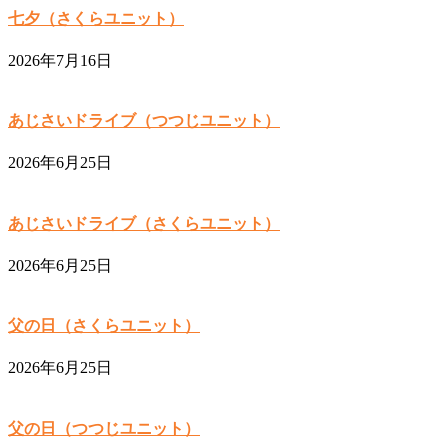
七夕（さくらユニット）
2026年7月16日
あじさいドライブ（つつじユニット）
2026年6月25日
あじさいドライブ（さくらユニット）
2026年6月25日
父の日（さくらユニット）
2026年6月25日
父の日（つつじユニット）