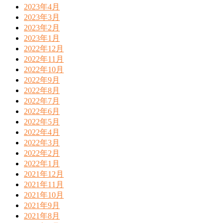
2023年4月
2023年3月
2023年2月
2023年1月
2022年12月
2022年11月
2022年10月
2022年9月
2022年8月
2022年7月
2022年6月
2022年5月
2022年4月
2022年3月
2022年2月
2022年1月
2021年12月
2021年11月
2021年10月
2021年9月
2021年8月