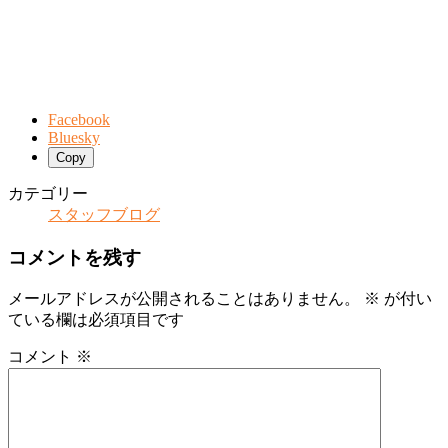
Facebook
Bluesky
Copy
カテゴリー
スタッフブログ
コメントを残す
メールアドレスが公開されることはありません。
※
が付い
ている欄は必須項目です
コメント
※