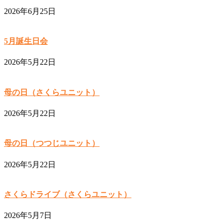
2026年6月25日
5月誕生日会
2026年5月22日
母の日（さくらユニット）
2026年5月22日
母の日（つつじユニット）
2026年5月22日
さくらドライブ（さくらユニット）
2026年5月7日